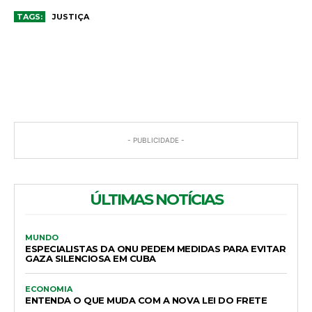
TAGS:
JUSTIÇA
COMENTÁRIOS
- PUBLICIDADE -
ÚLTIMAS NOTÍCIAS
MUNDO
ESPECIALISTAS DA ONU PEDEM MEDIDAS PARA EVITAR
GAZA SILENCIOSA EM CUBA
ECONOMIA
ENTENDA O QUE MUDA COM A NOVA LEI DO FRETE