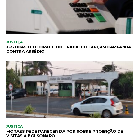
JUSTIÇA
JUSTIÇAS ELEITORAL E DO TRABALHO LANÇAM CAMPANHA
CONTRA ASSÉDIO
JUSTIÇA
MORAES PEDE PARECER DA PGR SOBRE PROIBIÇÃO DE
VISITAS A BOLSONARO