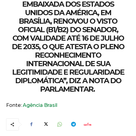
EMBAIXADA DOS ESTADOS
UNIDOS DA AMÉRICA, EM
BRASÍLIA, RENOVOU O VISTO
OFICIAL (B1/B2) DO SENADOR,
COM VALIDADE ATÉ 16 DE JULHO
DE 2035, O QUE ATESTA O PLENO
RECONHECIMENTO
INTERNACIONAL DE SUA
LEGITIMIDADE E REGULARIDADE
DIPLOMÁTICA”, DIZ A NOTA DO
PARLAMENTAR.
Fonte:
Agência Brasil