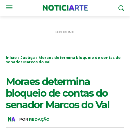
- PUBLICIDADE -
Início
Justiça
Moraes determina bloqueio de contas do
senador Marcos do Val
JUSTIÇA
Moraes determina
bloqueio de contas do
senador Marcos do Val
POR
REDAÇÃO