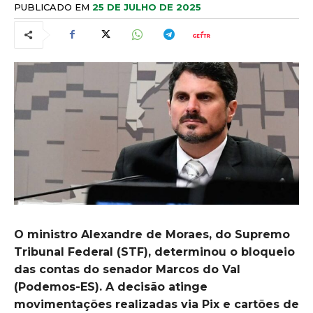
PUBLICADO EM
25 DE JULHO DE 2025
O ministro Alexandre de Moraes, do Supremo
Tribunal Federal (STF), determinou o bloqueio
das contas do senador Marcos do Val
(Podemos-ES). A decisão atinge
movimentações realizadas via Pix e cartões de