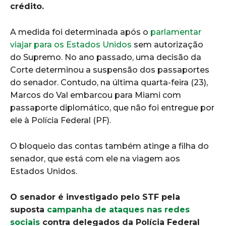
crédito.
A medida foi determinada após o
parlamentar
viajar para os Estados Unidos
sem autorização
do Supremo. No ano passado, uma decisão da
Corte determinou a suspensão dos passaportes
do senador. Contudo, na última quarta-feira (23),
Marcos do Val embarcou para Miami com
passaporte diplomático, que não foi entregue por
ele à Polícia Federal (PF).
O bloqueio das contas também atinge a filha do
senador, que está com ele na viagem aos
Estados Unidos.
O senador é investigado pelo STF pela
suposta
campanha de ataques nas redes
sociais
contra delegados da Polícia Federal