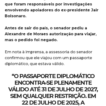
que foram responsáveis por investigações
envolvendo apoiadores do ex-presidente Jair
Bolsonaro.
Antes de sair do país, o senador pediu a
Alexandre de Moraes autorização para viajar,
mas o pedido foi negado.
Em nota à imprensa, a assessoria do senador
confirmou que ele viajou com um passaporte
diplomático, que estava válido.
“O PASSAPORTE DIPLOMÁTICO
ENCONTRA-SE PLENAMENTE
VÁLIDO ATÉ 31 DE JULHO DE 2027,
SEM QUALQUER RESTRIÇÃO. EM
22 DE JULHO DE 2025, A