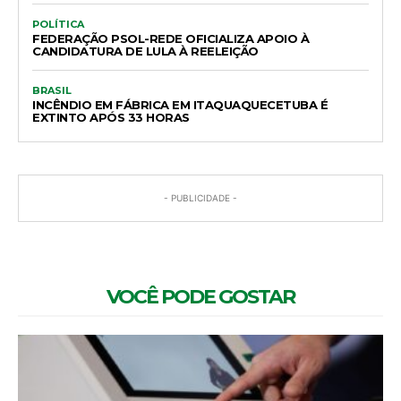
POLÍTICA
FEDERAÇÃO PSOL-REDE OFICIALIZA APOIO À
CANDIDATURA DE LULA À REELEIÇÃO
BRASIL
INCÊNDIO EM FÁBRICA EM ITAQUAQUECETUBA É
EXTINTO APÓS 33 HORAS
- PUBLICIDADE -
VOCÊ PODE GOSTAR