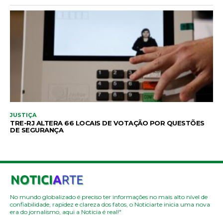
JUSTIÇA
TRE-RJ ALTERA 66 LOCAIS DE VOTAÇÃO POR QUESTÕES
DE SEGURANÇA
No mundo globalizado é preciso ter informações no mais alto nível de
confiabilidade, rapidez e clareza dos fatos, o Noticiarte inicia uma nova
era do jornalismo, aqui a Noticia é real!"