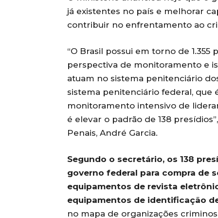
já existentes no país e melhorar 
contribuir no enfrentamento ao cr
“O Brasil possui em torno de 1.355
perspectiva de monitoramento e is
atuam no sistema penitenciário do
sistema penitenciário federal, que
monitoramento intensivo de lideran
é elevar o padrão de 138 presídios”,
Penais, André Garcia.
Segundo o secretário, os 138 pre
governo federal para compra de s
equipamentos de revista eletrôni
equipamentos de identificação de
no mapa de organizações criminosa