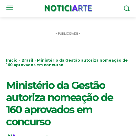
- PUBLICIDADE -
Início
Brasil
Ministério da Gestão autoriza nomeação de
160 aprovados em concurso
BRASIL
Ministério da Gestão
autoriza nomeação de
160 aprovados em
concurso