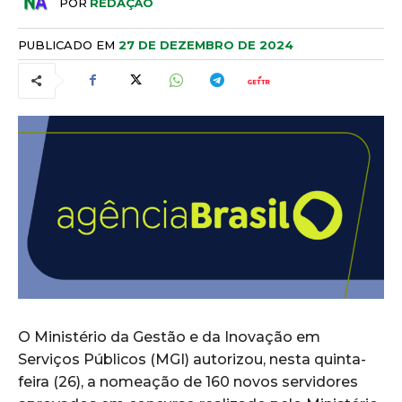
POR
REDAÇÃO
PUBLICADO EM
27 DE DEZEMBRO DE 2024
O Ministério da Gestão e da Inovação em
Serviços Públicos (MGI) autorizou, nesta quinta-
feira (26), a nomeação de 160 novos servidores