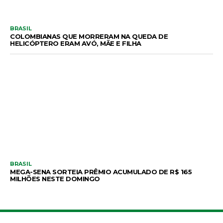
BRASIL
COLOMBIANAS QUE MORRERAM NA QUEDA DE
HELICÓPTERO ERAM AVÓ, MÃE E FILHA
BRASIL
MEGA-SENA SORTEIA PRÊMIO ACUMULADO DE R$ 165
MILHÕES NESTE DOMINGO