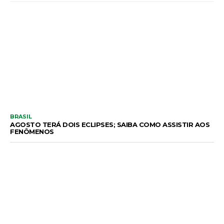
BRASIL
AGOSTO TERÁ DOIS ECLIPSES; SAIBA COMO ASSISTIR AOS
FENÔMENOS