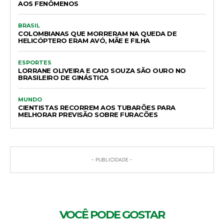
AOS FENÔMENOS
BRASIL
COLOMBIANAS QUE MORRERAM NA QUEDA DE
HELICÓPTERO ERAM AVÓ, MÃE E FILHA
ESPORTES
LORRANE OLIVEIRA E CAIO SOUZA SÃO OURO NO
BRASILEIRO DE GINÁSTICA
MUNDO
CIENTISTAS RECORREM AOS TUBARÕES PARA
MELHORAR PREVISÃO SOBRE FURACÕES
- PUBLICIDADE -
VOCÊ PODE GOSTAR