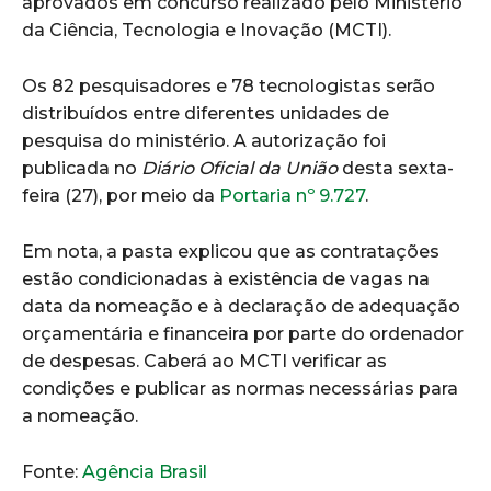
aprovados em concurso realizado pelo Ministério
da Ciência, Tecnologia e Inovação (MCTI).
Os 82 pesquisadores e 78 tecnologistas serão
distribuídos entre diferentes unidades de
pesquisa do ministério. A autorização foi
publicada no
Diário Oficial da União
desta sexta-
feira (27), por meio da
Portaria nº 9.727
.
Em nota, a pasta explicou que as contratações
estão condicionadas à existência de vagas na
data da nomeação e à declaração de adequação
orçamentária e financeira por parte do ordenador
de despesas. Caberá ao MCTI verificar as
condições e publicar as normas necessárias para
a nomeação.
Fonte:
Agência Brasil