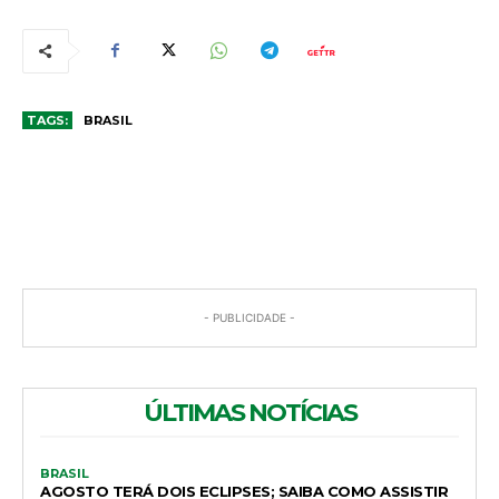
TAGS:
BRASIL
COMENTÁRIOS
- PUBLICIDADE -
ÚLTIMAS NOTÍCIAS
BRASIL
AGOSTO TERÁ DOIS ECLIPSES; SAIBA COMO ASSISTIR