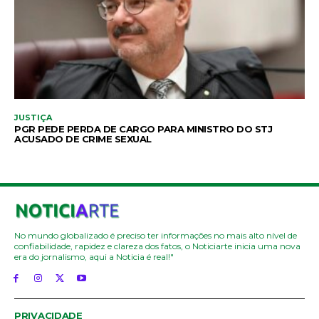
JUSTIÇA
PGR PEDE PERDA DE CARGO PARA MINISTRO DO STJ
ACUSADO DE CRIME SEXUAL
No mundo globalizado é preciso ter informações no mais alto nível de
confiabilidade, rapidez e clareza dos fatos, o Noticiarte inicia uma nova
era do jornalismo, aqui a Noticia é real!"
PRIVACIDADE