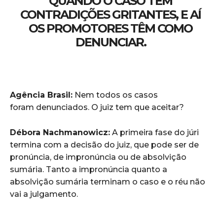
QUANDO O CASO TEM
CONTRADIÇÕES GRITANTES, E AÍ
OS PROMOTORES TÊM COMO
DENUNCIAR.
Agência Brasil:
Nem todos os casos
foram denunciados. O juiz tem que aceitar?
Débora Nachmanowicz:
A primeira fase do júri
termina com a decisão do juiz, que pode ser de
pronúncia, de impronúncia ou de absolvição
sumária. Tanto a impronúncia quanto a
absolvição sumária terminam o caso e o réu não
vai a julgamento.