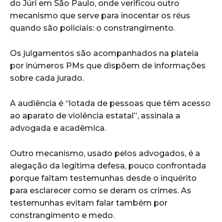
do Júri em São Paulo, onde verificou outro
mecanismo que serve para inocentar os réus
quando são policiais: o constrangimento.
Os julgamentos são acompanhados na plateia
por inúmeros PMs que dispõem de informações
sobre cada jurado.
A audiência é “lotada de pessoas que têm acesso
ao aparato de violência estatal”, assinala a
advogada e acadêmica.
Outro mecanismo, usado pelos advogados, é a
alegação da legítima defesa, pouco confrontada
porque faltam testemunhas desde o inquérito
para esclarecer como se deram os crimes. As
testemunhas evitam falar também por
constrangimento e medo.