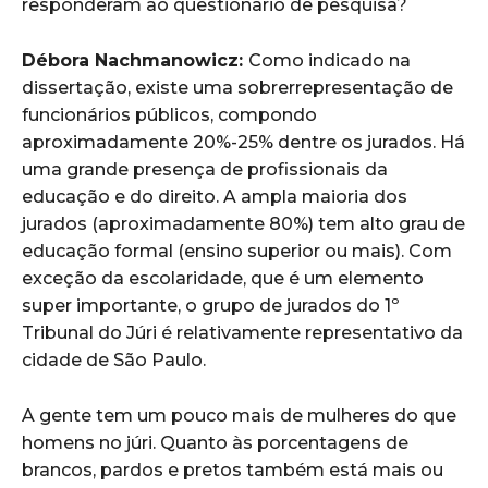
responderam ao questionário de pesquisa?
Débora Nachmanowicz:
Como indicado na
dissertação, existe uma sobrerrepresentação de
funcionários públicos, compondo
aproximadamente 20%-25% dentre os jurados. Há
uma grande presença de profissionais da
educação e do direito. A ampla maioria dos
jurados (aproximadamente 80%) tem alto grau de
educação formal (ensino superior ou mais). Com
exceção da escolaridade, que é um elemento
super importante, o grupo de jurados do 1º
Tribunal do Júri é relativamente representativo da
cidade de São Paulo.
A gente tem um pouco mais de mulheres do que
homens no júri. Quanto às porcentagens de
brancos, pardos e pretos também está mais ou