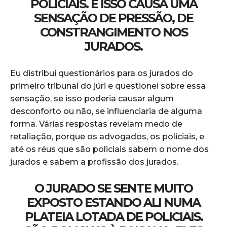
POLICIAIS. E ISSO CAUSA UMA
SENSAÇÃO DE PRESSÃO, DE
CONSTRANGIMENTO NOS
JURADOS.
Eu distribui questionários para os jurados do
primeiro tribunal do júri e questionei sobre essa
sensação, se isso poderia causar algum
desconforto ou não, se influenciaria de alguma
forma. Várias respostas revelam medo de
retaliação, porque os advogados, os policiais, e
até os réus que são policiais sabem o nome dos
jurados e sabem a profissão dos jurados.
O JURADO SE SENTE MUITO
EXPOSTO ESTANDO ALI NUMA
PLATEIA LOTADA DE POLICIAIS.