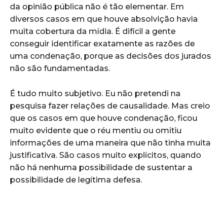
da opinião pública não é tão elementar. Em
diversos casos em que houve absolvição havia
muita cobertura da mídia. É difícil a gente
conseguir identificar exatamente as razões de
uma condenação, porque as decisões dos jurados
não são fundamentadas.
É tudo muito subjetivo. Eu não pretendi na
pesquisa fazer relações de causalidade. Mas creio
que os casos em que houve condenação, ficou
muito evidente que o réu mentiu ou omitiu
informações de uma maneira que não tinha muita
justificativa. São casos muito explícitos, quando
não há nenhuma possibilidade de sustentar a
possibilidade de legítima defesa.