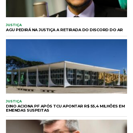
JUSTIÇA
AGU PEDIRÁ NA JUSTIÇA A RETIRADA DO DISCORD DO AR
JUSTIÇA
DINO ACIONA PF APÓS TCU APONTAR R$ 55,4 MILHÕES EM
EMENDAS SUSPEITAS