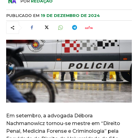
POR
REDAÇÃO
PUBLICADO EM
19 DE DEZEMBRO DE 2024
Em setembro, a advogada Débora
Nachmanowicz tornou-se mestre em “Direito
Penal, Medicina Forense e Criminologia” pela