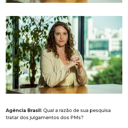
Agência Brasil:
Qual a razão de sua pesquisa
tratar dos julgamentos dos PMs?