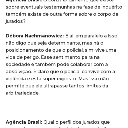
sobre eventuais testemunhas na fase de inquérito
também existe de outra forma sobre o corpo de
jurados?
Débora Nachmanowicz:
E aí, em paralelo a isso,
não digo que seja determinante, mas há o
posicionamento de que o policial, sim, vive uma
vida de perigo. Esse sentimento paira na
sociedade e também pode colaborar com a
absolvição. É claro que o policial convive com a
violência e está super exposto. Mas isso não
permite que ele ultrapasse tantos limites da
arbitrariedade.
Agência Brasil:
Qual o perfil dos jurados que