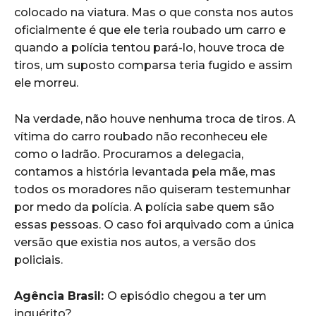
colocado na viatura. Mas o que consta nos autos
oficialmente é que ele teria roubado um carro e
quando a polícia tentou pará-lo, houve troca de
tiros, um suposto comparsa teria fugido e assim
ele morreu.
Na verdade, não houve nenhuma troca de tiros. A
vítima do carro roubado não reconheceu ele
como o ladrão. Procuramos a delegacia,
contamos a história levantada pela mãe, mas
todos os moradores não quiseram testemunhar
por medo da polícia. A polícia sabe quem são
essas pessoas. O caso foi arquivado com a única
versão que existia nos autos, a versão dos
policiais.
Agência Brasil:
O episódio chegou a ter um
inquérito?