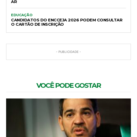
AR
EDUCAÇÃO
CANDIDATOS DO ENCCEJA 2026 PODEM CONSULTAR
O CARTÃO DE INSCRIÇÃO
- PUBLICIDADE -
VOCÊ PODE GOSTAR