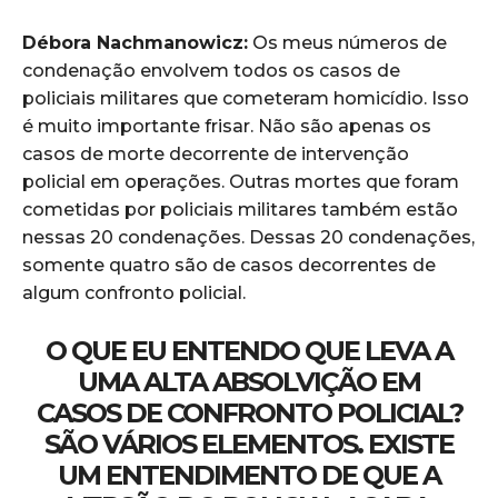
Débora Nachmanowicz:
Os meus números de
condenação envolvem todos os casos de
policiais militares que cometeram homicídio. Isso
é muito importante frisar. Não são apenas os
casos de morte decorrente de intervenção
policial em operações. Outras mortes que foram
cometidas por policiais militares também estão
nessas 20 condenações. Dessas 20 condenações,
somente quatro são de casos decorrentes de
algum confronto policial.
O QUE EU ENTENDO QUE LEVA A
UMA ALTA ABSOLVIÇÃO EM
CASOS DE CONFRONTO POLICIAL?
SÃO VÁRIOS ELEMENTOS. EXISTE
UM ENTENDIMENTO DE QUE A