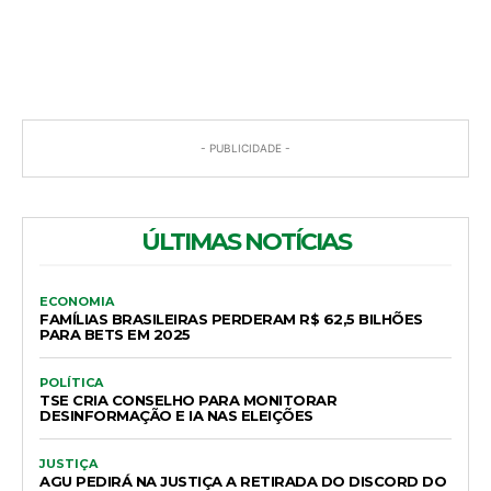
COMENTÁRIOS
- PUBLICIDADE -
ÚLTIMAS NOTÍCIAS
ECONOMIA
FAMÍLIAS BRASILEIRAS PERDERAM R$ 62,5 BILHÕES
PARA BETS EM 2025
POLÍTICA
TSE CRIA CONSELHO PARA MONITORAR
DESINFORMAÇÃO E IA NAS ELEIÇÕES
JUSTIÇA
AGU PEDIRÁ NA JUSTIÇA A RETIRADA DO DISCORD DO