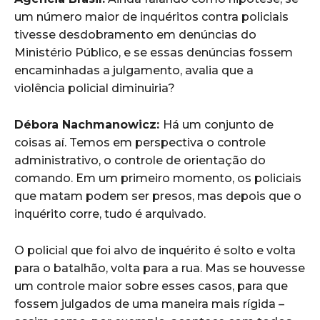
um número maior de inquéritos contra policiais
tivesse desdobramento em denúncias do
Ministério Público, e se essas denúncias fossem
encaminhadas a julgamento, avalia que a
violência policial diminuiria?
Débora Nachmanowicz:
Há um conjunto de
coisas aí. Temos em perspectiva o controle
administrativo, o controle de orientação do
comando. Em um primeiro momento, os policiais
que matam podem ser presos, mas depois que o
inquérito corre, tudo é arquivado.
O policial que foi alvo de inquérito é solto e volta
para o batalhão, volta para a rua. Mas se houvesse
um controle maior sobre esses casos, para que
fossem julgados de uma maneira mais rígida –