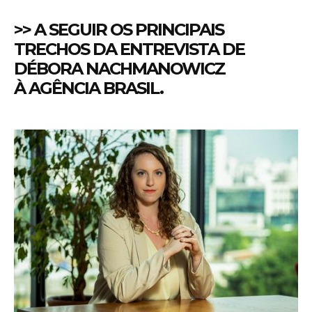
>> A SEGUIR OS PRINCIPAIS
TRECHOS DA ENTREVISTA DE
DÉBORA NACHMANOWICZ
À
AGÊNCIA BRASIL
.