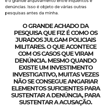
é o grande arquivamento entre inquéritos e
denúncias. Isso é objeto de várias outras
pesquisas antes da minha.
O GRANDE ACHADO DA
PESQUISA QUE FIZ É COMO OS
JURADOS JULGAM POLICIAIS
MILITARES. O QUE ACONTECE
COM OS CASOS QUE VIRAM
DENÚNCIA. MESMO QUANDO
EXISTE UM INVESTIMENTO
INVESTIGATIVO, MUITAS VEZES
NÃO SE CONSEGUE ANGARIAR
ELEMENTOS SUFICIENTES PARA
SUSTENTAR A DENÚNCIA, PARA
SUSTENTAR A ACUSAÇÃO.