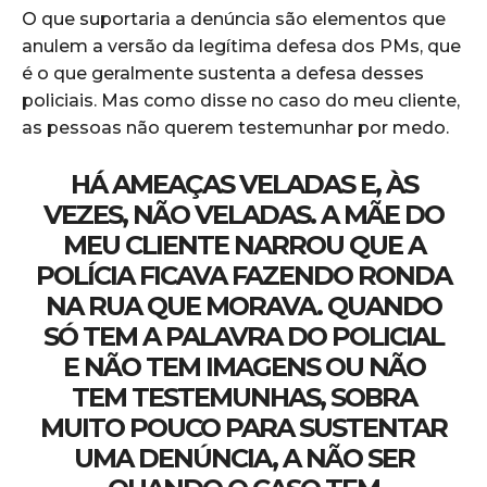
O que suportaria a denúncia são elementos que
anulem a versão da legítima defesa dos PMs, que
é o que geralmente sustenta a defesa desses
policiais. Mas como disse no caso do meu cliente,
as pessoas não querem testemunhar por medo.
HÁ AMEAÇAS VELADAS E, ÀS
VEZES, NÃO VELADAS. A MÃE DO
MEU CLIENTE NARROU QUE A
POLÍCIA FICAVA FAZENDO RONDA
NA RUA QUE MORAVA. QUANDO
SÓ TEM A PALAVRA DO POLICIAL
E NÃO TEM IMAGENS OU NÃO
TEM TESTEMUNHAS, SOBRA
MUITO POUCO PARA SUSTENTAR
UMA DENÚNCIA, A NÃO SER