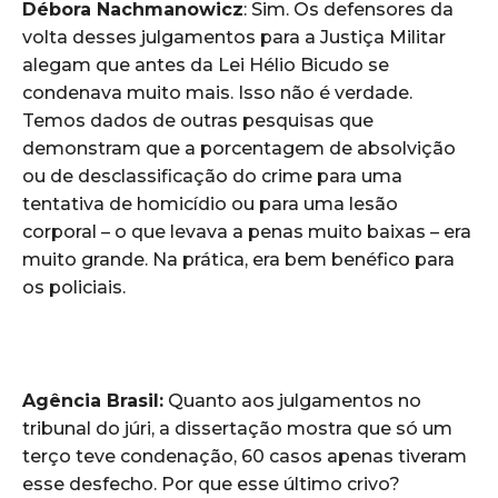
Débora Nachmanowicz
: Sim. Os defensores da
volta desses julgamentos para a Justiça Militar
alegam que antes da Lei Hélio Bicudo se
condenava muito mais. Isso não é verdade.
Temos dados de outras pesquisas que
demonstram que a porcentagem de absolvição
ou de desclassificação do crime para uma
tentativa de homicídio ou para uma lesão
corporal – o que levava a penas muito baixas – era
muito grande. Na prática, era bem benéfico para
os policiais.
Agência Brasil:
Quanto aos julgamentos no
tribunal do júri, a dissertação mostra que só um
terço teve condenação, 60 casos apenas tiveram
esse desfecho. Por que esse último crivo?