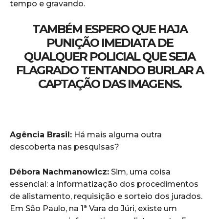
tempo e gravando.
TAMBÉM ESPERO QUE HAJA
PUNIÇÃO IMEDIATA DE
QUALQUER POLICIAL QUE SEJA
FLAGRADO TENTANDO BURLAR A
CAPTAÇÃO DAS IMAGENS.
Agência Brasil:
Há mais alguma outra
descoberta nas pesquisas?
Débora Nachmanowicz:
Sim, uma coisa
essencial: a informatização dos procedimentos
de alistamento, requisição e sorteio dos jurados.
Em São Paulo, na 1ª Vara do Júri, existe um