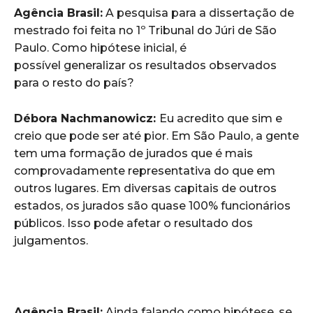
Agência Brasil:
A pesquisa para a dissertação de
mestrado foi feita no 1º Tribunal do Júri de São
Paulo. Como hipótese inicial, é
possível generalizar os resultados observados
para o resto do país?
Débora Nachmanowicz:
Eu acredito que sim e
creio que pode ser até pior. Em São Paulo, a gente
tem uma formação de jurados que é mais
comprovadamente representativa do que em
outros lugares. Em diversas capitais de outros
estados, os jurados são quase 100% funcionários
públicos. Isso pode afetar o resultado dos
julgamentos.
Agência Brasil:
Ainda falando como hipótese, se