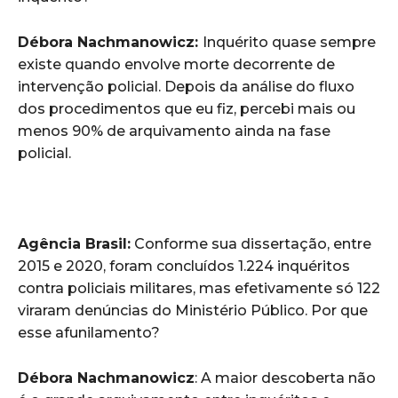
Débora Nachmanowicz:
Inquérito quase sempre
existe quando envolve morte decorrente de
intervenção policial. Depois da análise do fluxo
dos procedimentos que eu fiz, percebi mais ou
menos 90% de arquivamento ainda na fase
policial.
Agência Brasil:
Conforme sua dissertação, entre
2015 e 2020, foram concluídos 1.224 inquéritos
contra policiais militares, mas efetivamente só 122
viraram denúncias do Ministério Público. Por que
esse afunilamento?
Débora Nachmanowicz
: A maior descoberta não