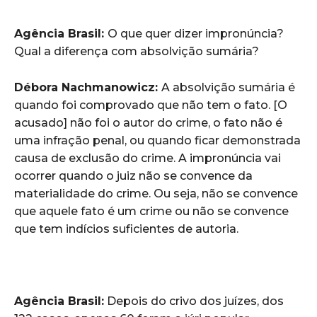
Agência Brasil:
O que quer dizer impronúncia?
Qual a diferença com absolvição sumária?
Débora Nachmanowicz:
A absolvição sumária é
quando foi comprovado que não tem o fato. [O
acusado] não foi o autor do crime, o fato não é
uma infração penal, ou quando ficar demonstrada
causa de exclusão do crime. A impronúncia vai
ocorrer quando o juiz não se convence da
materialidade do crime. Ou seja, não se convence
que aquele fato é um crime ou não se convence
que tem indícios suficientes de autoria.
Agência Brasil:
Depois do crivo dos juízes, dos