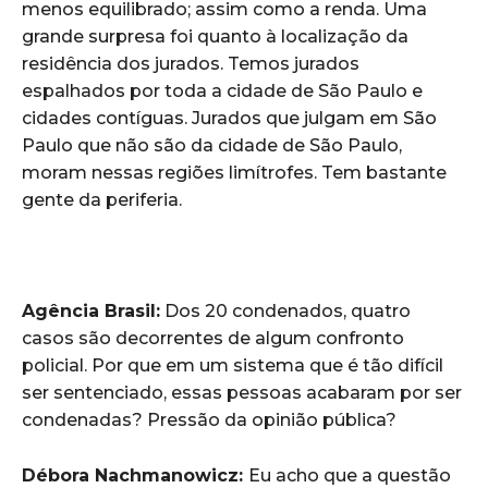
menos equilibrado; assim como a renda. Uma
grande surpresa foi quanto à localização da
residência dos jurados. Temos jurados
espalhados por toda a cidade de São Paulo e
cidades contíguas. Jurados que julgam em São
Paulo que não são da cidade de São Paulo,
moram nessas regiões limítrofes. Tem bastante
gente da periferia.
Agência Brasil:
Dos 20 condenados, quatro
casos são decorrentes de algum confronto
policial. Por que em um sistema que é tão difícil
ser sentenciado, essas pessoas acabaram por ser
condenadas? Pressão da opinião pública?
Débora Nachmanowicz:
Eu acho que a questão