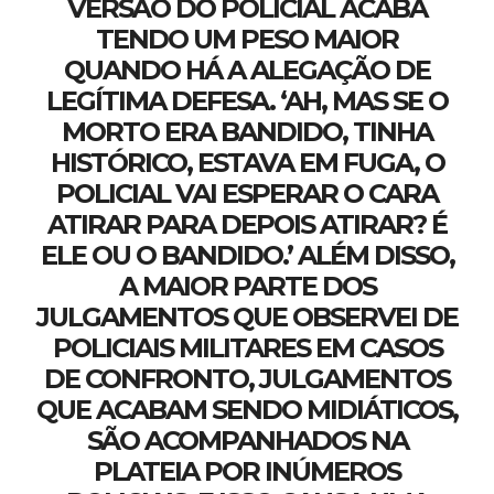
VERSÃO DO POLICIAL ACABA
TENDO UM PESO MAIOR
QUANDO HÁ A ALEGAÇÃO DE
LEGÍTIMA DEFESA. ‘AH, MAS SE O
MORTO ERA BANDIDO, TINHA
HISTÓRICO, ESTAVA EM FUGA, O
POLICIAL VAI ESPERAR O CARA
ATIRAR PARA DEPOIS ATIRAR? É
ELE OU O BANDIDO.’ ALÉM DISSO,
A MAIOR PARTE DOS
JULGAMENTOS QUE OBSERVEI DE
POLICIAIS MILITARES EM CASOS
DE CONFRONTO, JULGAMENTOS
QUE ACABAM SENDO MIDIÁTICOS,
SÃO ACOMPANHADOS NA
PLATEIA POR INÚMEROS