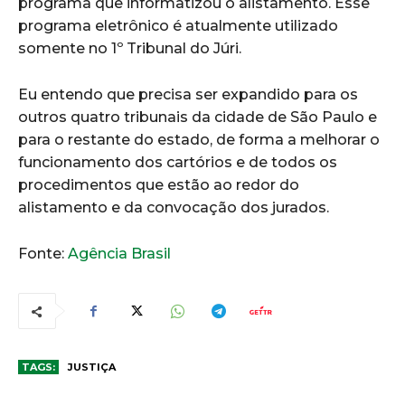
programa que informatizou o alistamento. Esse
programa eletrônico é atualmente utilizado
somente no 1º Tribunal do Júri.
Eu entendo que precisa ser expandido para os
outros quatro tribunais da cidade de São Paulo e
para o restante do estado, de forma a melhorar o
funcionamento dos cartórios e de todos os
procedimentos que estão ao redor do
alistamento e da convocação dos jurados.
Fonte:
Agência Brasil
TAGS:
JUSTIÇA