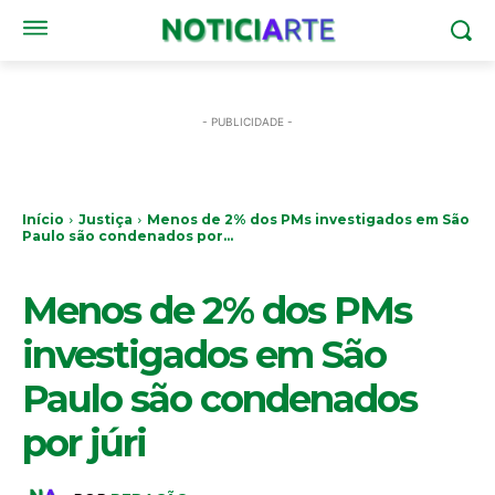
- PUBLICIDADE -
Início
Justiça
Menos de 2% dos PMs investigados em São
Paulo são condenados por...
JUSTIÇA
Menos de 2% dos PMs
investigados em São
Paulo são condenados
por júri