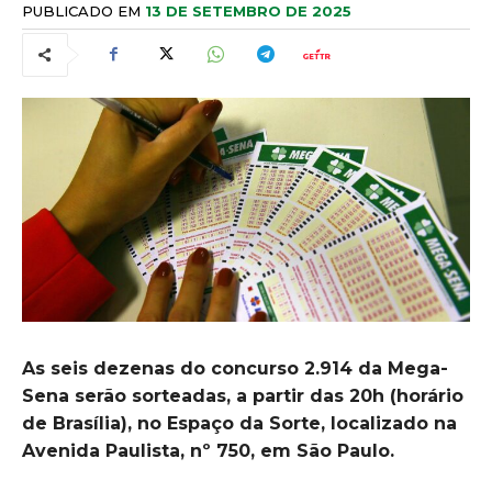
PUBLICADO EM
13 DE SETEMBRO DE 2025
As seis dezenas do concurso 2.914 da Mega-
Sena serão sorteadas, a partir das 20h (horário
de Brasília), no Espaço da Sorte, localizado na
Avenida Paulista, nº 750, em São Paulo.