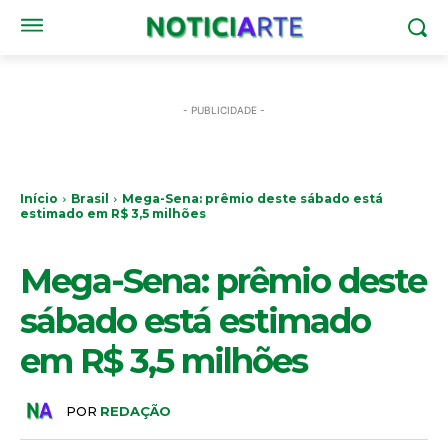
- PUBLICIDADE -
Início
Brasil
Mega-Sena: prêmio deste sábado está
estimado em R$ 3,5 milhões
BRASIL
Mega-Sena: prêmio deste
sábado está estimado
em R$ 3,5 milhões
POR
REDAÇÃO