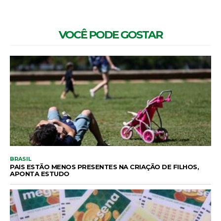
VOCÊ PODE GOSTAR
BRASIL
PAIS ESTÃO MENOS PRESENTES NA CRIAÇÃO DE FILHOS,
APONTA ESTUDO