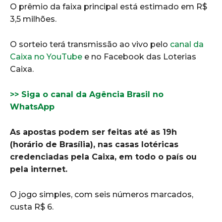
O prêmio da faixa principal está estimado em R$
3,5 milhões.
O sorteio terá transmissão ao vivo pelo
canal da
Caixa no YouTube
e no Facebook das Loterias
Caixa.
>> Siga o canal da Agência Brasil no
WhatsApp
As apostas podem ser feitas até as 19h
(horário de Brasília), nas casas lotéricas
credenciadas pela Caixa, em todo o país ou
pela internet.
O jogo simples, com seis números marcados,
custa R$ 6.