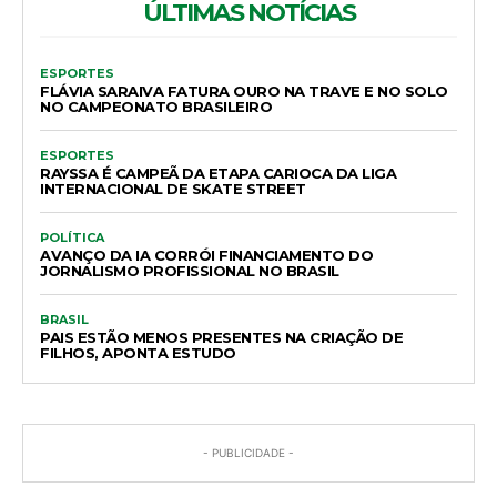
ÚLTIMAS NOTÍCIAS
ESPORTES
FLÁVIA SARAIVA FATURA OURO NA TRAVE E NO SOLO
NO CAMPEONATO BRASILEIRO
ESPORTES
RAYSSA É CAMPEÃ DA ETAPA CARIOCA DA LIGA
INTERNACIONAL DE SKATE STREET
POLÍTICA
AVANÇO DA IA CORRÓI FINANCIAMENTO DO
JORNALISMO PROFISSIONAL NO BRASIL
BRASIL
PAIS ESTÃO MENOS PRESENTES NA CRIAÇÃO DE
FILHOS, APONTA ESTUDO
- PUBLICIDADE -