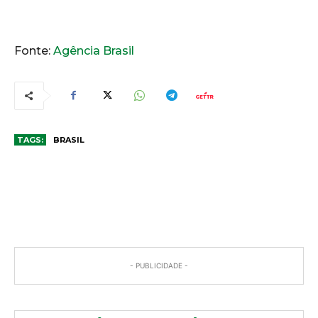
Fonte:
Agência Brasil
TAGS:
BRASIL
COMENTÁRIOS
- PUBLICIDADE -