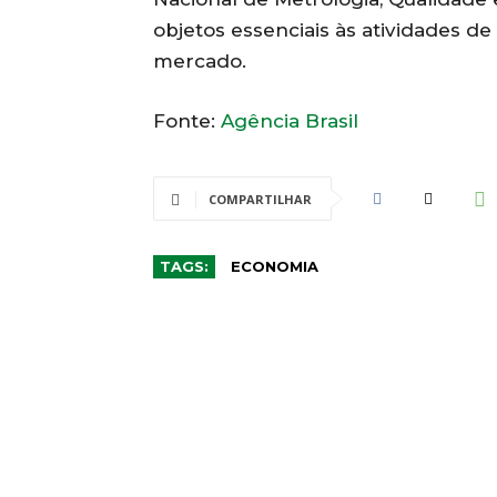
objetos essenciais às atividades de
mercado.
Fonte:
Agência Brasil
COMPARTILHAR
TAGS:
ECONOMIA
CO