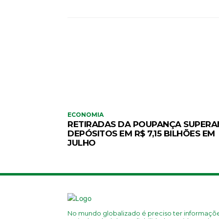
ECONOMIA
RETIRADAS DA POUPANÇA SUPER
DEPÓSITOS EM R$ 7,15 BILHÕES EM
JULHO
No mundo globalizado é preciso ter informaçõ