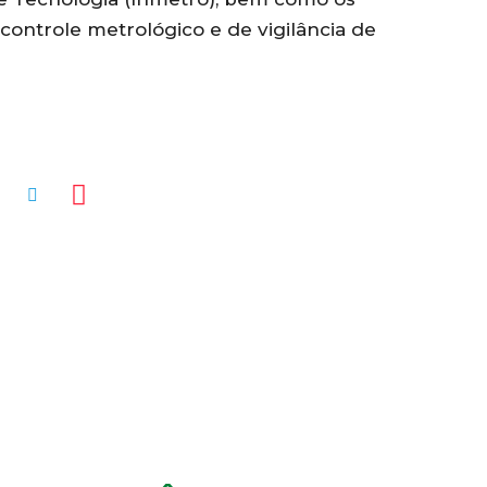
 controle metrológico e de vigilância de
MENTÁRIOS