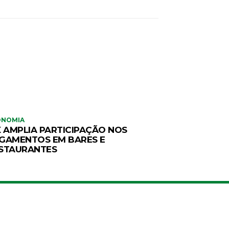
ONOMIA
X AMPLIA PARTICIPAÇÃO NOS
GAMENTOS EM BARES E
STAURANTES