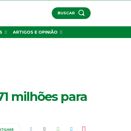
BUSCAR
S
ARTIGOS E OPINIÃO
71 milhões para
RTILHAR