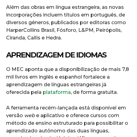
Além das obras em língua estrangeira, as novas
incorporações incluem títulos em português, de
diversos gêneros, publicados por editoras como
HarperCollins Brasil, Fósforo, L&PM, Peirópolis,
Ciranda, Callis e Hedra.
APRENDIZAGEM DE IDIOMAS
O MEC aponta que a disponibilização de mais 7,8
mil livros em inglês e espanhol fortalece a
aprendizagem de línguas estrangeiras já
oferecida pela
plataforma
, de forma gratuita.
A ferramenta recém-lançada está disponível em
versão
web
e aplicativo e oferece cursos com
método de ensino estruturado para possibilitar o
aprendizado autônomo das duas línguas,