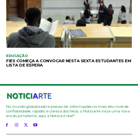
EDUCAÇÃO
FIES COMEÇA A CONVOCAR NESTA SEXTA ESTUDANTES EM
LISTA DE ESPERA
No mundo globalizado é preciso ter informações no mais alto nível de
confiabilidade, rapidez e clareza dos fatos, o Noticiarte inicia uma nova
era do jornalismo, aqui a Noticia é real!"