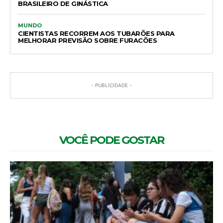
BRASILEIRO DE GINÁSTICA
MUNDO
CIENTISTAS RECORREM AOS TUBARÕES PARA
MELHORAR PREVISÃO SOBRE FURACÕES
- PUBLICIDADE -
VOCÊ PODE GOSTAR