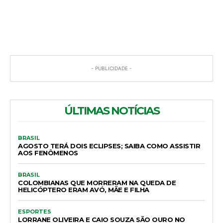
COMENTÁRIOS
- PUBLICIDADE -
ÚLTIMAS NOTÍCIAS
BRASIL
AGOSTO TERÁ DOIS ECLIPSES; SAIBA COMO ASSISTIR
AOS FENÔMENOS
BRASIL
COLOMBIANAS QUE MORRERAM NA QUEDA DE
HELICÓPTERO ERAM AVÓ, MÃE E FILHA
ESPORTES
LORRANE OLIVEIRA E CAIO SOUZA SÃO OURO NO