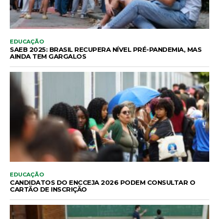
EDUCAÇÃO
SAEB 2025: BRASIL RECUPERA NÍVEL PRÉ-PANDEMIA, MAS
AINDA TEM GARGALOS
EDUCAÇÃO
CANDIDATOS DO ENCCEJA 2026 PODEM CONSULTAR O
CARTÃO DE INSCRIÇÃO