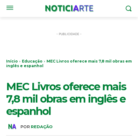
- PUBLICIDADE -
Início
Educação
MEC Livros oferece mais 7,8 mil obras em
inglês e espanhol
EDUCAÇÃO
MEC Livros oferece mais
7,8 mil obras em inglês e
espanhol
POR
REDAÇÃO