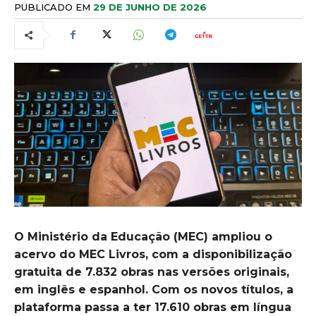
PUBLICADO EM
29 DE JUNHO DE 2026
O Ministério da Educação (MEC) ampliou o
acervo do MEC Livros, com a disponibilização
gratuita de 7.832 obras nas versões originais,
em inglês e espanhol. Com os novos títulos, a
plataforma passa a ter 17.610 obras em língua