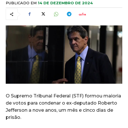
PUBLICADO EM
14 DE DEZEMBRO DE 2024
O Supremo Tribunal Federal (STF) formou maioria
de votos para condenar o ex-deputado Roberto
Jefferson a nove anos, um mês e cinco dias de
prisão.