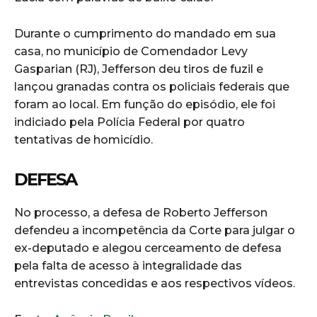
Durante o cumprimento do mandado em sua
casa, no município de Comendador Levy
Gasparian (RJ), Jefferson deu tiros de fuzil e
lançou granadas contra os policiais federais que
foram ao local. Em função do episódio, ele foi
indiciado pela Polícia Federal por quatro
tentativas de homicídio.
DEFESA
No processo, a defesa de Roberto Jefferson
defendeu a incompetência da Corte para julgar o
ex-deputado e alegou cerceamento de defesa
pela falta de acesso à integralidade das
entrevistas concedidas e aos respectivos vídeos.