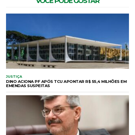
VOCÊ PODE GOSTAR
JUSTIÇA
DINO ACIONA PF APÓS TCU APONTAR R$ 55,4 MILHÕES EM
EMENDAS SUSPEITAS