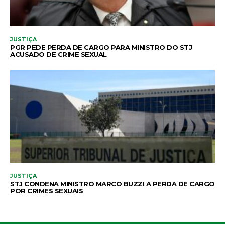
JUSTIÇA
PGR PEDE PERDA DE CARGO PARA MINISTRO DO STJ
ACUSADO DE CRIME SEXUAL
JUSTIÇA
STJ CONDENA MINISTRO MARCO BUZZI A PERDA DE CARGO
POR CRIMES SEXUAIS