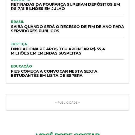
RETIRADAS DA POUPANÇA SUPERAM DEPÓSITOS EM
R$ 7,15 BILHÕES EM JULHO
BRASIL
SAIBA QUANDO SERÁ O RECESSO DE FIM DE ANO PARA
SERVIDORES PÚBLICOS
JUSTIÇA
DINO ACIONA PF APÓS TCU APONTAR R$ 55,4
MILHÕES EM EMENDAS SUSPEITAS
EDUCAÇÃO
FIES COMEÇA A CONVOCAR NESTA SEXTA
ESTUDANTES EM LISTA DE ESPERA
- PUBLICIDADE -