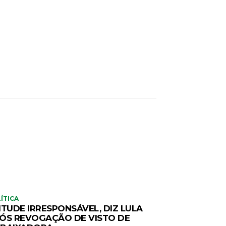
ÍTICA
ITUDE IRRESPONSÁVEL, DIZ LULA
ÓS REVOGAÇÃO DE VISTO DE