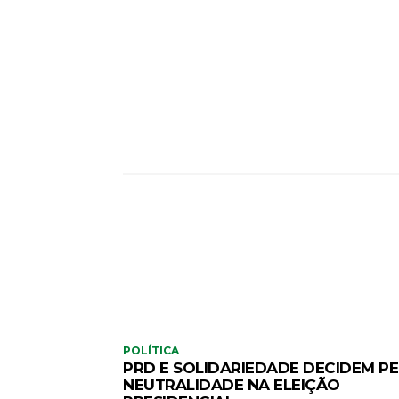
CO
POLÍTICA
PRD E SOLIDARIEDADE DECIDEM P
NEUTRALIDADE NA ELEIÇÃO