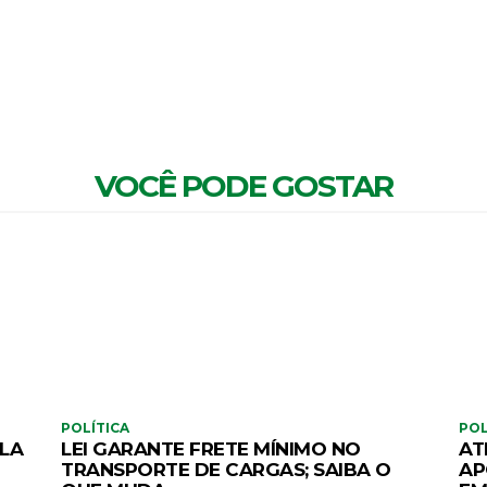
MENTÁRIOS
VOCÊ PODE GOSTAR
POLÍTICA
POL
ELA
LEI GARANTE FRETE MÍNIMO NO
AT
TRANSPORTE DE CARGAS; SAIBA O
AP