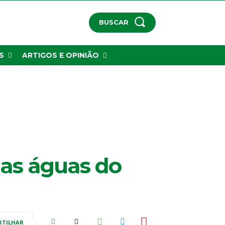
BUSCAR
S
ARTIGOS E OPINIÃO
das águas do
RTILHAR