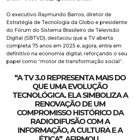
O executivo Raymundo Barros, diretor de
Estratégia de Tecnologia da Globo e presidente
do Fórum do Sistema Brasileiro de Televisão
Digital (SBTVD), destacou que a TV aberta
completa 75 anos em 2025 e, agora, entra em
definitivo na economia digital, reforçando o seu
papel como “motor de transformação social”.
“A TV 3.0 REPRESENTA MAIS DO
QUE UMA EVOLUÇÃO
TECNOLÓGICA. ELA SIMBOLIZA A
RENOVAÇÃO DE UM
COMPROMISSO HISTÓRICO DA
RADIODIFUSÃO COM A
INFORMAÇÃO, A CULTURA E A
ÉTICA”, AFIRMOU.