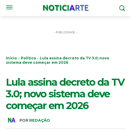
- PUBLICIDADE -
Início
Política
Lula assina decreto da TV 3.0; novo
sistema deve começar em 2026
POLÍTICA
Lula assina decreto da TV
3.0; novo sistema deve
começar em 2026
POR
REDAÇÃO