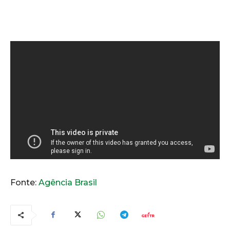
Fonte:
Agência Brasil