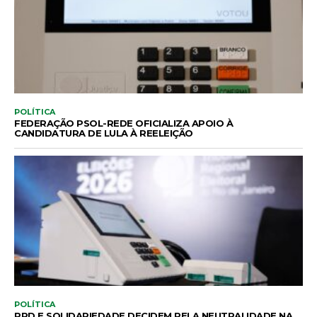
POLÍTICA
FEDERAÇÃO PSOL-REDE OFICIALIZA APOIO À
CANDIDATURA DE LULA À REELEIÇÃO
POLÍTICA
PRD E SOLIDARIEDADE DECIDEM PELA NEUTRALIDADE NA