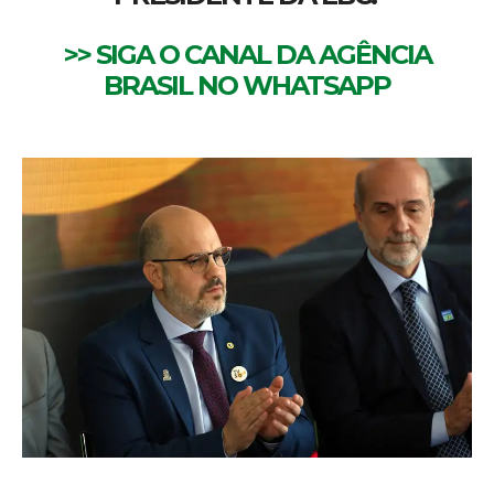
>> SIGA O CANAL DA
AGÊNCIA
BRASIL
NO WHATSAPP