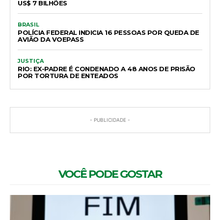
US$ 7 BILHÕES
BRASIL
POLÍCIA FEDERAL INDICIA 16 PESSOAS POR QUEDA DE
AVIÃO DA VOEPASS
JUSTIÇA
RIO: EX-PADRE É CONDENADO A 48 ANOS DE PRISÃO
POR TORTURA DE ENTEADOS
- PUBLICIDADE -
VOCÊ PODE GOSTAR