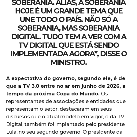
SOBERANIA. ALIÁS, A SOBERANIA
HOJE É UM GRANDE TEMA QUE
UNE TODO O PAÍS. NÃO SÓ A
SOBERANIA, MAS SOBERANIA
DIGITAL. TUDO TEM A VER COM A
TV DIGITAL QUE ESTÁ SENDO
IMPLEMENTADA AGORA”, DISSE O
MINISTRO.
A expectativa do governo, segundo ele, é de
que a TV 3.0 entre no ar em junho de 2026, a
tempo da próxima Copa do Mundo.
Os
representantes de associações e entidades que
representam o setor, destacaram em seus
discursos que o atual modelo em vigor, o da TV
Digital, também foi implantado pelo presidente
Lula, no seu segundo governo. O presidente da