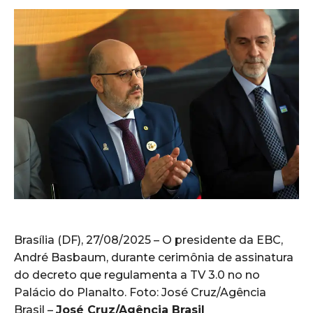
Brasília (DF), 27/08/2025 – O presidente da EBC,
André Basbaum, durante cerimônia de assinatura
do decreto que regulamenta a TV 3.0 no no
Palácio do Planalto. Foto: José Cruz/Agência
Brasil –
José Cruz/Agência Brasil