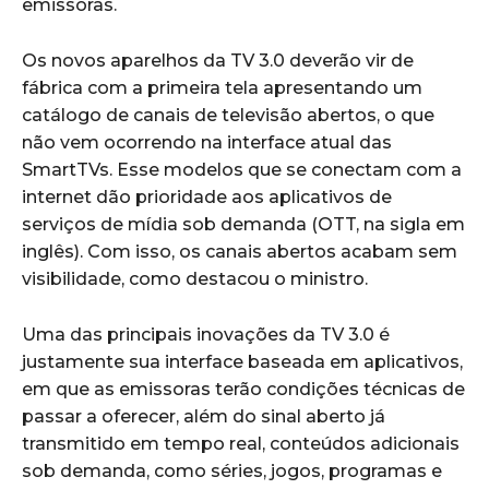
emissoras.
Os novos aparelhos da TV 3.0 deverão vir de
fábrica com a primeira tela apresentando um
catálogo de canais de televisão abertos, o que
não vem ocorrendo na interface atual das
SmartTVs. Esse modelos que se conectam com a
internet dão prioridade aos aplicativos de
serviços de mídia sob demanda (OTT, na sigla em
inglês). Com isso, os canais abertos acabam sem
visibilidade, como destacou o ministro.
Uma das principais inovações da TV 3.0 é
justamente sua interface baseada em aplicativos,
em que as emissoras terão condições técnicas de
passar a oferecer, além do sinal aberto já
transmitido em tempo real, conteúdos adicionais
sob demanda, como séries, jogos, programas e