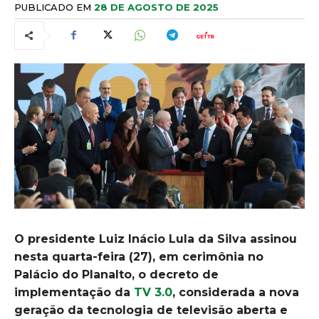
PUBLICADO EM
28 DE AGOSTO DE 2025
O presidente Luiz Inácio Lula da Silva assinou
nesta quarta-feira (27), em cerimônia no
Palácio do Planalto, o decreto de
implementação da
TV 3.0
, considerada a nova
geração da tecnologia de televisão aberta e