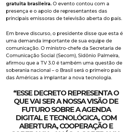
gratuita brasileira.
O evento contou com a
presença e o apoio de representantes das
principais emissoras de televisão aberta do país.
Em breve discurso, o presidente disse que esta é
uma demanda importante de sua equipe de
comunicação. O ministro-chefe da Secretaria de
Comunicação Social (Secom), Sidônio Palmeira,
afirmou que a TV 3.0 é também uma questão de
soberania nacional – o Brasil será o primeiro país
das Américas a implantar a nova tecnologia.
“ESSE DECRETO REPRESENTA O
QUE VAI SER A NOSSA VISÃO DE
FUTURO SOBRE A AGENDA
DIGITAL E TECNOLÓGICA, COM
ABERTURA, COOPERAÇÃO E