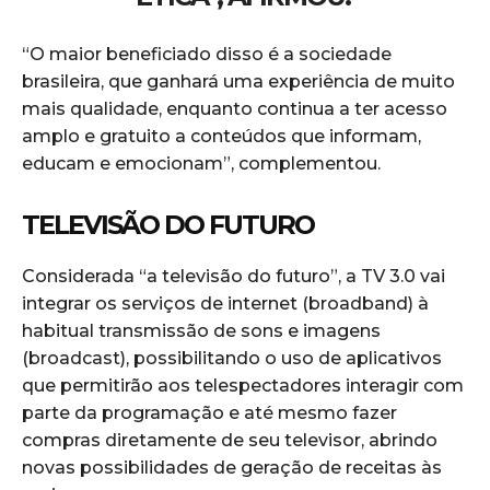
“O maior beneficiado disso é a sociedade
brasileira, que ganhará uma experiência de muito
mais qualidade, enquanto continua a ter acesso
amplo e gratuito a conteúdos que informam,
educam e emocionam”, complementou.
TELEVISÃO DO FUTURO
Considerada “a televisão do futuro”, a TV 3.0 vai
integrar os serviços de internet (broadband) à
habitual transmissão de sons e imagens
(broadcast), possibilitando o uso de aplicativos
que permitirão aos telespectadores interagir com
parte da programação e até mesmo fazer
compras diretamente de seu televisor, abrindo
novas possibilidades de geração de receitas às