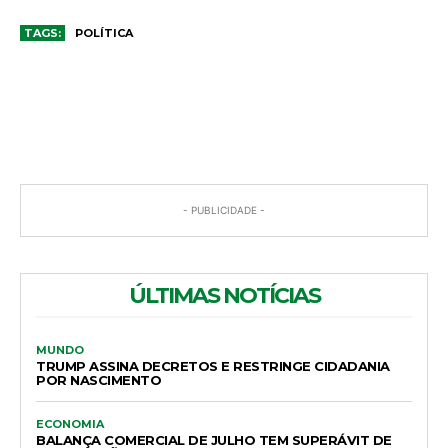
TAGS:
POLÍTICA
COMENTÁRIOS
- PUBLICIDADE -
ÚLTIMAS NOTÍCIAS
MUNDO
TRUMP ASSINA DECRETOS E RESTRINGE CIDADANIA
POR NASCIMENTO
ECONOMIA
BALANÇA COMERCIAL DE JULHO TEM SUPERÁVIT DE