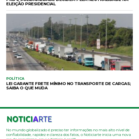
ELEIÇÃO PRESIDENCIAL
POLÍTICA
LEI GARANTE FRETE MÍNIMO NO TRANSPORTE DE CARGAS;
SAIBA O QUE MUDA
No mundo globalizado é preciso ter informações no mais alto nível de
confiabilidade, rapidez e clareza dos fatos, o Noticiarte inicia uma nova