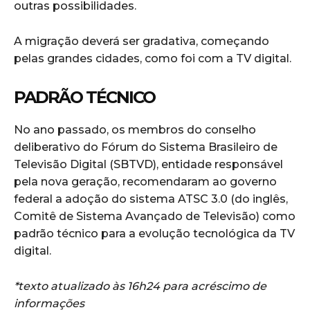
outras possibilidades.
A migração deverá ser gradativa, começando
pelas grandes cidades, como foi com a TV digital.
PADRÃO TÉCNICO
No ano passado, os membros do conselho
deliberativo do Fórum do Sistema Brasileiro de
Televisão Digital (SBTVD), entidade responsável
pela nova geração, recomendaram ao governo
federal a adoção do sistema ATSC 3.0 (do inglês,
Comitê de Sistema Avançado de Televisão) como
padrão técnico para a evolução tecnológica da TV
digital.
*texto atualizado às 16h24 para acréscimo de
informações