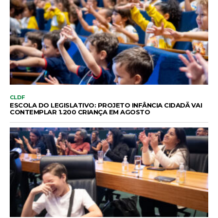
CLDF
ESCOLA DO LEGISLATIVO: PROJETO INFÂNCIA CIDADÃ VAI
CONTEMPLAR 1.200 CRIANÇA EM AGOSTO