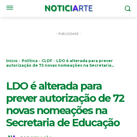
- PUBLICIDADE -
Início
Política
CLDF
LDO é alterada para prever
autorização de 72 novas nomeações na Secretaria...
CLDF
LDO é alterada para
prever autorização de 72
novas nomeações na
Secretaria de Educação