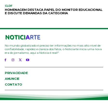
CLDF
HOMENAGEM DESTACA PAPEL DO MONITOR EDUCACIONAL
E DISCUTE DEMANDAS DA CATEGORIA
No mundo globalizado é preciso ter informações no mais alto nível de
confiabilidade, rapidez e clareza dos fatos, o Noticiarte inicia uma nova
era do jornalismo, aqui a Noticia é real!"
PRIVACIDADE
ANUNCIE
CONTATO