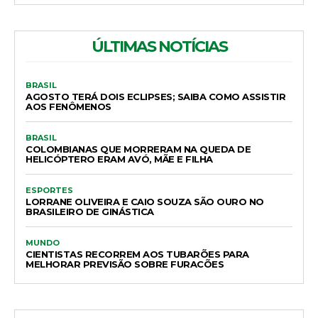
ÚLTIMAS NOTÍCIAS
BRASIL
AGOSTO TERÁ DOIS ECLIPSES; SAIBA COMO ASSISTIR
AOS FENÔMENOS
BRASIL
COLOMBIANAS QUE MORRERAM NA QUEDA DE
HELICÓPTERO ERAM AVÓ, MÃE E FILHA
ESPORTES
LORRANE OLIVEIRA E CAIO SOUZA SÃO OURO NO
BRASILEIRO DE GINÁSTICA
MUNDO
CIENTISTAS RECORREM AOS TUBARÕES PARA
MELHORAR PREVISÃO SOBRE FURACÕES