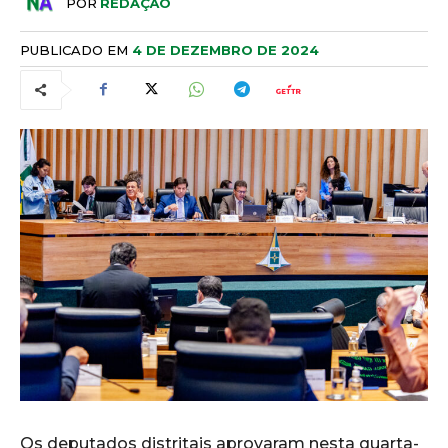
POR
REDAÇÃO
PUBLICADO EM
4 DE DEZEMBRO DE 2024
Os deputados distritais aprovaram nesta quarta-