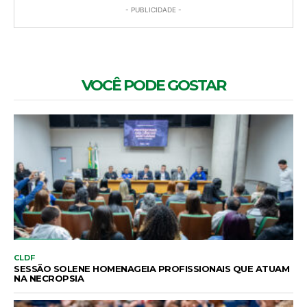
- PUBLICIDADE -
VOCÊ PODE GOSTAR
CLDF
SESSÃO SOLENE HOMENAGEIA PROFISSIONAIS QUE ATUAM
NA NECROPSIA