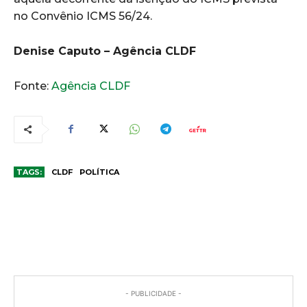
no Convênio ICMS 56/24.
Denise Caputo – Agência CLDF
Fonte:
Agência CLDF
TAGS:
CLDF
POLÍTICA
COMENTÁRIOS
- PUBLICIDADE -