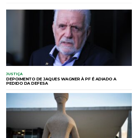
JUSTIÇA
DEPOIMENTO DE JAQUES WAGNER À PF É ADIADO A
PEDIDO DA DEFESA