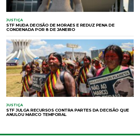
JUSTIÇA
STF MUDA DECISÃO DE MORAES E REDUZ PENA DE
CONDENADA POR 8 DE JANEIRO
JUSTIÇA
STF JULGA RECURSOS CONTRA PARTES DA DECISÃO QUE
ANULOU MARCO TEMPORAL