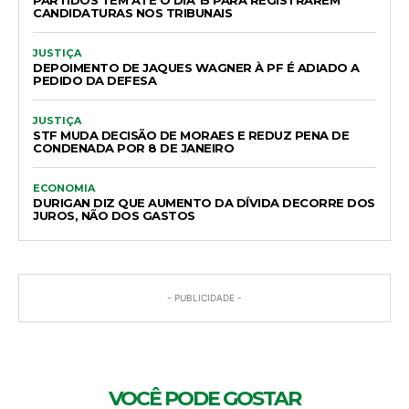
CANDIDATURAS NOS TRIBUNAIS
JUSTIÇA
DEPOIMENTO DE JAQUES WAGNER À PF É ADIADO A
PEDIDO DA DEFESA
JUSTIÇA
STF MUDA DECISÃO DE MORAES E REDUZ PENA DE
CONDENADA POR 8 DE JANEIRO
ECONOMIA
DURIGAN DIZ QUE AUMENTO DA DÍVIDA DECORRE DOS
JUROS, NÃO DOS GASTOS
- PUBLICIDADE -
VOCÊ PODE GOSTAR