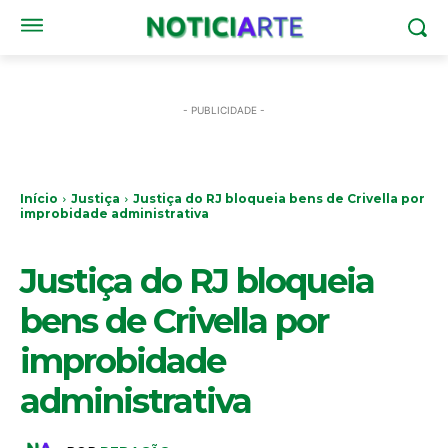
- PUBLICIDADE -
Início
Justiça
Justiça do RJ bloqueia bens de Crivella por
improbidade administrativa
JUSTIÇA
Justiça do RJ bloqueia
bens de Crivella por
improbidade
administrativa