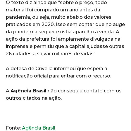
O texto diz ainda que “sobre o preço, todo
material foi comprado um ano antes da
pandemia, ou seja, muito abaixo dos valores
praticados em 2020. Isso sem contar que no auge
da pandemia sequer existia aparelho à venda. A
ação da prefeitura foi amplamente divulgada na
imprensa e permitiu que a capital ajudasse outras
26 cidades a salvar milhares de vidas”.
A defesa de Crivella informou que espera a
notificação oficial para entrar com o recurso.
A
Agência Brasil
não conseguiu contato com os
outros citados na ação.
Fonte:
Agência Brasil