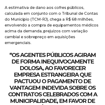
A estimativa de dano aos cofres públicos,
calculada em conjunto com o Tribunal de Contas
do Município (TCM-RJ), chega a R$ 68 milhões,
envolvendo a compra de equipamentos médicos
acima da demanda, prejuízos com variação
cambial e sobrepreço em aquisições
emergenciais.
“OS AGENTES PÚBLICOS AGIRAM
DE FORMA INEQUIVOCAMENTE
DOLOSA, AO FAVORECER
EMPRESA ESTRANGEIRA QUE
PACTUOU O PAGAMENTO DE
VANTAGEM INDEVIDA SOBRE OS
CONTRATOS CELEBRADOS COM A
MUNICIPALIDADE, EM FAVOR DE