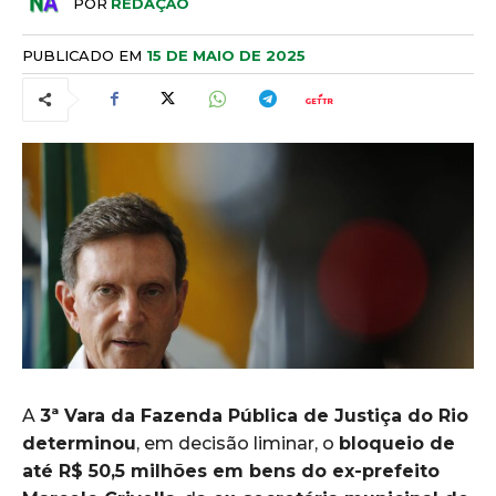
POR
REDAÇÃO
PUBLICADO EM
15 DE MAIO DE 2025
A
3ª Vara da Fazenda Pública de Justiça do Rio
determinou
, em decisão liminar, o
bloqueio de
até R$ 50,5 milhões em bens do ex-prefeito