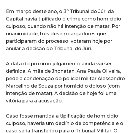
Em março deste ano, o 3º Tribunal do Júri da
Capital havia tipificado o crime como homicídio
culposo, quando não há intenção de matar. Por
unanimidade, três desembargadores que
participaram do processo votaram hoje por
anular a decisão do Tribunal do Júri.
A data do próximo julgamento ainda vai ser
definida. A mãe de Jhonatan, Ana Paula Oliveira,
pede a condenação do policial militar Alessandro
Marcelino de Souza por homicídio doloso (com
intenção de matar). A decisão de hoje foi uma
vitória para a acusação.
Caso fosse mantida a tipificação de homicídio
culposo, haveria um declínio de competência e o
caso seria transferido para o Tribunal Militar. O