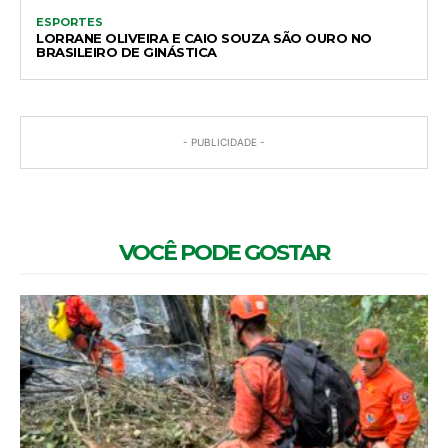
ESPORTES
LORRANE OLIVEIRA E CAIO SOUZA SÃO OURO NO
BRASILEIRO DE GINÁSTICA
- PUBLICIDADE -
VOCÊ PODE GOSTAR