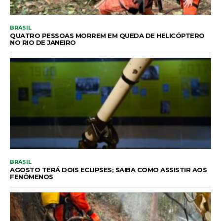
BRASIL
QUATRO PESSOAS MORREM EM QUEDA DE HELICÓPTERO
NO RIO DE JANEIRO
BRASIL
AGOSTO TERÁ DOIS ECLIPSES; SAIBA COMO ASSISTIR AOS
FENÔMENOS