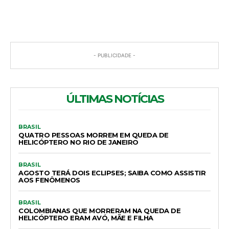
- PUBLICIDADE -
ÚLTIMAS NOTÍCIAS
BRASIL
QUATRO PESSOAS MORREM EM QUEDA DE
HELICÓPTERO NO RIO DE JANEIRO
BRASIL
AGOSTO TERÁ DOIS ECLIPSES; SAIBA COMO ASSISTIR
AOS FENÔMENOS
BRASIL
COLOMBIANAS QUE MORRERAM NA QUEDA DE
HELICÓPTERO ERAM AVÓ, MÃE E FILHA