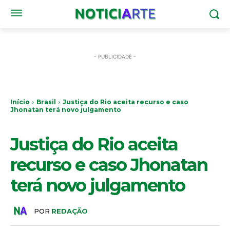
- PUBLICIDADE -
Início
Brasil
Justiça do Rio aceita recurso e caso
Jhonatan terá novo julgamento
BRASIL
Justiça do Rio aceita
recurso e caso Jhonatan
terá novo julgamento
POR
REDAÇÃO