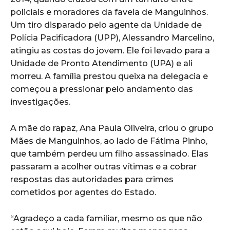
policiais e moradores da favela de Manguinhos.
Um tiro disparado pelo agente da Unidade de
Polícia Pacificadora (UPP), Alessandro Marcelino,
atingiu as costas do jovem. Ele foi levado para a
Unidade de Pronto Atendimento (UPA) e ali
morreu. A família prestou queixa na delegacia e
começou a pressionar pelo andamento das
investigações.
A mãe do rapaz, Ana Paula Oliveira, criou o grupo
Mães de Manguinhos, ao lado de Fátima Pinho,
que também perdeu um filho assassinado. Elas
passaram a acolher outras vítimas e a cobrar
respostas das autoridades para crimes
cometidos por agentes do Estado.
“Agradeço a cada familiar, mesmo os que não