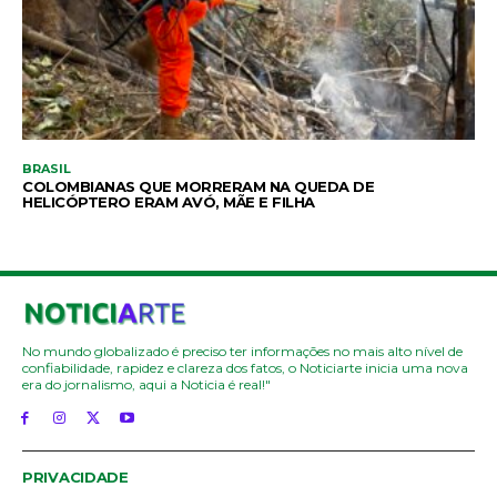
BRASIL
COLOMBIANAS QUE MORRERAM NA QUEDA DE
HELICÓPTERO ERAM AVÓ, MÃE E FILHA
No mundo globalizado é preciso ter informações no mais alto nível de
confiabilidade, rapidez e clareza dos fatos, o Noticiarte inicia uma nova
era do jornalismo, aqui a Noticia é real!"
PRIVACIDADE