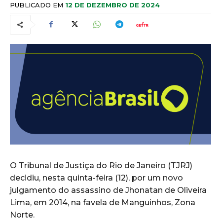
PUBLICADO EM
12 DE DEZEMBRO DE 2024
O Tribunal de Justiça do Rio de Janeiro (TJRJ)
decidiu, nesta quinta-feira (12), por um novo
julgamento do assassino de Jhonatan de Oliveira
Lima, em 2014, na favela de Manguinhos, Zona
Norte.