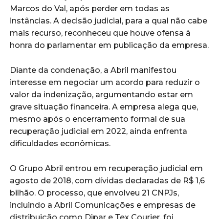
Marcos do Val, após perder em todas as
instâncias. A decisão judicial, para a qual não cabe
mais recurso, reconheceu que houve ofensa à
honra do parlamentar em publicação da empresa.
Diante da condenação, a Abril manifestou
interesse em negociar um acordo para reduzir o
valor da indenização, argumentando estar em
grave situação financeira. A empresa alega que,
mesmo após o encerramento formal de sua
recuperação judicial em 2022, ainda enfrenta
dificuldades econômicas.
O Grupo Abril entrou em recuperação judicial em
agosto de 2018, com dívidas declaradas de R$ 1,6
bilhão. O processo, que envolveu 21 CNPJs,
incluindo a Abril Comunicações e empresas de
distribuição como Dipar e Tex Courier, foi