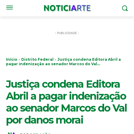
- PUBLICIDADE -
Início
Distrito Federal
Justiça condena Editora Abril a
pagar indenização ao senador Marcos do Val...
DISTRITO FEDERAL
POLÍTICA
Justiça condena Editora
Abril a pagar indenização
ao senador Marcos do Val
por danos morai