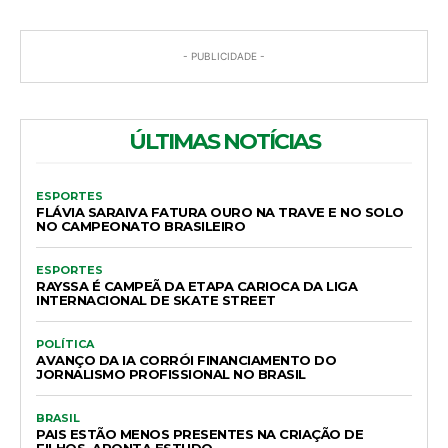
- PUBLICIDADE -
ÚLTIMAS NOTÍCIAS
ESPORTES
FLÁVIA SARAIVA FATURA OURO NA TRAVE E NO SOLO
NO CAMPEONATO BRASILEIRO
ESPORTES
RAYSSA É CAMPEÃ DA ETAPA CARIOCA DA LIGA
INTERNACIONAL DE SKATE STREET
POLÍTICA
AVANÇO DA IA CORRÓI FINANCIAMENTO DO
JORNALISMO PROFISSIONAL NO BRASIL
BRASIL
PAIS ESTÃO MENOS PRESENTES NA CRIAÇÃO DE
FILHOS, APONTA ESTUDO