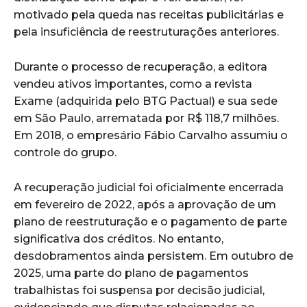
motivado pela queda nas receitas publicitárias e
pela insuficiência de reestruturações anteriores.
Durante o processo de recuperação, a editora
vendeu ativos importantes, como a revista
Exame (adquirida pelo BTG Pactual) e sua sede
em São Paulo, arrematada por R$ 118,7 milhões.
Em 2018, o empresário Fábio Carvalho assumiu o
controle do grupo.
A recuperação judicial foi oficialmente encerrada
em fevereiro de 2022, após a aprovação de um
plano de reestruturação e o pagamento de parte
significativa dos créditos. No entanto,
desdobramentos ainda persistem. Em outubro de
2025, uma parte do plano de pagamentos
trabalhistas foi suspensa por decisão judicial,