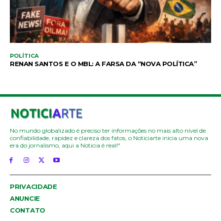
POLÍTICA
RENAN SANTOS E O MBL: A FARSA DA “NOVA POLÍTICA”
No mundo globalizado é preciso ter informações no mais alto nível de
confiabilidade, rapidez e clareza dos fatos, o Noticiarte inicia uma nova
era do jornalismo, aqui a Noticia é real!"
PRIVACIDADE
ANUNCIE
CONTATO