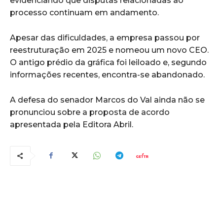
evidenciando que disputas relacionadas ao
processo continuam em andamento.
Apesar das dificuldades, a empresa passou por
reestruturação em 2025 e nomeou um novo CEO.
O antigo prédio da gráfica foi leiloado e, segundo
informações recentes, encontra-se abandonado.
A defesa do senador Marcos do Val ainda não se
pronunciou sobre a proposta de acordo
apresentada pela Editora Abril.
COMENTÁRIOS