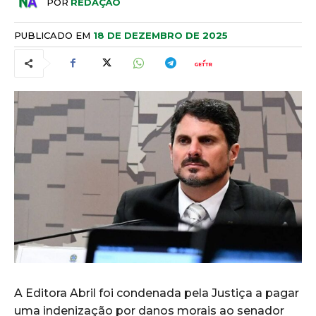
POR
REDAÇÃO
PUBLICADO EM
18 DE DEZEMBRO DE 2025
A Editora Abril foi condenada pela Justiça a pagar
uma indenização por danos morais ao senador