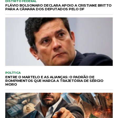
DISTRITO FEDERAL
FLÁVIO BOLSONARO DECLARA APOIO A CRISTIANE BRITTO
PARA A CÂMARA DOS DEPUTADOS PELO DF
POLÍTICA
ENTRE O MARTELO E AS ALIANÇAS: O PADRÃO DE
ROMPIMENTOS QUE MARCA A TRAJETÓRIA DE SÉRGIO
MORO