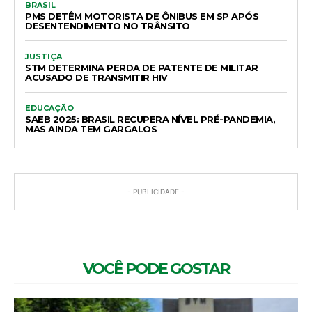
BRASIL
PMS DETÊM MOTORISTA DE ÔNIBUS EM SP APÓS
DESENTENDIMENTO NO TRÂNSITO
JUSTIÇA
STM DETERMINA PERDA DE PATENTE DE MILITAR
ACUSADO DE TRANSMITIR HIV
EDUCAÇÃO
SAEB 2025: BRASIL RECUPERA NÍVEL PRÉ-PANDEMIA,
MAS AINDA TEM GARGALOS
- PUBLICIDADE -
VOCÊ PODE GOSTAR