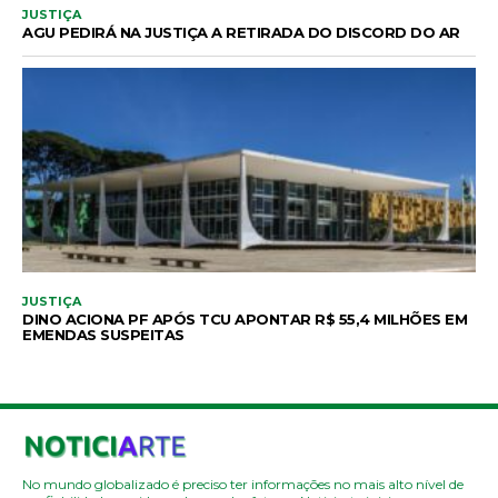
JUSTIÇA
AGU PEDIRÁ NA JUSTIÇA A RETIRADA DO DISCORD DO AR
JUSTIÇA
DINO ACIONA PF APÓS TCU APONTAR R$ 55,4 MILHÕES EM
EMENDAS SUSPEITAS
No mundo globalizado é preciso ter informações no mais alto nível de