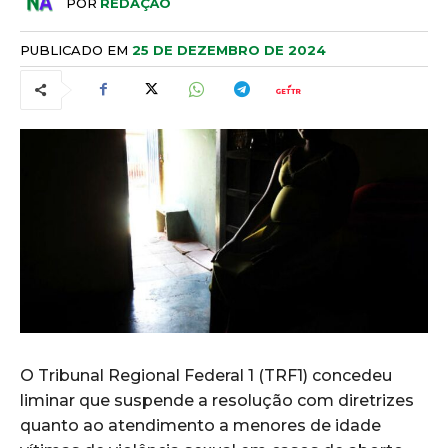
POR
REDAÇÃO
PUBLICADO EM
25 DE DEZEMBRO DE 2024
O Tribunal Regional Federal 1 (TRF1) concedeu
liminar que suspende a resolução com diretrizes
quanto ao atendimento a menores de idade