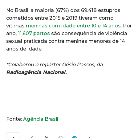
No Brasil, a maioria (67%) dos 69.418 estupros
cometidos entre 2015 e 2019 tiveram como
vítimas
meninas com idade entre 10 e 14 anos
. Por
ano,
11.607 partos
são consequência de violência
sexual praticada contra meninas menores de 14
anos de idade.
*Colaborou o repórter Gésio Passos, da
Radioagência Nacional.
Fonte:
Agência Brasil