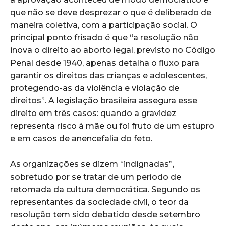
que não se deve desprezar o que é deliberado de
maneira coletiva, com a participação social. O
principal ponto frisado é que “a resolução não
inova o direito ao aborto legal, previsto no Código
Penal desde 1940, apenas detalha o fluxo para
garantir os direitos das crianças e adolescentes,
protegendo-as da violência e violação de
direitos”. A legislação brasileira assegura esse
direito em três casos: quando a gravidez
representa risco à mãe ou foi fruto de um estupro
e em casos de anencefalia do feto.
As organizações se dizem “indignadas”,
sobretudo por se tratar de um período de
retomada da cultura democrática. Segundo os
representantes da sociedade civil, o teor da
resolução tem sido debatido desde setembro