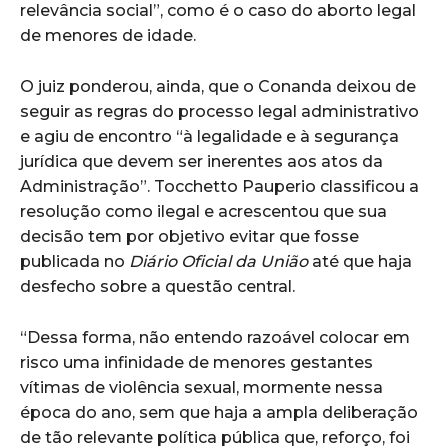
relevância social”, como é o caso do aborto legal
de menores de idade.
O juiz ponderou, ainda, que o Conanda deixou de
seguir as regras do processo legal administrativo
e agiu de encontro “à legalidade e à segurança
jurídica que devem ser inerentes aos atos da
Administração”. Tocchetto Pauperio classificou a
resolução como ilegal e acrescentou que sua
decisão tem por objetivo evitar que fosse
publicada no
Diário Oficial da União
até que haja
desfecho sobre a questão central.
“Dessa forma, não entendo razoável colocar em
risco uma infinidade de menores gestantes
vítimas de violência sexual, mormente nessa
época do ano, sem que haja a ampla deliberação
de tão relevante política pública que, reforço, foi