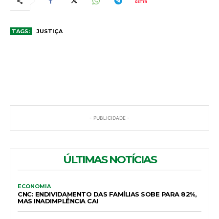
TAGS:
JUSTIÇA
COMENTÁRIOS
- PUBLICIDADE -
ÚLTIMAS NOTÍCIAS
ECONOMIA
CNC: ENDIVIDAMENTO DAS FAMÍLIAS SOBE PARA 82%,
MAS INADIMPLÊNCIA CAI