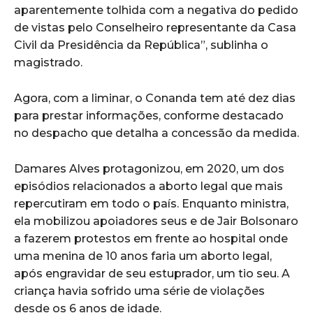
aparentemente tolhida com a negativa do pedido
de vistas pelo Conselheiro representante da Casa
Civil da Presidência da República”, sublinha o
magistrado.
Agora, com a liminar, o Conanda tem até dez dias
para prestar informações, conforme destacado
no despacho que detalha a concessão da medida.
Damares Alves protagonizou, em 2020, um dos
episódios relacionados a aborto legal que mais
repercutiram em todo o país. Enquanto ministra,
ela mobilizou apoiadores seus e de Jair Bolsonaro
a fazerem protestos em frente ao hospital onde
uma menina de 10 anos faria um aborto legal,
após engravidar de seu estuprador, um tio seu. A
criança havia sofrido uma série de violações
desde os 6 anos de idade.