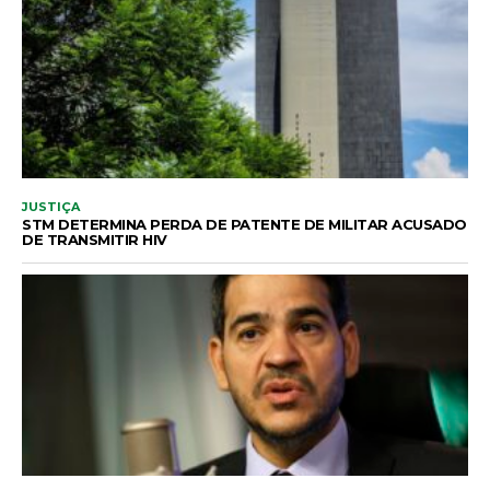
JUSTIÇA
STM DETERMINA PERDA DE PATENTE DE MILITAR ACUSADO
DE TRANSMITIR HIV