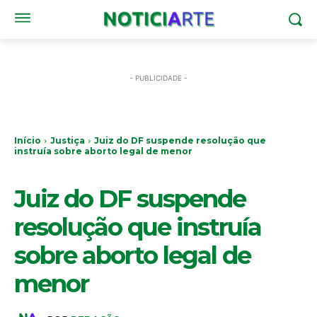
- PUBLICIDADE -
Início
Justiça
Juiz do DF suspende resolução que
instruía sobre aborto legal de menor
JUSTIÇA
Juiz do DF suspende
resolução que instruía
sobre aborto legal de
menor