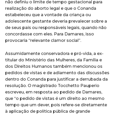
não definiu o limite de tempo gestacional para
realização do aborto legal e que o Conanda
estabeleceu que a vontade da criança ou
adolescente gestante deveria prevalecer sobre a
de seus pais ou responsáveis legais, quando não
concordasse com eles. Para Damares, isso
provocaria “relevante clamor social”.
Assumidamente conservadora e pró-vida, a ex-
titular do Ministério das Mulheres, da Família e
dos Direitos Humanos também mencionou os
pedidos de vistas e de adiamento das discussões
dentro do Conanda para justificar a derrubada da
resolução. O magistrado Tocchetto Pauperio
escreveu, em resposta ao pedido de Damares,
que “o pedido de vistas é um direito ao mesmo
tempo que um dever, pois refere-se diretamente
à aplicação de política pública de grande