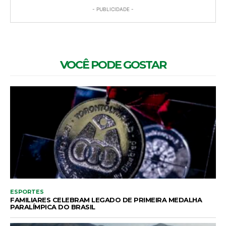
- PUBLICIDADE -
VOCÊ PODE GOSTAR
ESPORTES
FAMILIARES CELEBRAM LEGADO DE PRIMEIRA MEDALHA
PARALÍMPICA DO BRASIL