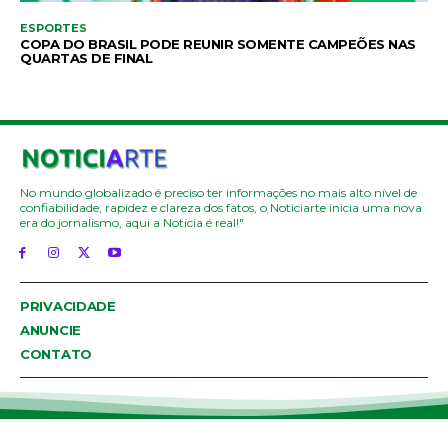
ESPORTES
COPA DO BRASIL PODE REUNIR SOMENTE CAMPEÕES NAS
QUARTAS DE FINAL
No mundo globalizado é preciso ter informações no mais alto nível de
confiabilidade, rapidez e clareza dos fatos, o Noticiarte inicia uma nova
era do jornalismo, aqui a Noticia é real!"
PRIVACIDADE
ANUNCIE
CONTATO