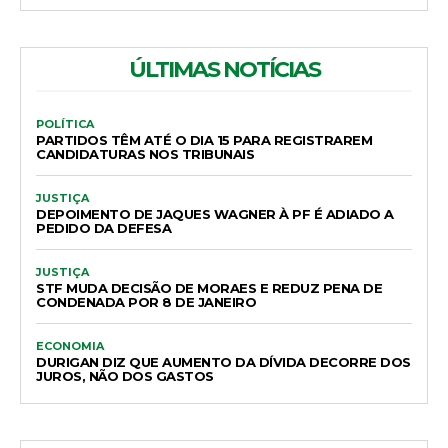
ÚLTIMAS NOTÍCIAS
POLÍTICA
PARTIDOS TÊM ATÉ O DIA 15 PARA REGISTRAREM
CANDIDATURAS NOS TRIBUNAIS
JUSTIÇA
DEPOIMENTO DE JAQUES WAGNER À PF É ADIADO A
PEDIDO DA DEFESA
JUSTIÇA
STF MUDA DECISÃO DE MORAES E REDUZ PENA DE
CONDENADA POR 8 DE JANEIRO
ECONOMIA
DURIGAN DIZ QUE AUMENTO DA DÍVIDA DECORRE DOS
JUROS, NÃO DOS GASTOS