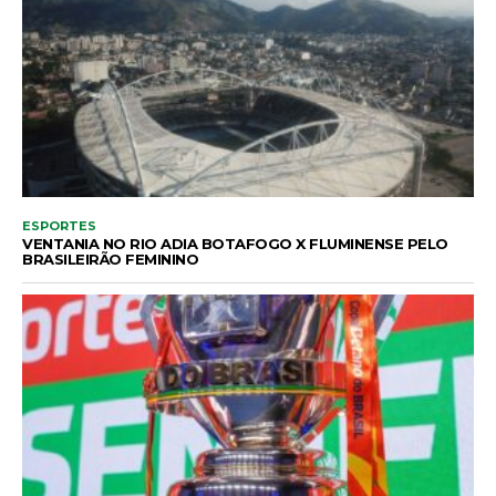
ESPORTES
VENTANIA NO RIO ADIA BOTAFOGO X FLUMINENSE PELO
BRASILEIRÃO FEMININO