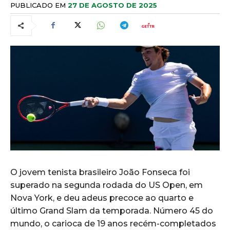
PUBLICADO EM
27 DE AGOSTO DE 2025
O jovem tenista brasileiro João Fonseca foi
superado na segunda rodada do US Open, em
Nova York, e deu adeus precoce ao quarto e
último Grand Slam da temporada. Número 45 do
mundo, o carioca de 19 anos recém-completados