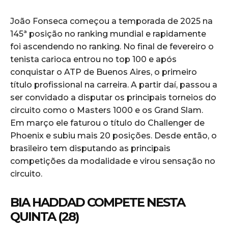
João Fonseca começou a temporada de 2025 na
145ª posição no ranking mundial e rapidamente
foi ascendendo no ranking. No final de fevereiro o
tenista carioca entrou no top 100 e após
conquistar o ATP de Buenos Aires, o primeiro
título profissional na carreira. A partir daí, passou a
ser convidado a disputar os principais torneios do
circuito como o Masters 1000 e os Grand Slam.
Em março ele faturou o título do Challenger de
Phoenix e subiu mais 20 posições. Desde então, o
brasileiro tem disputando as principais
competições da modalidade e virou sensação no
circuito.
BIA HADDAD COMPETE NESTA
QUINTA (28)