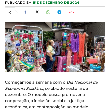
PUBLICADO EM
15 DE DEZEMBRO DE 2024
Começamos a semana com o
Dia Nacional da
Economia Solidária
, celebrado neste 15 de
dezembro. O modelo busca promover a
cooperação, a inclusão social e a justiça
econômica, em contraposição ao modelo