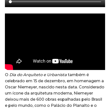
O
Dia do Arquiteto e Urbanista
também é
celebrado em 15 de dezembro, em homenagem a
Oscar Niemeyer, nascido nesta data. Considerado
um ícone da arquitetura moderna, Niemeyer
deixou mais de 600 obras espalhadas pelo Brasil
e pelo mundo, como o Palácio do Planalto e o