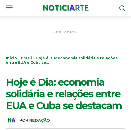
- PUBLICIDADE -
Início
Brasil
Hoje é Dia: economia solidária e relações
entre EUA e Cuba se...
BRASIL
Hoje é Dia: economia
solidária e relações entre
EUA e Cuba se destacam
POR
REDAÇÃO