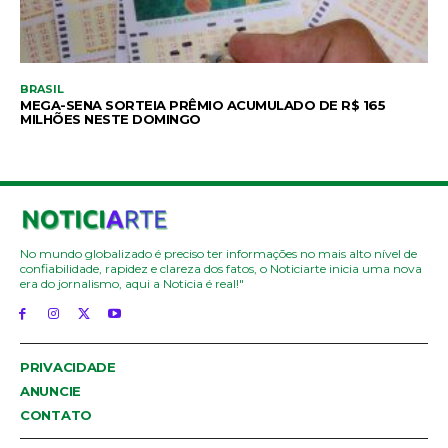
BRASIL
MEGA-SENA SORTEIA PRÊMIO ACUMULADO DE R$ 165
MILHÕES NESTE DOMINGO
No mundo globalizado é preciso ter informações no mais alto nível de
confiabilidade, rapidez e clareza dos fatos, o Noticiarte inicia uma nova
era do jornalismo, aqui a Noticia é real!"
PRIVACIDADE
ANUNCIE
CONTATO