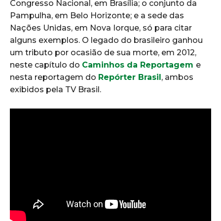
Congresso Nacional, em Brasília; o conjunto da
Pampulha, em Belo Horizonte; e a sede das
Nações Unidas, em Nova Iorque, só para citar
alguns exemplos. O legado do brasileiro ganhou
um tributo por ocasião de sua morte, em 2012,
neste capítulo do
Caminhos da Reportagem
e
nesta reportagem do
Repórter Brasil
, ambos
exibidos pela TV Brasil.