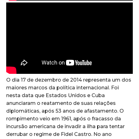
O dia 17 de dezembro de 2014 representa um dos
maiores marcos da política internacional. Foi
nesta data que Estados Unidos e Cuba
anunciaram o reatamento de suas relações
diplomáticas, após 53 anos de afastamento. O
rompimento veio em 1961, após o fracasso da
incursão americana de invadir a ilha para tentar
derrubar o regime de Fidel Castro. No ano