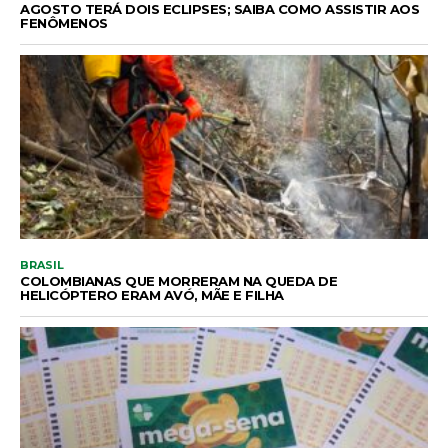
AGOSTO TERÁ DOIS ECLIPSES; SAIBA COMO ASSISTIR AOS
FENÔMENOS
BRASIL
COLOMBIANAS QUE MORRERAM NA QUEDA DE
HELICÓPTERO ERAM AVÓ, MÃE E FILHA