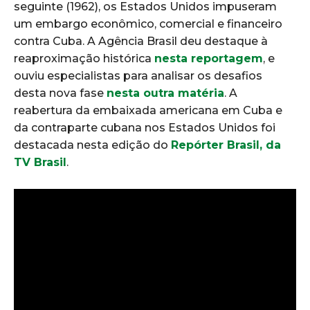
seguinte (1962), os Estados Unidos impuseram
um embargo econômico, comercial e financeiro
contra Cuba. A Agência Brasil deu destaque à
reaproximação histórica
nesta reportagem
, e
ouviu especialistas para analisar os desafios
desta nova fase
nesta outra matéria
. A
reabertura da embaixada americana em Cuba e
da contraparte cubana nos Estados Unidos foi
destacada nesta edição do
Repórter Brasil, da
TV Brasil
.