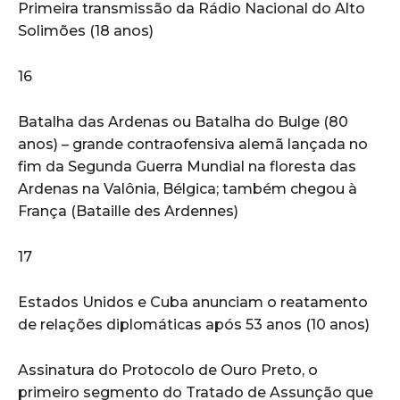
Primeira transmissão da Rádio Nacional do Alto
Solimões (18 anos)
16
Batalha das Ardenas ou Batalha do Bulge (80
anos) – grande contraofensiva alemã lançada no
fim da Segunda Guerra Mundial na floresta das
Ardenas na Valônia, Bélgica; também chegou à
França (Bataille des Ardennes)
17
Estados Unidos e Cuba anunciam o reatamento
de relações diplomáticas após 53 anos (10 anos)
Assinatura do Protocolo de Ouro Preto, o
primeiro segmento do Tratado de Assunção que