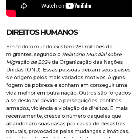
DIREITOS HUMANOS
Em todo o mundo existem 281 milhões de
migrantes, segundo o
Relatório Mundial sobre
Migração de 2024
da Organização das Nações
Unidas (ONU). Essas pessoas deixam seus países
de origem pelos mais variados motivos. Alguns
fogem da pobreza e sonham em conseguir uma
vida melhor em outra nação. Outros são forçados
a se deslocar devido a perseguições, conflitos
armados, violência e violação de direitos. E, mais
recentemente, cresce o número daqueles que
abandonam suas casas por causa de desastres
naturais, provocados pelas mudanças climáticas.