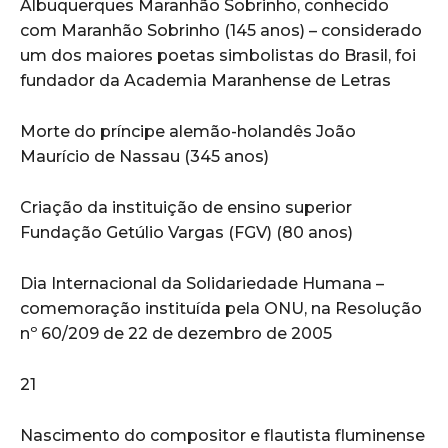
Albuquerques Maranhão Sobrinho, conhecido
com Maranhão Sobrinho (145 anos) – considerado
um dos maiores poetas simbolistas do Brasil, foi
fundador da Academia Maranhense de Letras
Morte do príncipe alemão-holandês João
Maurício de Nassau (345 anos)
Criação da instituição de ensino superior
Fundação Getúlio Vargas (FGV) (80 anos)
Dia Internacional da Solidariedade Humana –
comemoração instituída pela ONU, na Resolução
nº 60/209 de 22 de dezembro de 2005
21
Nascimento do compositor e flautista fluminense