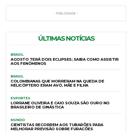
- PUBLICIDADE -
ÚLTIMAS NOTÍCIAS
BRASIL
AGOSTO TERÁ DOIS ECLIPSES; SAIBA COMO ASSISTIR
AOS FENÔMENOS
BRASIL
COLOMBIANAS QUE MORRERAM NA QUEDA DE
HELICÓPTERO ERAM AVÓ, MÃE E FILHA
ESPORTES
LORRANE OLIVEIRA E CAIO SOUZA SÃO OURO NO
BRASILEIRO DE GINÁSTICA
MUNDO
CIENTISTAS RECORREM AOS TUBARÕES PARA
MELHORAR PREVISÃO SOBRE FURACÕES