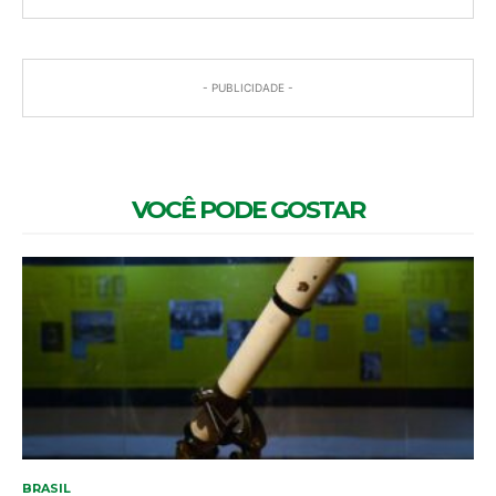
- PUBLICIDADE -
VOCÊ PODE GOSTAR
BRASIL