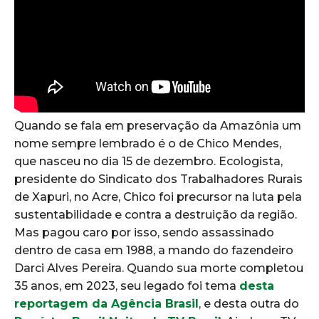
Quando se fala em preservação da Amazônia um
nome sempre lembrado é o de Chico Mendes,
que nasceu no dia 15 de dezembro. Ecologista,
presidente do Sindicato dos Trabalhadores Rurais
de Xapuri, no Acre, Chico foi precursor na luta pela
sustentabilidade e contra a destruição da região.
Mas pagou caro por isso, sendo assassinado
dentro de casa em 1988, a mando do fazendeiro
Darci Alves Pereira. Quando sua morte completou
35 anos, em 2023, seu legado foi tema
desta
reportagem da Agência Brasil
, e desta outra do