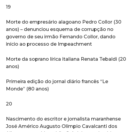
19
Morte do empresário alagoano Pedro Collor (30
anos) – denunciou esquema de corrupção no
governo de seu irmão Fernando Collor, dando
início ao processo de Impeachment
Morte da soprano lírica italiana Renata Tebaldi (20
anos)
Primeira edição do jornal diário francês “Le
Monde” (80 anos)
20
Nascimento do escritor e jornalista maranhense
José Américo Augusto Olímpio Cavalcanti dos