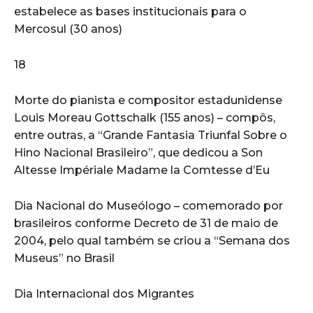
estabelece as bases institucionais para o
Mercosul (30 anos)
18
Morte do pianista e compositor estadunidense
Louis Moreau Gottschalk (155 anos) – compôs,
entre outras, a “Grande Fantasia Triunfal Sobre o
Hino Nacional Brasileiro”, que dedicou a Son
Altesse Impériale Madame la Comtesse d’Eu
Dia Nacional do Museólogo – comemorado por
brasileiros conforme Decreto de 31 de maio de
2004, pelo qual também se criou a “Semana dos
Museus” no Brasil
Dia Internacional dos Migrantes