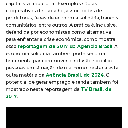
capitalista tradicional. Exemplos são as
cooperativas de trabalho, associações de
produtores, feiras de economia solidária, bancos
comunitários, entre outros. A prática é, inclusive,
defendida por economistas como alternativa
para enfrentar a crise econômica, como mostra
essa
reportagem de 2017 da Agência Brasil
. A
economia solidária também pode ser uma
ferramenta para promover a inclusão social de
pessoas em situação de rua, como destaca esta
outra matéria da
Agência Brasil, de 2024
. O
potencial de gerar emprego e renda também foi
mostrado nesta reportagem da
TV Brasil, de
2017
.