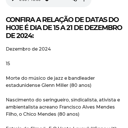
CONFIRA A RELAÇÃO DE DATAS DO
HOJE É DIA DE 15 A 21 DE DEZEMBRO
DE 2024:
Dezembro de 2024
15
Morte do músico de jazz e bandleader
estadunidense Glenn Miller (80 anos)
Nascimento do seringueiro, sindicalista, ativista e
ambientalista acreano Francisco Alves Mendes
Filho, o Chico Mendes (80 anos)