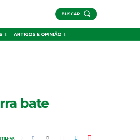
BUSCAR
S
ARTIGOS E OPINIÃO
rra bate
RTILHAR