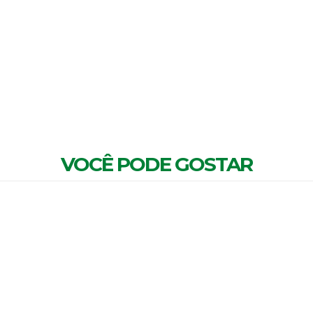
MENTÁRIOS
VOCÊ PODE GOSTAR