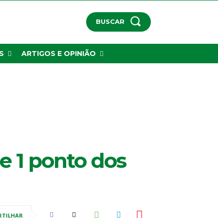
BUSCAR
S
ARTIGOS E OPINIÃO
e 1 ponto dos
RTILHAR