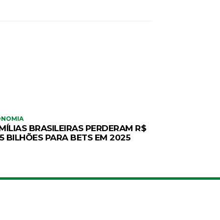
ONOMIA
MÍLIAS BRASILEIRAS PERDERAM R$
,5 BILHÕES PARA BETS EM 2025