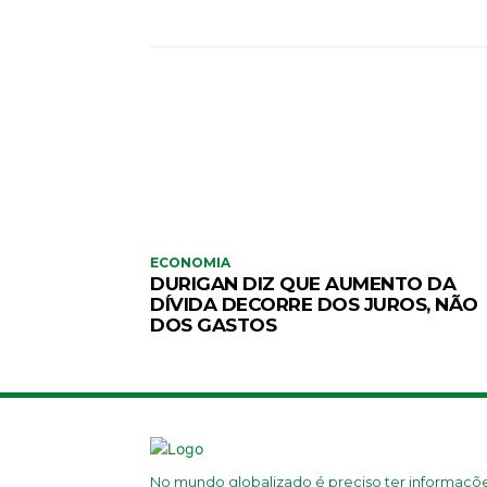
ECONOMIA
DURIGAN DIZ QUE AUMENTO DA
DÍVIDA DECORRE DOS JUROS, NÃO
DOS GASTOS
No mundo globalizado é preciso ter informaçõ