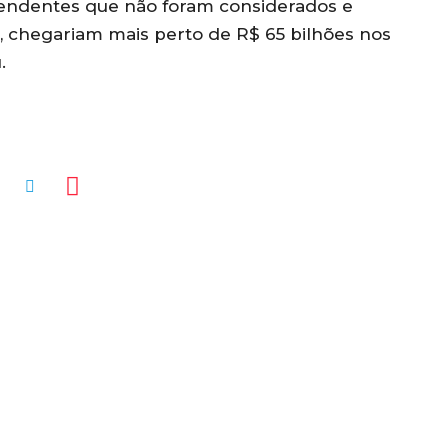
pendentes que não foram considerados e
, chegariam mais perto de R$ 65 bilhões nos
.
MENTÁRIOS