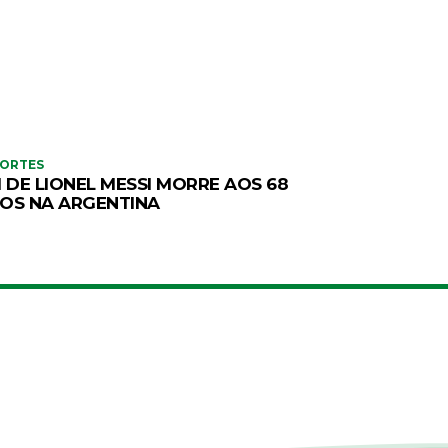
PORTES
I DE LIONEL MESSI MORRE AOS 68
OS NA ARGENTINA