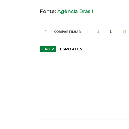
Fonte:
Agência Brasil
COMPARTILHAR
TAGS:
ESPORTES
CO