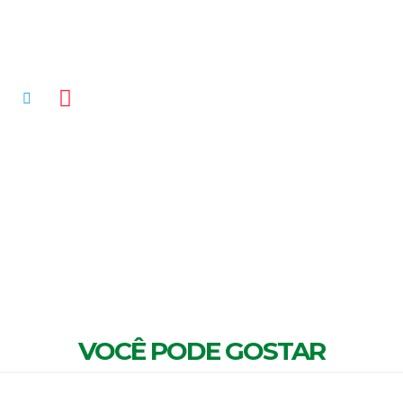
MENTÁRIOS
VOCÊ PODE GOSTAR