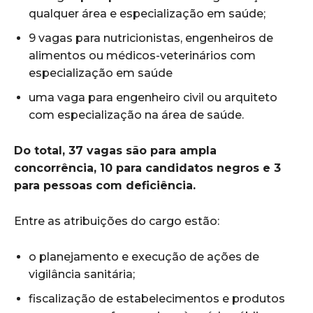
qualquer área e especialização em saúde;
9 vagas para nutricionistas, engenheiros de
alimentos ou médicos-veterinários com
especialização em saúde
uma vaga para engenheiro civil ou arquiteto
com especialização na área de saúde.
Do total, 37 vagas são para ampla
concorrência, 10 para candidatos negros e 3
para pessoas com deficiência.
Entre as atribuições do cargo estão:
o planejamento e execução de ações de
vigilância sanitária;
fiscalização de estabelecimentos e produtos