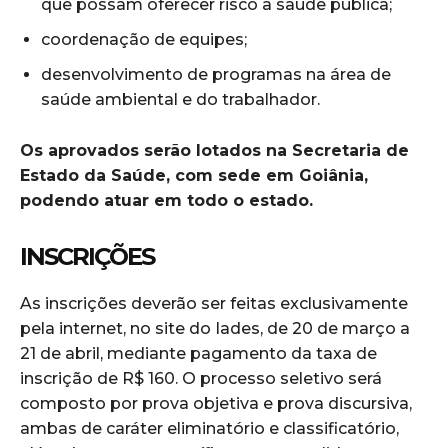
que possam oferecer risco à saúde pública;
coordenação de equipes;
desenvolvimento de programas na área de
saúde ambiental e do trabalhador.
Os aprovados serão lotados na Secretaria de
Estado da Saúde, com sede em Goiânia,
podendo atuar em todo o estado.
INSCRIÇÕES
As inscrições deverão ser feitas exclusivamente
pela internet, no site do Iades, de 20 de março a
21 de abril, mediante pagamento da taxa de
inscrição de R$ 160. O processo seletivo será
composto por prova objetiva e prova discursiva,
ambas de caráter eliminatório e classificatório,