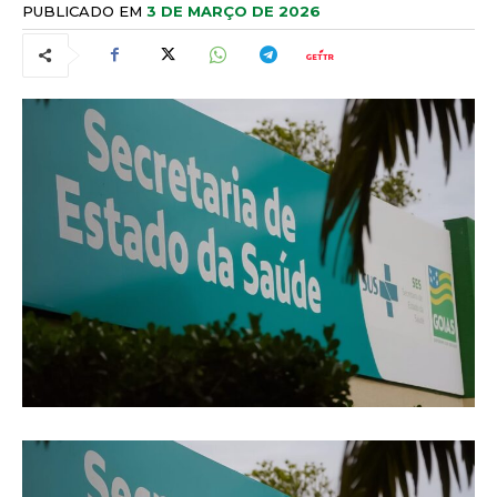
PUBLICADO EM
3 DE MARÇO DE 2026