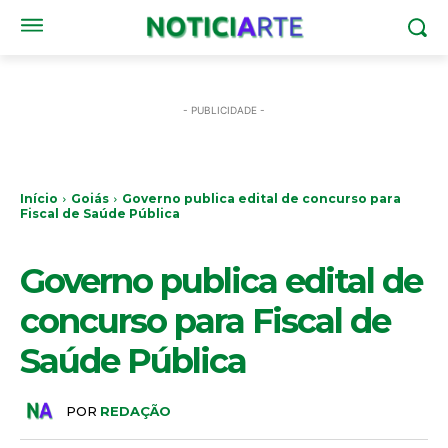
- PUBLICIDADE -
Início
Goiás
Governo publica edital de concurso para
Fiscal de Saúde Pública
GOIÁS
Governo publica edital de
concurso para Fiscal de
Saúde Pública
POR
REDAÇÃO