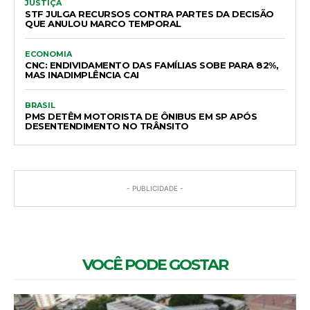
JUSTIÇA
STF JULGA RECURSOS CONTRA PARTES DA DECISÃO
QUE ANULOU MARCO TEMPORAL
ECONOMIA
CNC: ENDIVIDAMENTO DAS FAMÍLIAS SOBE PARA 82%,
MAS INADIMPLÊNCIA CAI
BRASIL
PMS DETÊM MOTORISTA DE ÔNIBUS EM SP APÓS
DESENTENDIMENTO NO TRÂNSITO
- PUBLICIDADE -
VOCÊ PODE GOSTAR