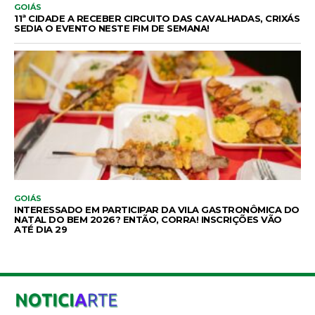
GOIÁS
11ª CIDADE A RECEBER CIRCUITO DAS CAVALHADAS, CRIXÁS
SEDIA O EVENTO NESTE FIM DE SEMANA!
GOIÁS
INTERESSADO EM PARTICIPAR DA VILA GASTRONÔMICA DO
NATAL DO BEM 2026? ENTÃO, CORRA! INSCRIÇÕES VÃO
ATÉ DIA 29