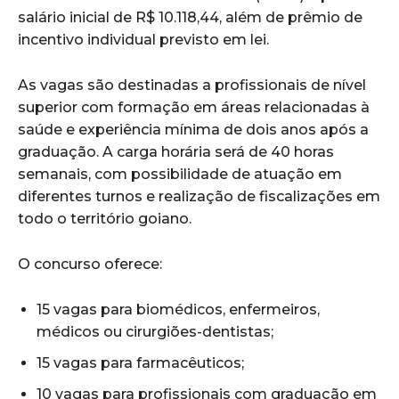
salário inicial de R$ 10.118,44, além de prêmio de
incentivo individual previsto em lei.
As vagas são destinadas a profissionais de nível
superior com formação em áreas relacionadas à
saúde e experiência mínima de dois anos após a
graduação. A carga horária será de 40 horas
semanais, com possibilidade de atuação em
diferentes turnos e realização de fiscalizações em
todo o território goiano.
O concurso oferece:
15 vagas para biomédicos, enfermeiros,
médicos ou cirurgiões-dentistas;
15 vagas para farmacêuticos;
10 vagas para profissionais com graduação em