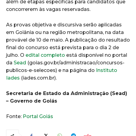
além de etapas específicas para candidatos que
concorrerem às vagas reservadas.
As provas objetiva e discursiva serão aplicadas
em Goiânia ou na região metropolitana, na data
provável de 10 de maio. A publicação do resultado
final do concurso está prevista para o dia 2 de
julho. O
edital completo
está disponível no portal
da
Sead
(goias.gov.br/administracao/concursos-
publicos-e-selecoes) e na página do
Instituto
Iades
(iades.com.br).
Secretaria de Estado da Administração (Sead)
– Governo de Goiás
Fonte:
Portal Goiás