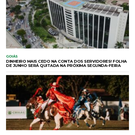
GOIÁS
DINHEIRO MAIS CEDO NA CONTA DOS SERVIDORES! FOLHA
DE JUNHO SERÁ QUITADA NA PRÓXIMA SEGUNDA-FEIRA