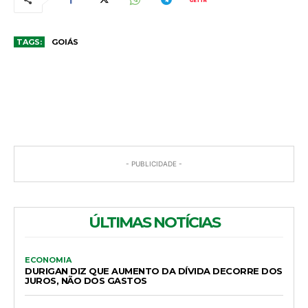
TAGS:
GOIÁS
COMENTÁRIOS
- PUBLICIDADE -
ÚLTIMAS NOTÍCIAS
ECONOMIA
DURIGAN DIZ QUE AUMENTO DA DÍVIDA DECORRE DOS
JUROS, NÃO DOS GASTOS