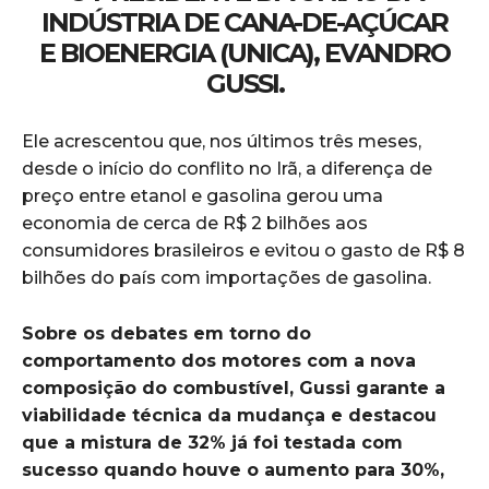
INDÚSTRIA DE CANA-DE-AÇÚCAR
E BIOENERGIA (UNICA), EVANDRO
GUSSI.
Ele acrescentou que, nos últimos três meses,
desde o início do conflito no Irã, a diferença de
preço entre etanol e gasolina gerou uma
economia de cerca de R$ 2 bilhões aos
consumidores brasileiros e evitou o gasto de R$ 8
bilhões do país com importações de gasolina.
Sobre os debates em torno do
comportamento dos motores com a nova
composição do combustível, Gussi garante a
viabilidade técnica da mudança e destacou
que a mistura de 32% já foi testada com
sucesso quando houve o aumento para 30%,