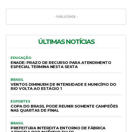
- PUBLICIDADE -
ÚLTIMAS NOTÍCIAS
EDUCAÇÃO
ENADE: PRAZO DE RECURSO PARA ATENDIMENTO
ESPECIAL TERMINA NESTA SEXTA
BRASIL
VENTOS DIMINUEM DE INTENSIDADE E MUNICÍPIO DO
RIO VOLTA AO ESTÁGIO 1
ESPORTES
COPA DO BRASIL PODE REUNIR SOMENTE CAMPEÕES
NAS QUARTAS DE FINAL
BRASIL
PREFEITURA INTERDITA ENTORNO DE FÁBRICA
ATINGIDA POR INCÊNDIO EM SP