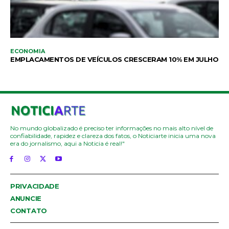
ECONOMIA
EMPLACAMENTOS DE VEÍCULOS CRESCERAM 10% EM JULHO
No mundo globalizado é preciso ter informações no mais alto nível de
confiabilidade, rapidez e clareza dos fatos, o Noticiarte inicia uma nova
era do jornalismo, aqui a Noticia é real!"
PRIVACIDADE
ANUNCIE
CONTATO