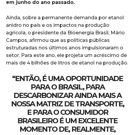
em junho do ano passado.
Ainda, sobre a permanente demanda por etanol
anidro no país e os impactos na produção
agrícola, o presidente da Bioenergia Brasil, Mário
Campos, afirmou que as políticas públicas
estruturadas nos últimos anos impulsionaram o
setor. Para este ano, ele projeta um acréscimo de
mais de 4 bilhões de litros de etanol na produção.
“ENTÃO, É UMA OPORTUNIDADE
PARA O BRASIL, PARA
DESCARBONIZAR AINDA MAIS A
NOSSA MATRIZ DE TRANSPORTE,
E PARA O CONSUMIDOR
BRASILEIRO É UM EXCELENTE
MOMENTO DE, REALMENTE,