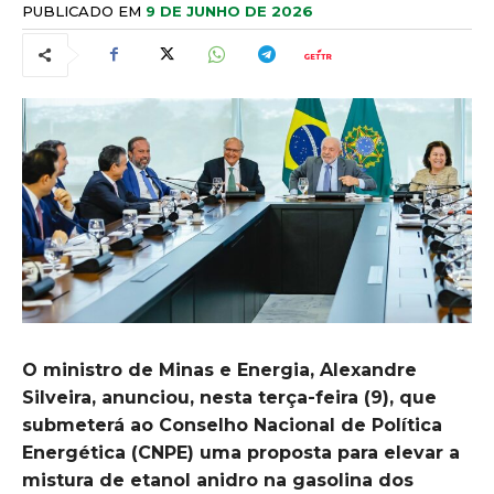
PUBLICADO EM
9 DE JUNHO DE 2026
O ministro de Minas e Energia, Alexandre
Silveira, anunciou, nesta terça-feira (9), que
submeterá ao Conselho Nacional de Política
Energética (CNPE) uma proposta para elevar a
mistura de etanol anidro na gasolina dos