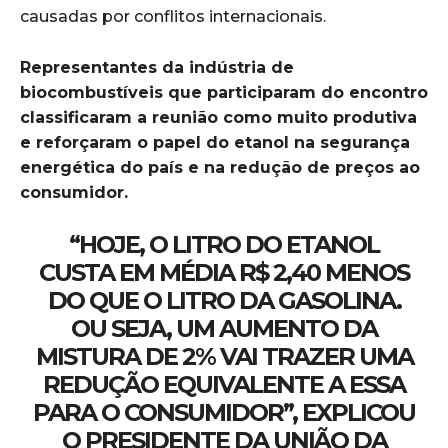
causadas por conflitos internacionais.
Representantes da indústria de
biocombustíveis que participaram do encontro
classificaram a reunião como muito produtiva
e reforçaram o papel do etanol na segurança
energética do país e na redução de preços ao
consumidor.
“HOJE, O LITRO DO ETANOL
CUSTA EM MÉDIA R$ 2,40 MENOS
DO QUE O LITRO DA GASOLINA.
OU SEJA, UM AUMENTO DA
MISTURA DE 2% VAI TRAZER UMA
REDUÇÃO EQUIVALENTE A ESSA
PARA O CONSUMIDOR”, EXPLICOU
O PRESIDENTE DA UNIÃO DA