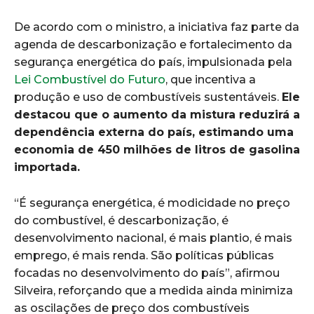
De acordo com o ministro, a iniciativa faz parte da
agenda de descarbonização e fortalecimento da
segurança energética do país, impulsionada pela
Lei Combustível do Futuro
, que incentiva a
produção e uso de combustíveis sustentáveis.
Ele
destacou que o aumento da mistura reduzirá a
dependência externa do país, estimando uma
economia de 450 milhões de litros de gasolina
importada.
“É segurança energética, é modicidade no preço
do combustível, é descarbonização, é
desenvolvimento nacional, é mais plantio, é mais
emprego, é mais renda. São políticas públicas
focadas no desenvolvimento do país”, afirmou
Silveira, reforçando que a medida ainda minimiza
as oscilações de preço dos combustíveis