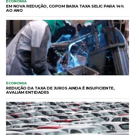
ECONOMIA
EM NOVA REDUÇÃO, COPOM BAIXA TAXA SELIC PARA 14%
AO ANO
ECONOMIA
REDUÇÃO DA TAXA DE JUROS AINDA É INSUFICIENTE,
AVALIAM ENTIDADES