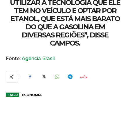
UTILIZAR A TECNOLOGIA QUE ELE
TEM NO VEÍCULO E OPTAR POR
ETANOL, QUE ESTÁ MAIS BARATO
DO QUE A GASOLINA EM
DIVERSAS REGIÕES”, DISSE
CAMPOS.
Fonte:
Agência Brasil
TAGS:
ECONOMIA
COMENTÁRIOS