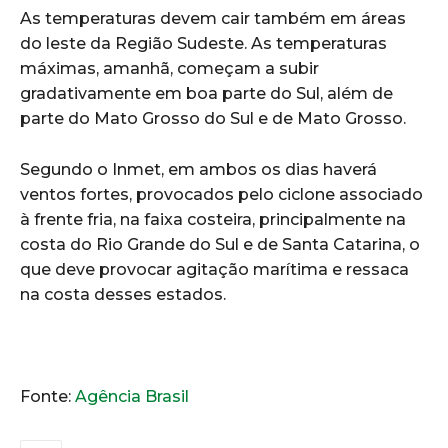
As temperaturas devem cair também em áreas
do leste da Região Sudeste. As temperaturas
máximas, amanhã, começam a subir
gradativamente em boa parte do Sul, além de
parte do Mato Grosso do Sul e de Mato Grosso.
Segundo o Inmet, em ambos os dias haverá
ventos fortes, provocados pelo ciclone associado
à frente fria, na faixa costeira, principalmente na
costa do Rio Grande do Sul e de Santa Catarina, o
que deve provocar agitação marítima e ressaca
na costa desses estados.
Fonte:
Agência Brasil