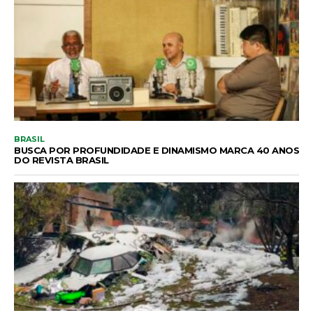
BRASIL
BUSCA POR PROFUNDIDADE E DINAMISMO MARCA 40 ANOS
DO REVISTA BRASIL