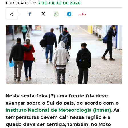
PUBLICADO EM
3 DE JULHO DE 2026
Nesta sexta-feira (3) uma frente fria deve
avançar sobre o Sul do país, de acordo com o
Instituto Nacional de Meteorologia (Inmet)
.
As
temperaturas devem cair nessa região e a
queda deve ser sentida, também, no Mato