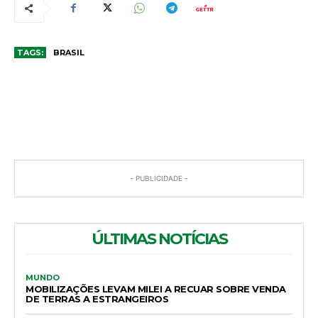
TAGS:
BRASIL
COMENTÁRIOS
- PUBLICIDADE -
ÚLTIMAS NOTÍCIAS
MUNDO
MOBILIZAÇÕES LEVAM MILEI A RECUAR SOBRE VENDA
DE TERRAS A ESTRANGEIROS