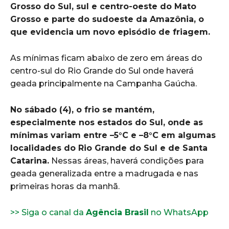
Grosso do Sul, sul e centro-oeste do Mato
Grosso e parte do sudoeste da Amazônia, o
que evidencia um novo episódio de friagem.
As mínimas ficam abaixo de zero em áreas do
centro-sul do Rio Grande do Sul onde haverá
geada principalmente na Campanha Gaúcha.
No sábado (4), o frio se mantém,
especialmente nos estados do Sul, onde as
mínimas variam entre –5°C e –8°C em algumas
localidades do Rio Grande do Sul e de Santa
Catarina.
Nessas áreas, haverá condições para
geada generalizada entre a madrugada e nas
primeiras horas da manhã.
>> Siga o canal da
Agência Brasil
no WhatsApp