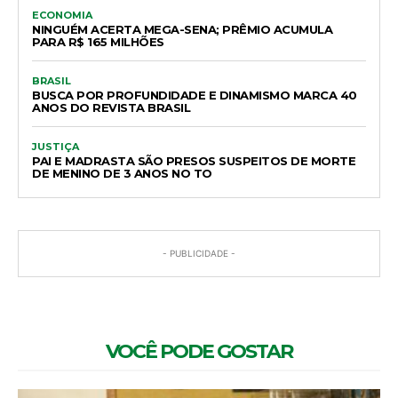
ECONOMIA
NINGUÉM ACERTA MEGA-SENA; PRÊMIO ACUMULA
PARA R$ 165 MILHÕES
BRASIL
BUSCA POR PROFUNDIDADE E DINAMISMO MARCA 40
ANOS DO REVISTA BRASIL
JUSTIÇA
PAI E MADRASTA SÃO PRESOS SUSPEITOS DE MORTE
DE MENINO DE 3 ANOS NO TO
- PUBLICIDADE -
VOCÊ PODE GOSTAR