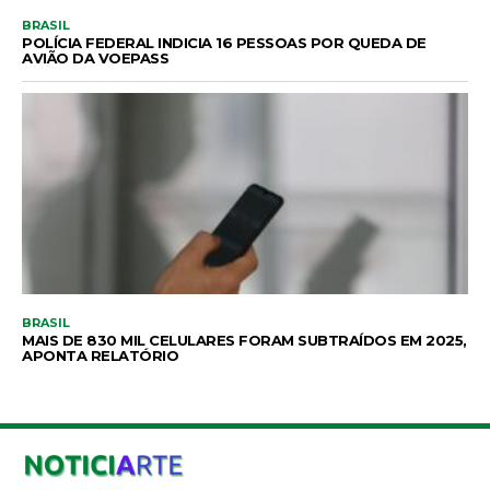
BRASIL
POLÍCIA FEDERAL INDICIA 16 PESSOAS POR QUEDA DE
AVIÃO DA VOEPASS
BRASIL
MAIS DE 830 MIL CELULARES FORAM SUBTRAÍDOS EM 2025,
APONTA RELATÓRIO