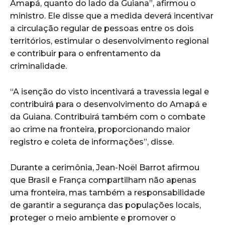
Amapá, quanto do lado da Guiana”, afirmou o
ministro. Ele disse que a medida deverá incentivar
a circulação regular de pessoas entre os dois
territórios, estimular o desenvolvimento regional
e contribuir para o enfrentamento da
criminalidade.
“A isenção do visto incentivará a travessia legal e
contribuirá para o desenvolvimento do Amapá e
da Guiana. Contribuirá também com o combate
ao crime na fronteira, proporcionando maior
registro e coleta de informações”, disse.
Durante a cerimônia, Jean-Noël Barrot afirmou
que Brasil e França compartilham não apenas
uma fronteira, mas também a responsabilidade
de garantir a segurança das populações locais,
proteger o meio ambiente e promover o