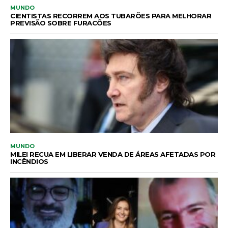
MUNDO
CIENTISTAS RECORREM AOS TUBARÕES PARA MELHORAR
PREVISÃO SOBRE FURACÕES
MUNDO
MILEI RECUA EM LIBERAR VENDA DE ÁREAS AFETADAS POR
INCÊNDIOS