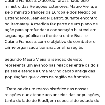
Guiana Francesa. O acordo foi assinado pelo
ministro das Relações Exteriores, Mauro Vieira, e
pelo ministro francês da Europa e dos Negócios
Estrangeiros, Jean-Noël Barrot, durante encontro
no Itamaraty. A medida faz parte de um plano de
ação para aprofundar a cooperação bilateral em
segurança pública na fronteira entre Brasil e
Guiana Francesa, com o objetivo de combater o
crime organizado transnacional na região.
Segundo Mauro Vieira, a isenção de visto
representa um avanço nas relações entre os dois
países e atende a uma reivindicação antiga das
populações que vivem na região de fronteira.
“Trata-se de um marco histórico nas nossas
relações que atende aos anseios das populações,
tanto do lado do Brasil, em especial do estado do