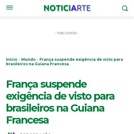
- PUBLICIDADE -
Início
Mundo
França suspende exigência de visto para
brasileiros na Guiana Francesa
MUNDO
França suspende
exigência de visto para
brasileiros na Guiana
Francesa