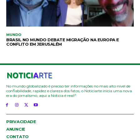
MUNDO
BRASIL NO MUNDO DEBATE MIGRAÇÃO NA EUROPA E
CONFLITO EM JERUSALÉM
No mundo globalizado é preciso ter informações no mais alto nível de
confiabilidade, rapidez e clareza dos fatos, o Noticiarte inicia uma nova
era do jornalismo, aqui a Noticia é real!"
PRIVACIDADE
ANUNCIE
CONTATO