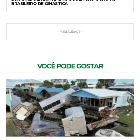
BRASILEIRO DE GINÁSTICA
- PUBLICIDADE -
VOCÊ PODE GOSTAR