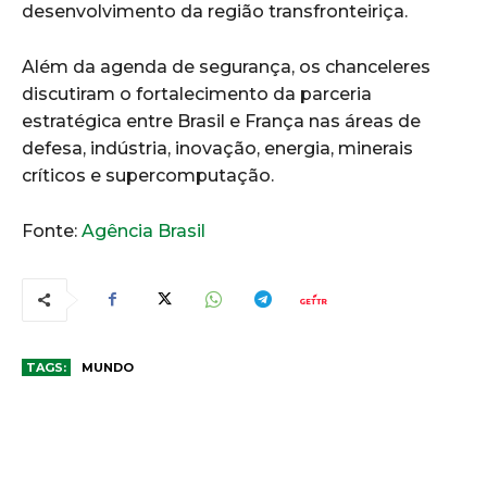
desenvolvimento da região transfronteiriça.
Além da agenda de segurança, os chanceleres
discutiram o fortalecimento da parceria
estratégica entre Brasil e França nas áreas de
defesa, indústria, inovação, energia, minerais
críticos e supercomputação.
Fonte:
Agência Brasil
TAGS:
MUNDO
COMENTÁRIOS