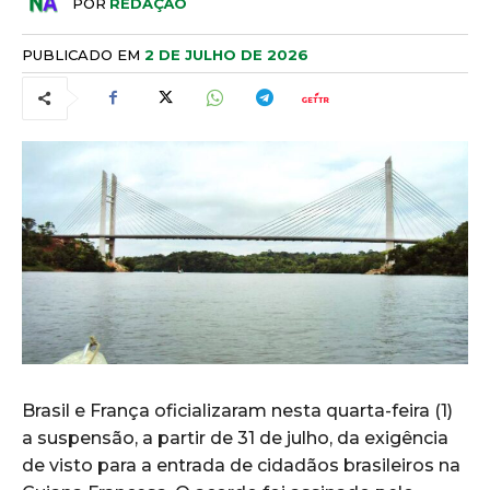
POR
REDAÇÃO
PUBLICADO EM
2 DE JULHO DE 2026
Brasil e França oficializaram nesta quarta-feira (1)
a suspensão, a partir de 31 de julho, da exigência
de visto para a entrada de cidadãos brasileiros na