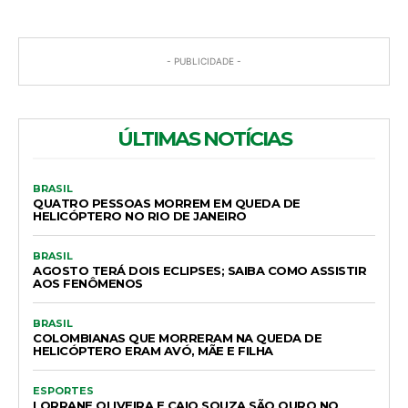
- PUBLICIDADE -
ÚLTIMAS NOTÍCIAS
BRASIL
QUATRO PESSOAS MORREM EM QUEDA DE
HELICÓPTERO NO RIO DE JANEIRO
BRASIL
AGOSTO TERÁ DOIS ECLIPSES; SAIBA COMO ASSISTIR
AOS FENÔMENOS
BRASIL
COLOMBIANAS QUE MORRERAM NA QUEDA DE
HELICÓPTERO ERAM AVÓ, MÃE E FILHA
ESPORTES
LORRANE OLIVEIRA E CAIO SOUZA SÃO OURO NO