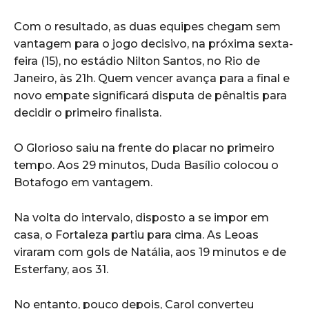
Com o resultado, as duas equipes chegam sem
vantagem para o jogo decisivo, na próxima sexta-
feira (15), no estádio Nilton Santos, no Rio de
Janeiro, às 21h. Quem vencer avança para a final e
novo empate significará disputa de pênaltis para
decidir o primeiro finalista.
O Glorioso saiu na frente do placar no primeiro
tempo. Aos 29 minutos, Duda Basílio colocou o
Botafogo em vantagem.
Na volta do intervalo, disposto a se impor em
casa, o Fortaleza partiu para cima. As Leoas
viraram com gols de Natália, aos 19 minutos e de
Esterfany, aos 31.
No entanto, pouco depois, Carol converteu