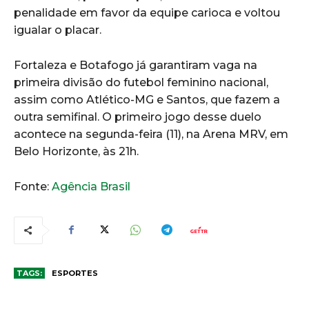
penalidade em favor da equipe carioca e voltou
igualar o placar.
Fortaleza e Botafogo já garantiram vaga na
primeira divisão do futebol feminino nacional,
assim como Atlético-MG e Santos, que fazem a
outra semifinal. O primeiro jogo desse duelo
acontece na segunda-feira (11), na Arena MRV, em
Belo Horizonte, às 21h.
Fonte:
Agência Brasil
TAGS:
ESPORTES