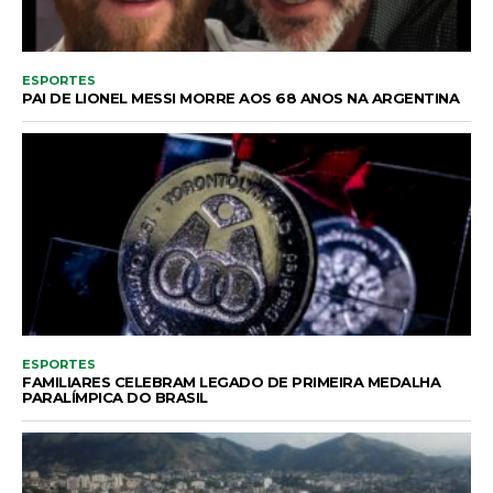
ESPORTES
PAI DE LIONEL MESSI MORRE AOS 68 ANOS NA ARGENTINA
ESPORTES
FAMILIARES CELEBRAM LEGADO DE PRIMEIRA MEDALHA
PARALÍMPICA DO BRASIL