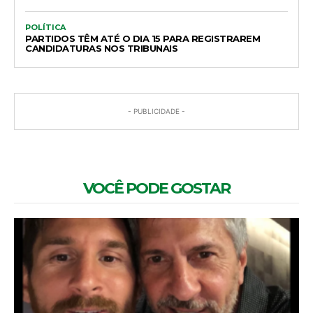
POLÍTICA
PARTIDOS TÊM ATÉ O DIA 15 PARA REGISTRAREM
CANDIDATURAS NOS TRIBUNAIS
- PUBLICIDADE -
VOCÊ PODE GOSTAR