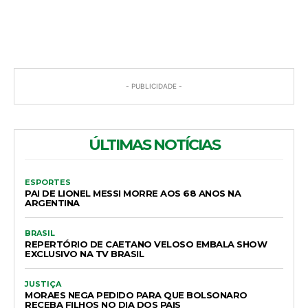
COMENTÁRIOS
- PUBLICIDADE -
ÚLTIMAS NOTÍCIAS
ESPORTES
PAI DE LIONEL MESSI MORRE AOS 68 ANOS NA
ARGENTINA
BRASIL
REPERTÓRIO DE CAETANO VELOSO EMBALA SHOW
EXCLUSIVO NA TV BRASIL
JUSTIÇA
MORAES NEGA PEDIDO PARA QUE BOLSONARO
RECEBA FILHOS NO DIA DOS PAIS