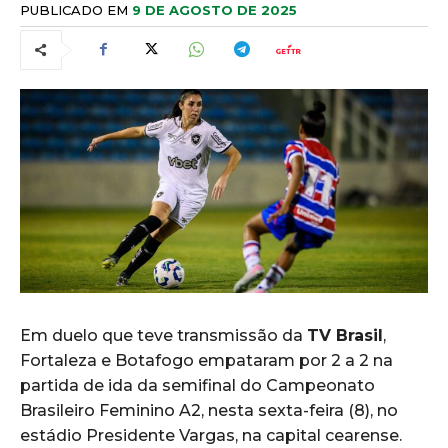
PUBLICADO EM
9 DE AGOSTO DE 2025
Em duelo que teve transmissão da
TV Brasil
,
Fortaleza e Botafogo empataram por 2 a 2 na
partida de ida da semifinal do Campeonato
Brasileiro Feminino A2, nesta sexta-feira (8), no
estádio Presidente Vargas, na capital cearense.