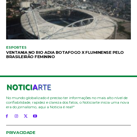
ESPORTES
VENTANIA NO RIO ADIA BOTAFOGO X FLUMINENSE PELO
BRASILEIRÃO FEMININO
No mundo globalizado é preciso ter informações no mais alto nível de
confiabilidade, rapidez e clareza dos fatos, o Noticiarte inicia uma nova
era do jornalismo, aqui a Noticia é real!"
PRIVACIDADE