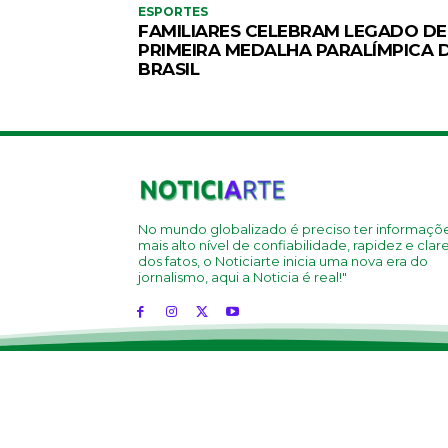
ESPORTES
FAMILIARES CELEBRAM LEGADO DE
PRIMEIRA MEDALHA PARALÍMPICA 
BRASIL
No mundo globalizado é preciso ter informaçõ
mais alto nível de confiabilidade, rapidez e clar
dos fatos, o Noticiarte inicia uma nova era do
jornalismo, aqui a Noticia é real!"