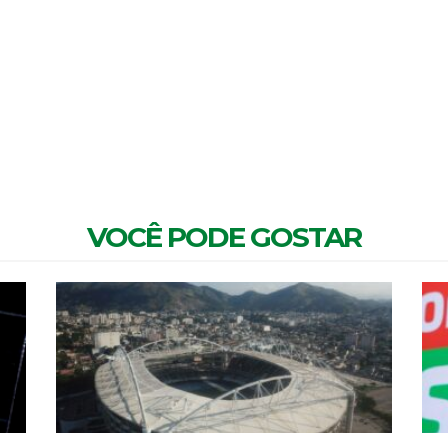
MENTÁRIOS
VOCÊ PODE GOSTAR