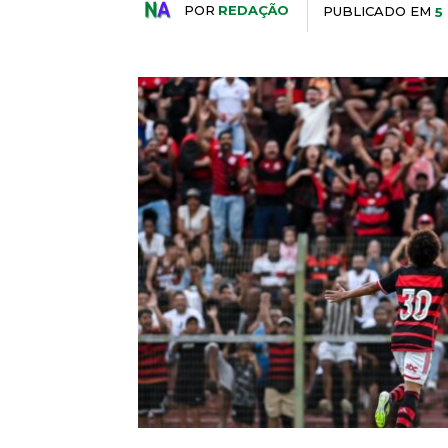
POR
REDAÇÃO
PUBLICADO EM
5