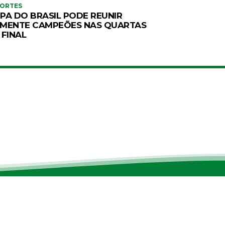
PORTES
PA DO BRASIL PODE REUNIR
MENTE CAMPEÕES NAS QUARTAS
 FINAL