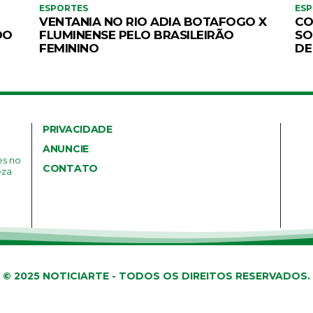
ESPORTES
ES
VENTANIA NO RIO ADIA BOTAFOGO X
CO
DO
FLUMINENSE PELO BRASILEIRÃO
SO
FEMININO
DE
PRIVACIDADE
ANUNCIE
es no
CONTATO
eza
© 2025 NOTICIARTE - TODOS OS DIREITOS RESERVADOS.