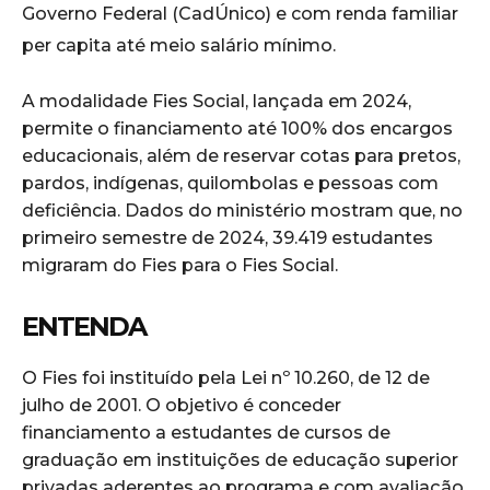
Governo Federal (CadÚnico) e com renda familiar
per capita até meio salário mínimo.
A modalidade Fies Social, lançada em 2024,
permite o financiamento até 100% dos encargos
educacionais, além de reservar cotas para pretos,
pardos, indígenas, quilombolas e pessoas com
deficiência. Dados do ministério mostram que, no
primeiro semestre de 2024, 39.419 estudantes
migraram do Fies para o Fies Social.
ENTENDA
O Fies foi instituído pela Lei nº 10.260, de 12 de
julho de 2001. O objetivo é conceder
financiamento a estudantes de cursos de
graduação em instituições de educação superior
privadas aderentes ao programa e com avaliação