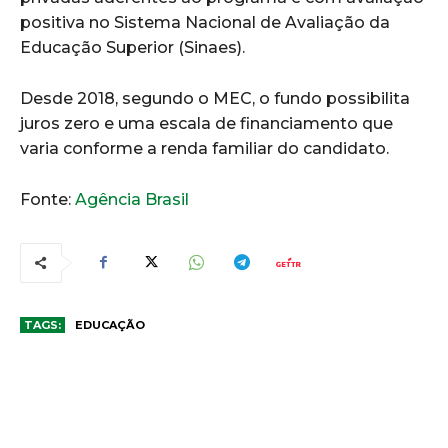
positiva no Sistema Nacional de Avaliação da
Educação Superior (Sinaes).
Desde 2018, segundo o MEC, o fundo possibilita
juros zero e uma escala de financiamento que
varia conforme a renda familiar do candidato.
Fonte:
Agência Brasil
TAGS:
EDUCAÇÃO
COMENTÁRIOS