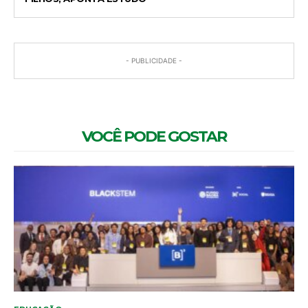
- PUBLICIDADE -
VOCÊ PODE GOSTAR