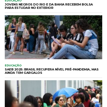
EDUCAÇÃO
JOVENS NEGROS DO RIO E DA BAHIA RECEBEM BOLSA
PARA ESTUDAR NO EXTERIOR
EDUCAÇÃO
SAEB 2025: BRASIL RECUPERA NÍVEL PRÉ-PANDEMIA, MAS
AINDA TEM GARGALOS