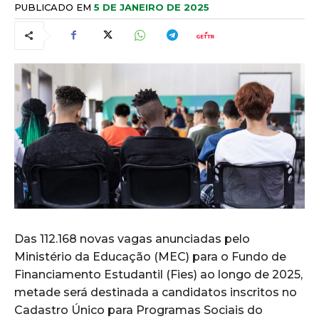
PUBLICADO EM
5 DE JANEIRO DE 2025
Das 112.168 novas vagas anunciadas pelo
Ministério da Educação (MEC) para o Fundo de
Financiamento Estudantil (Fies) ao longo de 2025,
metade será destinada a candidatos inscritos no
Cadastro Único para Programas Sociais do