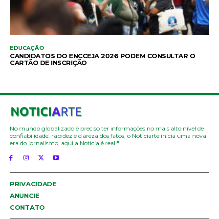
EDUCAÇÃO
CANDIDATOS DO ENCCEJA 2026 PODEM CONSULTAR O
CARTÃO DE INSCRIÇÃO
No mundo globalizado é preciso ter informações no mais alto nível de
confiabilidade, rapidez e clareza dos fatos, o Noticiarte inicia uma nova
era do jornalismo, aqui a Noticia é real!"
PRIVACIDADE
ANUNCIE
CONTATO