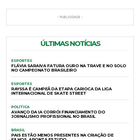
- PUBLICIDADE -
ÚLTIMAS NOTÍCIAS
ESPORTES
FLÁVIA SARAIVA FATURA OURO NA TRAVE E NO SOLO
NO CAMPEONATO BRASILEIRO
ESPORTES
RAYSSA É CAMPEÃ DA ETAPA CARIOCA DA LIGA
INTERNACIONAL DE SKATE STREET
POLÍTICA
AVANÇO DA IA CORRÓI FINANCIAMENTO DO
JORNALISMO PROFISSIONAL NO BRASIL
BRASIL
PAIS ESTÃO MENOS PRESENTES NA CRIAÇÃO DE
FILHOS, APONTA ESTUDO