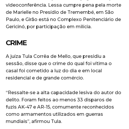
videoconferência. Lessa cumpre pena pela morte
de Marielle no Presídio de Tremembé, em São
Paulo, e Girão está no Complexo Penitenciário de
Gericinó, por participação em milícia.
CRIME
A juíza Tula Corrêa de Mello, que presidiu a
sessão, disse que o crime do qual foi vítima o
casal foi cometido a luz do dia e em local
residencial e de grande comércio.
“Ressalte-se a alta capacidade lesiva do autor do
delito. Foram feitos ao menos 33 disparos de
fuzis AK-47 e AR-15, comumente reconhecidos
como armamentos utilizados em guerras
mundiais”, afirmou Tula.