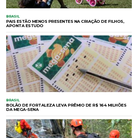
BRASIL
PAIS ESTÃO MENOS PRESENTES NA CRIAÇÃO DE FILHOS,
APONTA ESTUDO
BRASIL
BOLÃO DE FORTALEZA LEVA PRÊMIO DE R$ 164 MILHÕES
DA MEGA-SENA