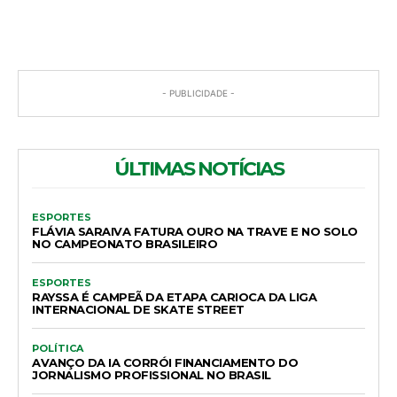
- PUBLICIDADE -
ÚLTIMAS NOTÍCIAS
ESPORTES
FLÁVIA SARAIVA FATURA OURO NA TRAVE E NO SOLO
NO CAMPEONATO BRASILEIRO
ESPORTES
RAYSSA É CAMPEÃ DA ETAPA CARIOCA DA LIGA
INTERNACIONAL DE SKATE STREET
POLÍTICA
AVANÇO DA IA CORRÓI FINANCIAMENTO DO
JORNALISMO PROFISSIONAL NO BRASIL