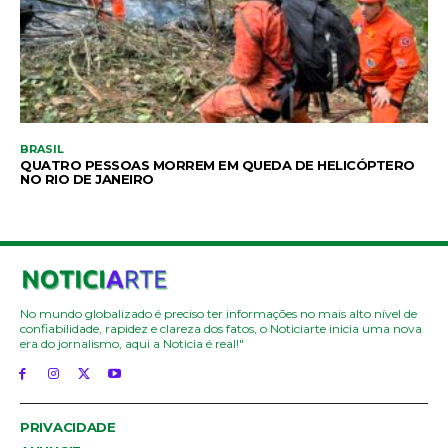
BRASIL
QUATRO PESSOAS MORREM EM QUEDA DE HELICÓPTERO
NO RIO DE JANEIRO
No mundo globalizado é preciso ter informações no mais alto nível de
confiabilidade, rapidez e clareza dos fatos, o Noticiarte inicia uma nova
era do jornalismo, aqui a Noticia é real!"
PRIVACIDADE