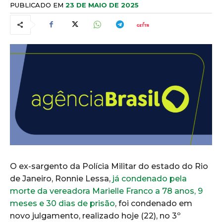
PUBLICADO EM
23 DE MAIO DE 2025
O ex-sargento da Polícia Militar do estado do Rio
de Janeiro, Ronnie Lessa,
já condenado pela
morte da vereadora Marielle Franco a 78 anos, 9
meses e 30 dias de prisão
, foi condenado em
novo julgamento, realizado hoje (22), no 3º