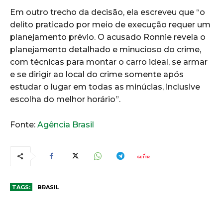
Em outro trecho da decisão, ela escreveu que “o
delito praticado por meio de execução requer um
planejamento prévio. O acusado Ronnie revela o
planejamento detalhado e minucioso do crime,
com técnicas para montar o carro ideal, se armar
e se dirigir ao local do crime somente após
estudar o lugar em todas as minúcias, inclusive
escolha do melhor horário”.
Fonte:
Agência Brasil
TAGS:
BRASIL
COMENTÁRIOS