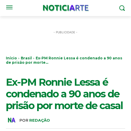
- PUBLICIDADE -
Início
Brasil
Ex-PM Ronnie Lessa é condenado a 90 anos
de prisão por morte...
BRASIL
Ex-PM Ronnie Lessa é
condenado a 90 anos de
prisão por morte de casal
POR
REDAÇÃO