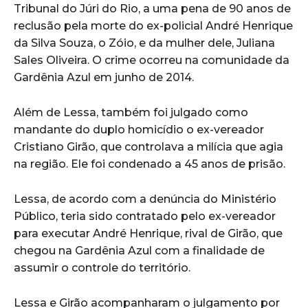
Tribunal do Júri do Rio, a uma pena de 90 anos de
reclusão pela morte do ex-policial André Henrique
da Silva Souza, o Zóio, e da mulher dele, Juliana
Sales Oliveira. O crime ocorreu na comunidade da
Gardênia Azul em junho de 2014.
Além de Lessa, também foi julgado como
mandante do duplo homicídio o ex-vereador
Cristiano Girão, que controlava a milícia que agia
na região. Ele foi condenado a 45 anos de prisão.
Lessa, de acordo com a denúncia do Ministério
Público, teria sido contratado pelo ex-vereador
para executar André Henrique, rival de Girão, que
chegou na Gardênia Azul com a finalidade de
assumir o controle do território.
Lessa e Girão acompanharam o julgamento por