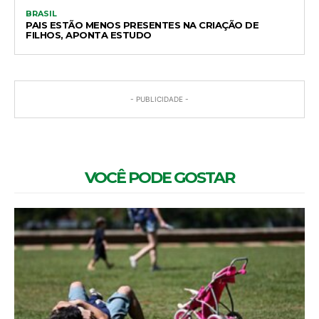
BRASIL
PAIS ESTÃO MENOS PRESENTES NA CRIAÇÃO DE
FILHOS, APONTA ESTUDO
- PUBLICIDADE -
VOCÊ PODE GOSTAR