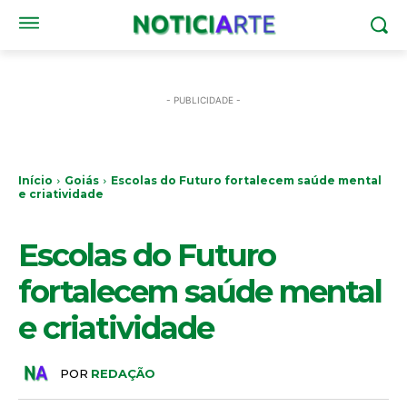
- PUBLICIDADE -
Início
Goiás
Escolas do Futuro fortalecem saúde mental
e criatividade
GOIÁS
Escolas do Futuro
fortalecem saúde mental
e criatividade
POR
REDAÇÃO