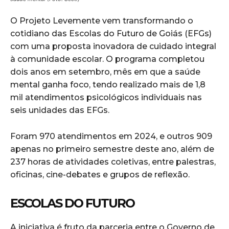
O Projeto Levemente vem transformando o
cotidiano das Escolas do Futuro de Goiás (EFGs)
com uma proposta inovadora de cuidado integral
à comunidade escolar. O programa completou
dois anos em setembro, mês em que a saúde
mental ganha foco, tendo realizado mais de 1,8
mil atendimentos psicológicos individuais nas
seis unidades das EFGs.
Foram 970 atendimentos em 2024, e outros 909
apenas no primeiro semestre deste ano, além de
237 horas de atividades coletivas, entre palestras,
oficinas, cine-debates e grupos de reflexão.
ESCOLAS DO FUTURO
A iniciativa é fruto da parceria entre o Governo de