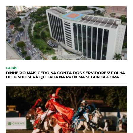
GOIÁS
DINHEIRO MAIS CEDO NA CONTA DOS SERVIDORES! FOLHA
DE JUNHO SERÁ QUITADA NA PRÓXIMA SEGUNDA-FEIRA