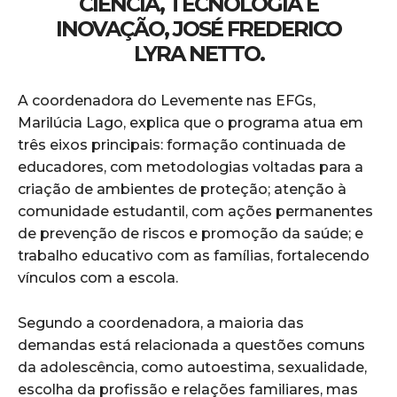
CIÊNCIA, TECNOLOGIA E
INOVAÇÃO, JOSÉ FREDERICO
LYRA NETTO.
A coordenadora do Levemente nas EFGs,
Marilúcia Lago, explica que o programa atua em
três eixos principais: formação continuada de
educadores, com metodologias voltadas para a
criação de ambientes de proteção; atenção à
comunidade estudantil, com ações permanentes
de prevenção de riscos e promoção da saúde; e
trabalho educativo com as famílias, fortalecendo
vínculos com a escola.
Segundo a coordenadora, a maioria das
demandas está relacionada a questões comuns
da adolescência, como autoestima, sexualidade,
escolha da profissão e relações familiares, mas