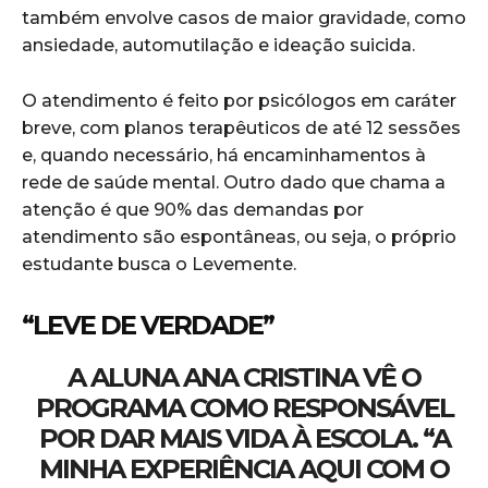
também envolve casos de maior gravidade, como
ansiedade, automutilação e ideação suicida.
O atendimento é feito por psicólogos em caráter
breve, com planos terapêuticos de até 12 sessões
e, quando necessário, há encaminhamentos à
rede de saúde mental. Outro dado que chama a
atenção é que 90% das demandas por
atendimento são espontâneas, ou seja, o próprio
estudante busca o Levemente.
“LEVE DE VERDADE”
A ALUNA ANA CRISTINA VÊ O
PROGRAMA COMO RESPONSÁVEL
POR DAR MAIS VIDA À ESCOLA. “A
MINHA EXPERIÊNCIA AQUI COM O