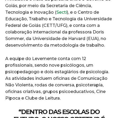
Goiás, por meio da Secretaria de Ciência,
Tecnologia e Inovação (
Secti
), e o Centro de
Educação, Trabalho e Tecnologia da Universidade
Federal de Goiás (CETT/UFG), e conta com a
colaboração internacional da professora Doris
Sommer, da Universidade de Harvard (EUA), no
desenvolvimento da metodologia de trabalho.
A equipe do Levemente conta com 12
profissionais, sendo nove psicólogos, um
psicopedagogo e dois estagiários de psicologia.
As atividades incluem oficinas de Comunicação
Não Violenta, rodas de conversa, psicoterapia,
oficinas criativas, grupos psicoeducativos, Cine
Pipoca e Clube de Leitura.
“DENTRO DAS ESCOLAS DO