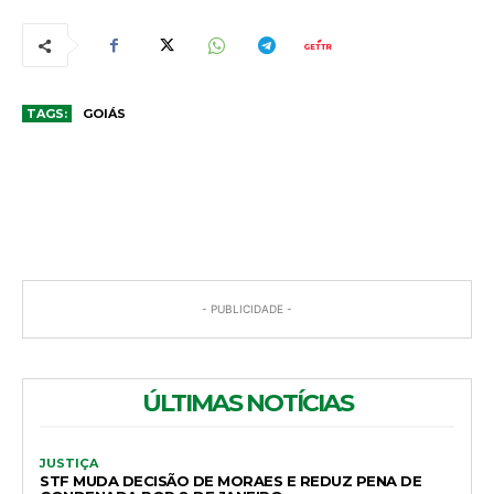
TAGS:
GOIÁS
COMENTÁRIOS
- PUBLICIDADE -
ÚLTIMAS NOTÍCIAS
JUSTIÇA
STF MUDA DECISÃO DE MORAES E REDUZ PENA DE