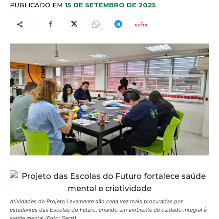
PUBLICADO EM
15 DE SETEMBRO DE 2025
Atividades do Projeto Levemente são cada vez mais procuradas por
estudantes das Escolas do Futuro, criando um ambiente de cuidado integral à
saúde mental (Foto: Secti)