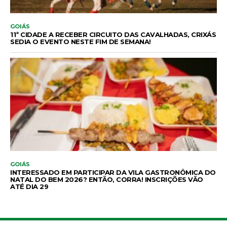
GOIÁS
11ª CIDADE A RECEBER CIRCUITO DAS CAVALHADAS, CRIXÁS
SEDIA O EVENTO NESTE FIM DE SEMANA!
GOIÁS
INTERESSADO EM PARTICIPAR DA VILA GASTRONÔMICA DO
NATAL DO BEM 2026? ENTÃO, CORRA! INSCRIÇÕES VÃO
ATÉ DIA 29