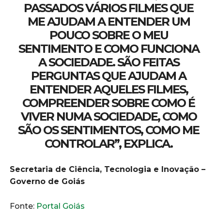
PASSADOS VÁRIOS FILMES QUE
ME AJUDAM A ENTENDER UM
POUCO SOBRE O MEU
SENTIMENTO E COMO FUNCIONA
A SOCIEDADE. SÃO FEITAS
PERGUNTAS QUE AJUDAM A
ENTENDER AQUELES FILMES,
COMPREENDER SOBRE COMO É
VIVER NUMA SOCIEDADE, COMO
SÃO OS SENTIMENTOS, COMO ME
CONTROLAR”, EXPLICA.
Secretaria de Ciência, Tecnologia e Inovação –
Governo de Goiás
Fonte:
Portal Goiás