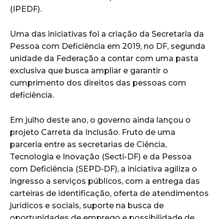
(IPEDF).
Uma das iniciativas foi a criação da Secretaria da
Pessoa com Deficiência em 2019, no DF, segunda
unidade da Federação a contar com uma pasta
exclusiva que busca ampliar e garantir o
cumprimento dos direitos das pessoas com
deficiência.
Em julho deste ano, o governo ainda lançou o
projeto Carreta da Inclusão. Fruto de uma
parceria entre as secretarias de Ciência,
Tecnologia e Inovação (Secti-DF) e da Pessoa
com Deficiência (SEPD-DF), a iniciativa agiliza o
ingresso a serviços públicos, com a entrega das
carteiras de identificação, oferta de atendimentos
jurídicos e sociais, suporte na busca de
oportunidades de emprego e possibilidade de