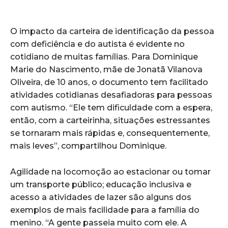
O impacto da carteira de identificação da pessoa
com deficiência e do autista é evidente no
cotidiano de muitas famílias. Para Dominique
Marie do Nascimento, mãe de Jonatã Vilanova
Oliveira, de 10 anos, o documento tem facilitado
atividades cotidianas desafiadoras para pessoas
com autismo. “Ele tem dificuldade com a espera,
então, com a carteirinha, situações estressantes
se tornaram mais rápidas e, consequentemente,
mais leves”, compartilhou Dominique.
Agilidade na locomoção ao estacionar ou tomar
um transporte público; educação inclusiva e
acesso a atividades de lazer são alguns dos
exemplos de mais facilidade para a família do
menino. “A gente passeia muito com ele. A