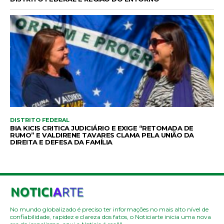
DISTRITO FEDERAL
BIA KICIS CRITICA JUDICIÁRIO E EXIGE “RETOMADA DE
RUMO” E VALDIRENE TAVARES CLAMA PELA UNIÃO DA
DIREITA E DEFESA DA FAMÍLIA
No mundo globalizado é preciso ter informações no mais alto nível de
confiabilidade, rapidez e clareza dos fatos, o Noticiarte inicia uma nova