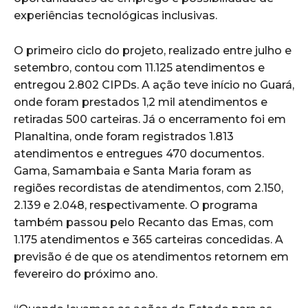
experiências tecnológicas inclusivas.
O primeiro ciclo do projeto, realizado entre julho e
setembro, contou com 11.125 atendimentos e
entregou 2.802 CIPDs. A ação teve início no Guará,
onde foram prestados 1,2 mil atendimentos e
retiradas 500 carteiras. Já o encerramento foi em
Planaltina, onde foram registrados 1.813
atendimentos e entregues 470 documentos.
Gama, Samambaia e Santa Maria foram as
regiões recordistas de atendimentos, com 2.150,
2.139 e 2.048, respectivamente. O programa
também passou pelo Recanto das Emas, com
1.175 atendimentos e 365 carteiras concedidas. A
previsão é de que os atendimentos retornem em
fevereiro do próximo ano.