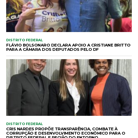
DISTRITO FEDERAL
FLÁVIO BOLSONARO DECLARA APOIO A CRISTIANE BRITTO
PARA A CÂMARA DOS DEPUTADOS PELO DF
DISTRITO FEDERAL
CRIS NARDES PROPÕE TRANSPARÊNCIA, COMBATE À
CORRUPÇÃO E DESENVOLVIMENTO ECONÔMICO PARA O
DISTRITO FEDERAL E REGIÃO DO ENTORNO