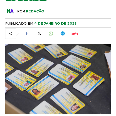
POR
REDAÇÃO
PUBLICADO EM
4 DE JANEIRO DE 2025