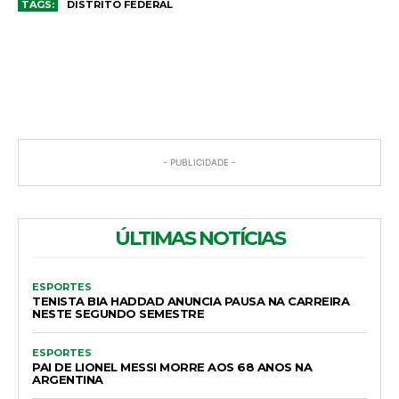
TAGS:
DISTRITO FEDERAL
COMENTÁRIOS
- PUBLICIDADE -
ÚLTIMAS NOTÍCIAS
ESPORTES
TENISTA BIA HADDAD ANUNCIA PAUSA NA CARREIRA
NESTE SEGUNDO SEMESTRE
ESPORTES
PAI DE LIONEL MESSI MORRE AOS 68 ANOS NA
ARGENTINA