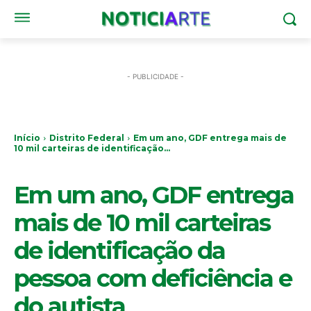
- PUBLICIDADE -
Início
Distrito Federal
Em um ano, GDF entrega mais de
10 mil carteiras de identificação...
DISTRITO FEDERAL
Em um ano, GDF entrega
mais de 10 mil carteiras
de identificação da
pessoa com deficiência e
do autista