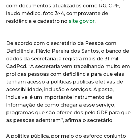
com documentos atualizados como RG, CPF,
laudo médico, foto 3×4, comprovante de
residência e cadastro no
site gov.br
.
De acordo com o secretário da Pessoa com
Deficiência, Flávio Pereira dos Santos, o banco de
dados da secretaria já registra mais de 31 mil
CadPcd. “A secretaria vem trabalhando muito em
prol das pessoas com deficiência para que elas
tenham acesso a políticas públicas efetivas de
acessibilidade, inclusão e serviços. A pasta,
inclusive, é um importante instrumento de
informação de como chegar a esse serviço,
programas que são oferecidos pelo GDF para que
as pessoas adentrem”, afirma o secretário.
A política pública, por meio do esforço conjunto