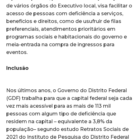
de vários órgãos do Executivo local, visa facilitar o
acesso de pessoas com deficiência a serviços,
benefícios e direitos, como de usufruir de filas
preferenciais, atendimentos prioritários em
programas sociais e habitacionais do governo e
meia-entrada na compra de ingressos para
eventos.
Inclusão
Nos últimos anos, o Governo do Distrito Federal
(GDF) trabalha para que a capital federal seja cada
vez mais acessível para as mais de 113 mil
pessoas com algum tipo de deficiência que
residem na capital – equivalente a 3,8% da
população– segundo estudo Retratos Sociais de
2021 do Instituto de Pesquisa do Distrito Federal