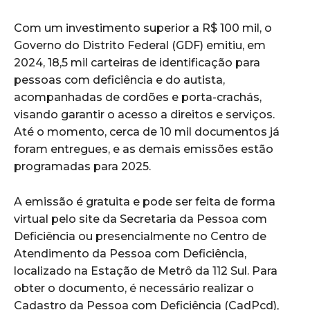
Com um investimento superior a R$ 100 mil, o
Governo do Distrito Federal (GDF) emitiu, em
2024, 18,5 mil carteiras de identificação para
pessoas com deficiência e do autista,
acompanhadas de cordões e porta-crachás,
visando garantir o acesso a direitos e serviços.
Até o momento, cerca de 10 mil documentos já
foram entregues, e as demais emissões estão
programadas para 2025.
A emissão é gratuita e pode ser feita de forma
virtual pelo site da Secretaria da Pessoa com
Deficiência ou presencialmente no Centro de
Atendimento da Pessoa com Deficiência,
localizado na Estação de Metrô da 112 Sul. Para
obter o documento, é necessário realizar o
Cadastro da Pessoa com Deficiência (CadPcd),