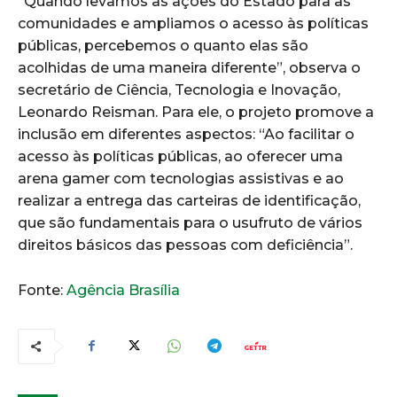
“Quando levamos as ações do Estado para as
comunidades e ampliamos o acesso às políticas
públicas, percebemos o quanto elas são
acolhidas de uma maneira diferente”, observa o
secretário de Ciência, Tecnologia e Inovação,
Leonardo Reisman. Para ele, o projeto promove a
inclusão em diferentes aspectos: “Ao facilitar o
acesso às políticas públicas, ao oferecer uma
arena gamer com tecnologias assistivas e ao
realizar a entrega das carteiras de identificação,
que são fundamentais para o usufruto de vários
direitos básicos das pessoas com deficiência”.
Fonte:
Agência Brasília