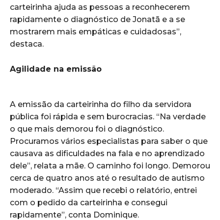
carteirinha ajuda as pessoas a reconhecerem
rapidamente o diagnóstico de Jonatã e a se
mostrarem mais empáticas e cuidadosas”,
destaca.
Agilidade na emissão
A emissão da carteirinha do filho da servidora
pública foi rápida e sem burocracias. “Na verdade
o que mais demorou foi o diagnóstico.
Procuramos vários especialistas para saber o que
causava as dificuldades na fala e no aprendizado
dele”, relata a mãe. O caminho foi longo. Demorou
cerca de quatro anos até o resultado de autismo
moderado. “Assim que recebi o relatório, entrei
com o pedido da carteirinha e consegui
rapidamente”, conta Dominique.