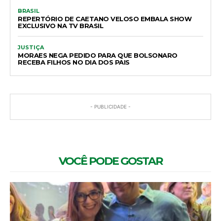
BRASIL
REPERTÓRIO DE CAETANO VELOSO EMBALA SHOW
EXCLUSIVO NA TV BRASIL
JUSTIÇA
MORAES NEGA PEDIDO PARA QUE BOLSONARO
RECEBA FILHOS NO DIA DOS PAIS
- PUBLICIDADE -
VOCÊ PODE GOSTAR