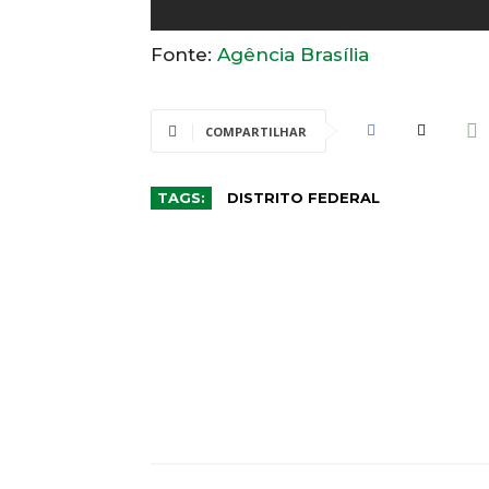
Fonte:
Agência Brasília
COMPARTILHAR
TAGS:
DISTRITO FEDERAL
CO