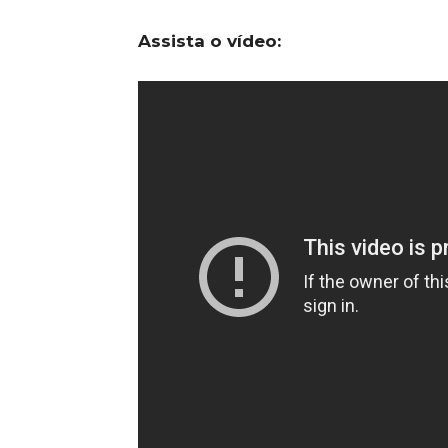
Assista o vídeo: