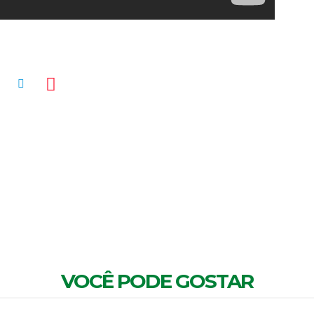
MENTÁRIOS
VOCÊ PODE GOSTAR