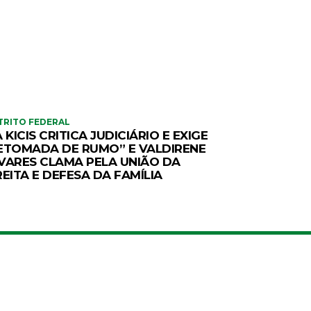
TRITO FEDERAL
A KICIS CRITICA JUDICIÁRIO E EXIGE
ETOMADA DE RUMO” E VALDIRENE
VARES CLAMA PELA UNIÃO DA
REITA E DEFESA DA FAMÍLIA