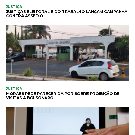
JUSTIÇA
JUSTIÇAS ELEITORAL E DO TRABALHO LANÇAM CAMPANHA
CONTRA ASSÉDIO
JUSTIÇA
MORAES PEDE PARECER DA PGR SOBRE PROIBIÇÃO DE
VISITAS A BOLSONARO