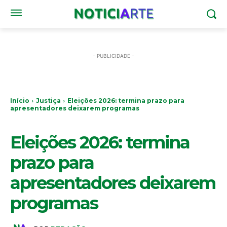
- PUBLICIDADE -
Início
Justiça
Eleições 2026: termina prazo para
apresentadores deixarem programas
JUSTIÇA
Eleições 2026: termina
prazo para
apresentadores deixarem
programas