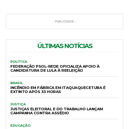
- PUBLICIDADE -
ÚLTIMAS NOTÍCIAS
POLÍTICA
FEDERAÇÃO PSOL-REDE OFICIALIZA APOIO À
CANDIDATURA DE LULA À REELEIÇÃO
BRASIL
INCÊNDIO EM FÁBRICA EM ITAQUAQUECETUBA É
EXTINTO APÓS 33 HORAS
JUSTIÇA
JUSTIÇAS ELEITORAL E DO TRABALHO LANÇAM
CAMPANHA CONTRA ASSÉDIO
EDUCAÇÃO