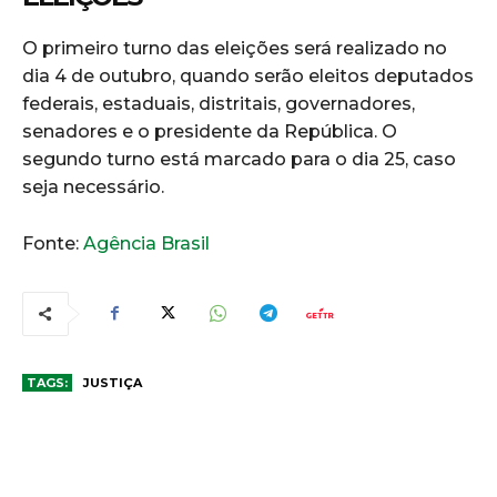
O primeiro turno das eleições será realizado no
dia 4 de outubro, quando serão eleitos deputados
federais, estaduais, distritais, governadores,
senadores e o presidente da República. O
segundo turno está marcado para o dia 25, caso
seja necessário.
Fonte:
Agência Brasil
TAGS:
JUSTIÇA
COMENTÁRIOS