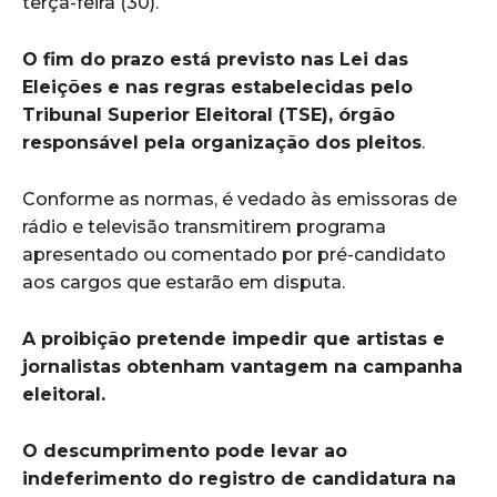
terça-feira (30).
O fim do prazo está previsto nas Lei das
Eleições e nas regras estabelecidas pelo
Tribunal Superior Eleitoral (TSE), órgão
responsável pela organização dos pleitos
.
Conforme as normas, é vedado às emissoras de
rádio e televisão transmitirem programa
apresentado ou comentado por pré-candidato
aos cargos que estarão em disputa.
A proibição pretende impedir que artistas e
jornalistas obtenham vantagem na campanha
eleitoral.
O descumprimento pode levar ao
indeferimento do registro de candidatura na