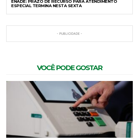
ENADE: PRAZO DE RECURSO PARA ATENDIMENTO
ESPECIAL TERMINA NESTA SEXTA
- PUBLICIDADE -
VOCÊ PODE GOSTAR