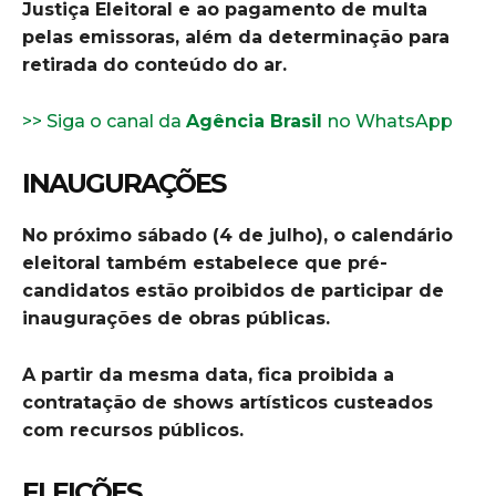
Justiça Eleitoral e ao pagamento de multa
pelas emissoras, além da determinação para
retirada do conteúdo do ar.
>> Siga o canal da
Agência Brasil
no WhatsApp
INAUGURAÇÕES
No próximo sábado (4 de julho), o calendário
eleitoral também estabelece que pré-
candidatos estão proibidos de participar de
inaugurações de obras públicas.
A partir da mesma data, fica proibida a
contratação de shows artísticos custeados
com recursos públicos.
ELEIÇÕES