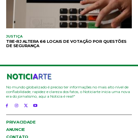
JUSTIÇA
TRE-RJ ALTERA 66 LOCAIS DE VOTAÇÃO POR QUESTÕES
DE SEGURANÇA
No mundo globalizado é preciso ter informações no mais alto nível de
confiabilidade, rapidez e clareza dos fatos, o Noticiarte inicia uma nova
era do jornalismo, aqui a Noticia é real!"
PRIVACIDADE
ANUNCIE
CONTATO