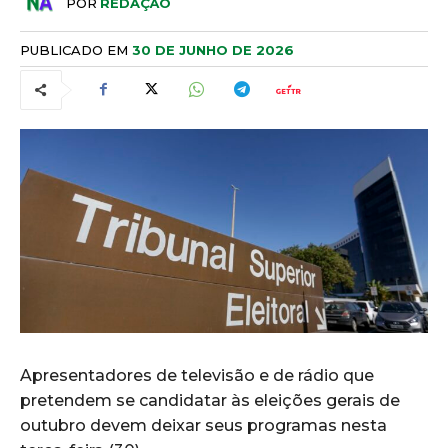
POR
REDAÇÃO
PUBLICADO EM
30 DE JUNHO DE 2026
Apresentadores de televisão e de rádio que
pretendem se candidatar às eleições gerais de
outubro devem deixar seus programas nesta