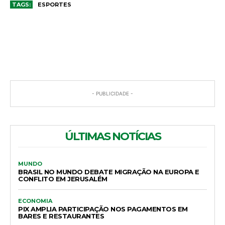
TAGS:
ESPORTES
COMENTÁRIOS
- PUBLICIDADE -
ÚLTIMAS NOTÍCIAS
MUNDO
BRASIL NO MUNDO DEBATE MIGRAÇÃO NA EUROPA E
CONFLITO EM JERUSALÉM
ECONOMIA
PIX AMPLIA PARTICIPAÇÃO NOS PAGAMENTOS EM
BARES E RESTAURANTES