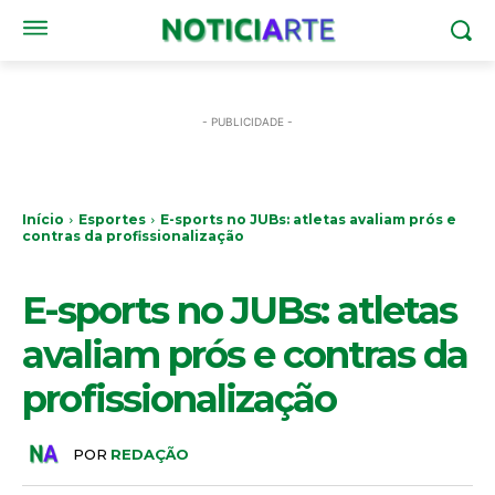
- PUBLICIDADE -
Início
Esportes
E-sports no JUBs: atletas avaliam prós e
contras da profissionalização
ESPORTES
E-sports no JUBs: atletas
avaliam prós e contras da
profissionalização
POR
REDAÇÃO