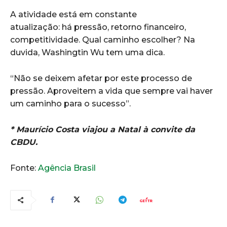
A atividade está em constante
atualização: há pressão, retorno financeiro,
competitividade. Qual caminho escolher? Na
duvida, Washingtin Wu tem uma dica.
“Não se deixem afetar por este processo de
pressão. Aproveitem a vida que sempre vai haver
um caminho para o sucesso”.
* Maurício Costa viajou a Natal à convite da
CBDU.
Fonte:
Agência Brasil