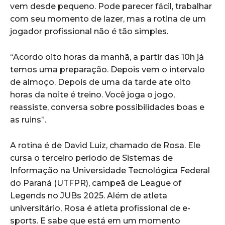
vem desde pequeno. Pode parecer fácil, trabalhar
com seu momento de lazer, mas a rotina de um
jogador profissional não é tão simples.
“Acordo oito horas da manhã, a partir das 10h já
temos uma preparação. Depois vem o intervalo
de almoço. Depois de uma da tarde ate oito
horas da noite é treino. Você joga o jogo,
reassiste, conversa sobre possibilidades boas e
as ruins”.
A rotina é de David Luiz, chamado de Rosa. Ele
cursa o terceiro período de Sistemas de
Informação na Universidade Tecnológica Federal
do Paraná (UTFPR), campeã de League of
Legends no JUBs 2025. Além de atleta
universitário, Rosa é atleta profissional de e-
sports. E sabe que está em um momento