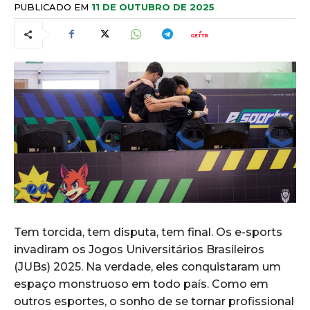
PUBLICADO EM
11 DE OUTUBRO DE 2025
Tem torcida, tem disputa, tem final. Os e-sports
invadiram os Jogos Universitários Brasileiros
(JUBs) 2025. Na verdade, eles conquistaram um
espaço monstruoso em todo país. Como em
outros esportes, o sonho de se tornar profissional