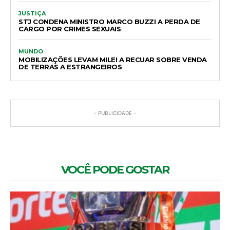
JUSTIÇA
STJ CONDENA MINISTRO MARCO BUZZI A PERDA DE
CARGO POR CRIMES SEXUAIS
MUNDO
MOBILIZAÇÕES LEVAM MILEI A RECUAR SOBRE VENDA
DE TERRAS A ESTRANGEIROS
- PUBLICIDADE -
VOCÊ PODE GOSTAR