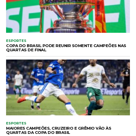
ESPORTES
COPA DO BRASIL PODE REUNIR SOMENTE CAMPEÕES NAS
QUARTAS DE FINAL
ESPORTES
MAIORES CAMPEÕES, CRUZEIRO E GRÊMIO VÃO ÀS
QUARTAS DA COPA DO BRASIL