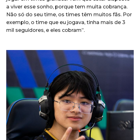
a viver esse sonho, porque tem muita cobrança.
Não só do seu time, os times têm muitos fãs. Por
exemplo, o time que eu jogava, tinha mais de 3
mil seguidores, e eles cobram”.