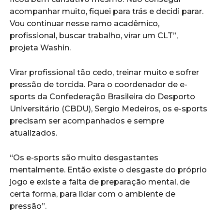
acompanhar muito, fiquei para trás e decidi parar.
Vou continuar nesse ramo acadêmico,
profissional, buscar trabalho, virar um CLT”,
projeta Washin.
Virar profissional tão cedo, treinar muito e sofrer
pressão de torcida. Para o coordenador de e-
sports da Confederação Brasileira do Desporto
Universitário (CBDU), Sergio Medeiros, os e-sports
precisam ser acompanhados e sempre
atualizados.
“Os e-sports são muito desgastantes
mentalmente. Então existe o desgaste do próprio
jogo e existe a falta de preparação mental, de
certa forma, para lidar com o ambiente de
pressão”.