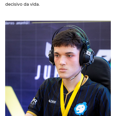
decisivo da vida.