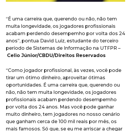
“É uma carreira que, querendo ou não, não tem
muita longevidade, os jogadores profissionais
acabam perdendo desempemho por volta dos 24
anos”, pontua David Luiz, estudante do terceiro
período de Sistemas de Informação na UTFPR –
Celio Júnior/CBDU/Direitos Reservados
“Como jogador profissional, às vezes, você pode
tirar um ótimo dinheiro, aproveitar ótimas
oportunidades. É uma carreira que, querendo ou
não, não tem muita longevidade, os jogadores
profissionais acabam perdendo desempemho
por volta dos 24 anos. Mas você pode ganhar
muito dinheiro, tem jogadores no nosso cenário
que ganham cerca de 100 mil reais por mês, os
mais famosos. Só que, se eu me arriscar a chegar