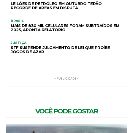
LEILÕES DE PETRÓLEO EM OUTUBRO TERÃO
RECORDE DE ÁREAS EM DISPUTA
BRASIL
MAIS DE 830 MIL CELULARES FORAM SUBTRAÍDOS EM
2025, APONTA RELATÓRIO
JUSTIÇA
STF SUSPENDE JULGAMENTO DE LEI QUE PROÍBE
JOGOS DE AZAR
- PUBLICIDADE -
VOCÊ PODE GOSTAR