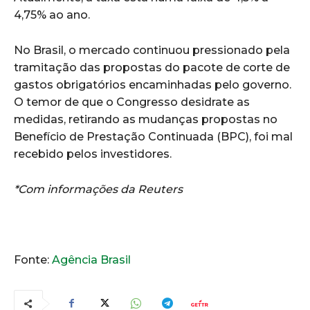
4,75% ao ano.
No Brasil, o mercado continuou pressionado pela
tramitação das propostas do pacote de corte de
gastos obrigatórios encaminhadas pelo governo.
O temor de que o Congresso desidrate as
medidas, retirando as mudanças propostas no
Benefício de Prestação Continuada (BPC), foi mal
recebido pelos investidores.
*Com informações da Reuters
Fonte:
Agência Brasil