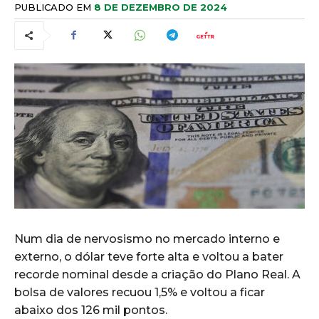
PUBLICADO EM
8 DE DEZEMBRO DE 2024
Num dia de nervosismo no mercado interno e
externo, o dólar teve forte alta e voltou a bater
recorde nominal desde a criação do Plano Real. A
bolsa de valores recuou 1,5% e voltou a ficar
abaixo dos 126 mil pontos.