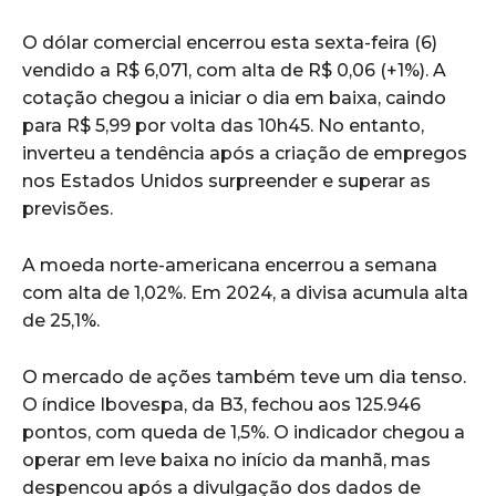
O dólar comercial encerrou esta sexta-feira (6)
vendido a R$ 6,071, com alta de R$ 0,06 (+1%). A
cotação chegou a iniciar o dia em baixa, caindo
para R$ 5,99 por volta das 10h45. No entanto,
inverteu a tendência após a criação de empregos
nos Estados Unidos surpreender e superar as
previsões.
A moeda norte-americana encerrou a semana
com alta de 1,02%. Em 2024, a divisa acumula alta
de 25,1%.
O mercado de ações também teve um dia tenso.
O índice Ibovespa, da B3, fechou aos 125.946
pontos, com queda de 1,5%. O indicador chegou a
operar em leve baixa no início da manhã, mas
despencou após a divulgação dos dados de