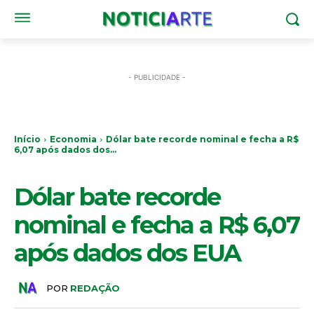
- PUBLICIDADE -
Início
Economia
Dólar bate recorde nominal e fecha a R$
6,07 após dados dos...
ECONOMIA
Dólar bate recorde
nominal e fecha a R$ 6,07
após dados dos EUA
POR
REDAÇÃO