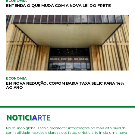
ECONOMIA
ENTENDA O QUE MUDA COM A NOVA LEI DO FRETE
ECONOMIA
EM NOVA REDUÇÃO, COPOM BAIXA TAXA SELIC PARA 14%
AO ANO
No mundo globalizado é preciso ter informações no mais alto nível de
confiabilidade, rapidez e clareza dos fatos, o Noticiarte inicia uma nova