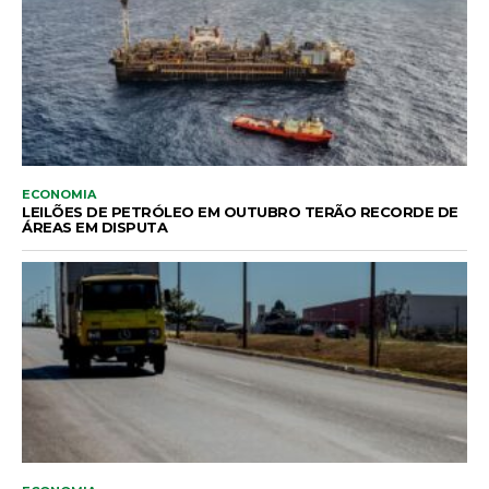
ECONOMIA
LEILÕES DE PETRÓLEO EM OUTUBRO TERÃO RECORDE DE
ÁREAS EM DISPUTA