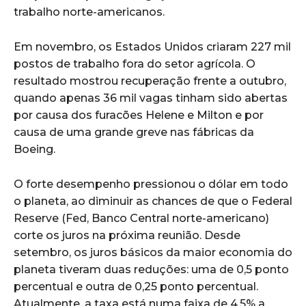
trabalho norte-americanos.
Em novembro, os Estados Unidos criaram 227 mil
postos de trabalho fora do setor agrícola. O
resultado mostrou recuperação frente a outubro,
quando apenas 36 mil vagas tinham sido abertas
por causa dos furacões Helene e Milton e por
causa de uma grande greve nas fábricas da
Boeing.
O forte desempenho pressionou o dólar em todo
o planeta, ao diminuir as chances de que o Federal
Reserve (Fed, Banco Central norte-americano)
corte os juros na próxima reunião. Desde
setembro, os juros básicos da maior economia do
planeta tiveram duas reduções: uma de 0,5 ponto
percentual e outra de 0,25 ponto percentual.
Atualmente, a taxa está numa faixa de 4,5% a