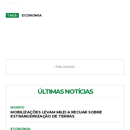
TAGS:
ECONOMIA
COMENTÁRIOS
- PUBLICIDADE -
ÚLTIMAS NOTÍCIAS
MUNDO
MOBILIZAÇÕES LEVAM MILEI A RECUAR SOBRE
ESTRANGEIRIZAÇÃO DE TERRAS
ECONOMIA