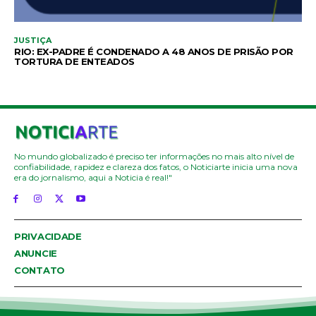
JUSTIÇA
RIO: EX-PADRE É CONDENADO A 48 ANOS DE PRISÃO POR
TORTURA DE ENTEADOS
No mundo globalizado é preciso ter informações no mais alto nível de
confiabilidade, rapidez e clareza dos fatos, o Noticiarte inicia uma nova
era do jornalismo, aqui a Noticia é real!"
PRIVACIDADE
ANUNCIE
CONTATO