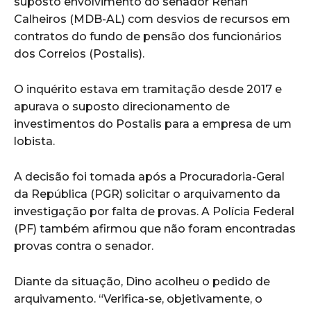
suposto envolvimento do senador Renan
Calheiros (MDB-AL) com desvios de recursos em
contratos do fundo de pensão dos funcionários
dos Correios (Postalis).
O inquérito estava em tramitação desde 2017 e
apurava o suposto direcionamento de
investimentos do Postalis para a empresa de um
lobista.
A decisão foi tomada após a Procuradoria-Geral
da República (PGR) solicitar o arquivamento da
investigação por falta de provas. A Polícia Federal
(PF) também afirmou que não foram encontradas
provas contra o senador.
Diante da situação, Dino acolheu o pedido de
arquivamento. “Verifica-se, objetivamente, o