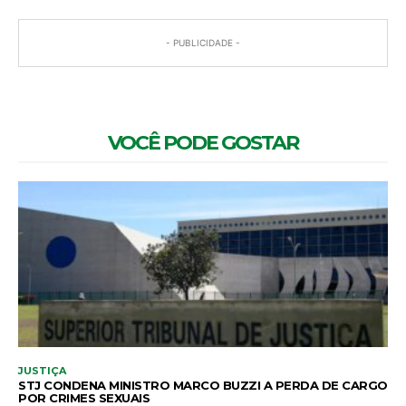
- PUBLICIDADE -
VOCÊ PODE GOSTAR
JUSTIÇA
STJ CONDENA MINISTRO MARCO BUZZI A PERDA DE CARGO
POR CRIMES SEXUAIS