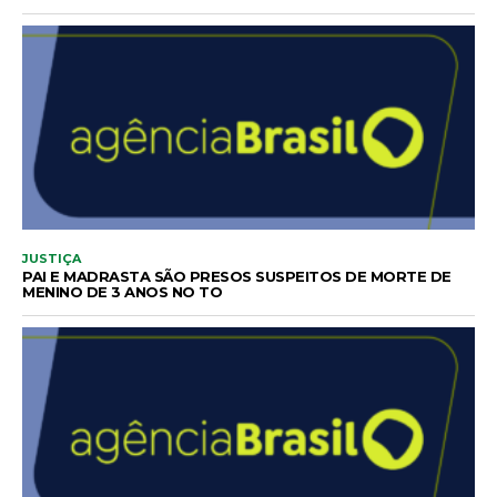
JUSTIÇA
PAI E MADRASTA SÃO PRESOS SUSPEITOS DE MORTE DE
MENINO DE 3 ANOS NO TO