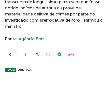
transcurso de longuíssimo prazo sem que fosse
obtido indícios de autoria ou prova de
materialidade delitiva de crimes por parte do
investigado com prerrogativa de foro”, afirmou o
ministro.
Fonte:
Agência Brasil
TAGS:
JUSTIÇA
COMENTÁRIOS