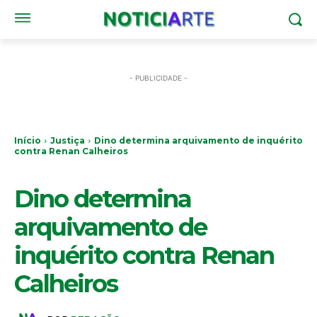
- PUBLICIDADE -
Início
Justiça
Dino determina arquivamento de inquérito
contra Renan Calheiros
JUSTIÇA
Dino determina
arquivamento de
inquérito contra Renan
Calheiros