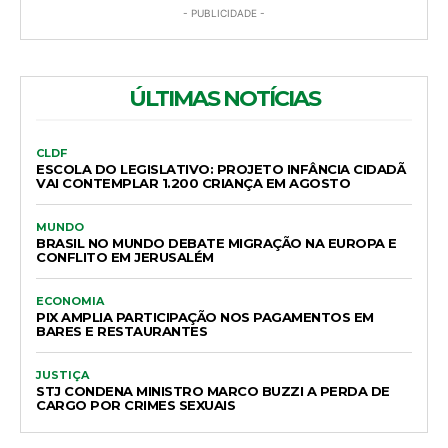
- PUBLICIDADE -
ÚLTIMAS NOTÍCIAS
CLDF
ESCOLA DO LEGISLATIVO: PROJETO INFÂNCIA CIDADÃ
VAI CONTEMPLAR 1.200 CRIANÇA EM AGOSTO
MUNDO
BRASIL NO MUNDO DEBATE MIGRAÇÃO NA EUROPA E
CONFLITO EM JERUSALÉM
ECONOMIA
PIX AMPLIA PARTICIPAÇÃO NOS PAGAMENTOS EM
BARES E RESTAURANTES
JUSTIÇA
STJ CONDENA MINISTRO MARCO BUZZI A PERDA DE
CARGO POR CRIMES SEXUAIS