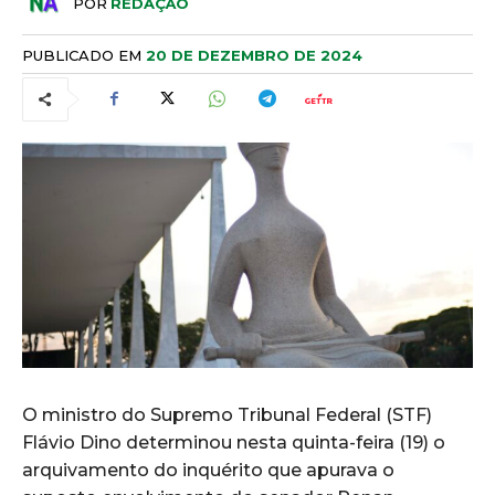
POR
REDAÇÃO
PUBLICADO EM
20 DE DEZEMBRO DE 2024
O ministro do Supremo Tribunal Federal (STF)
Flávio Dino determinou nesta quinta-feira (19) o
arquivamento do inquérito que apurava o