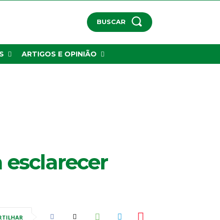
BUSCAR
S
ARTIGOS E OPINIÃO
 esclarecer
RTILHAR