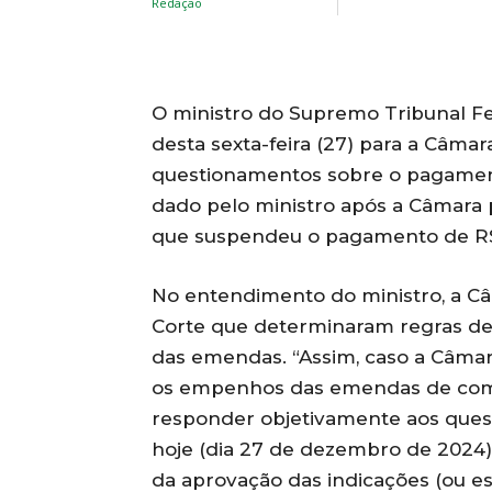
O ministro do Supremo Tribunal Fed
desta sexta-feira (27) para a Câm
questionamentos sobre o pagamen
dado pelo ministro após a Câmara 
que suspendeu o pagamento de R$
No entendimento do ministro, a C
Corte que determinaram regras de 
das emendas. “Assim, caso a Câmar
os empenhos das emendas de comis
responder objetivamente aos ques
hoje (dia 27 de dezembro de 2024)
da aprovação das indicações (ou es