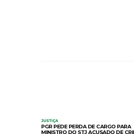
CO
JUSTIÇA
PGR PEDE PERDA DE CARGO PARA
MINISTRO DO STJ ACUSADO DE CR