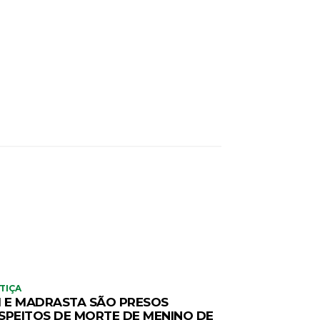
TIÇA
I E MADRASTA SÃO PRESOS
SPEITOS DE MORTE DE MENINO DE