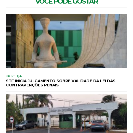
VOCÊ PODE GOSTAR
JUSTIÇA
STF INICIA JULGAMENTO SOBRE VALIDADE DA LEI DAS
CONTRAVENÇÕES PENAIS