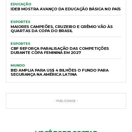
EDUCAÇÃO
IDEB MOSTRA AVANÇO DA EDUCAÇÃO BÁSICA NO PAÍS
ESPORTES
MAIORES CAMPEÕES, CRUZEIRO E GRÊMIO VÃO ÀS
QUARTAS DA COPA DO BRASIL
ESPORTES
CBF REFORÇA PARALISAÇÃO DAS COMPETIÇÕES
DURANTE COPA FEMININA EM 2027
MUNDO
BID AMPLIA PARA US$ 4 BILHÕES O FUNDO PARA
SEGURANÇA NA AMÉRICA LATINA
- PUBLICIDADE -