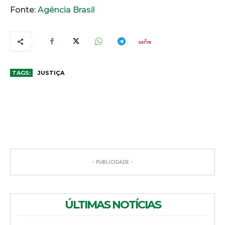
Fonte:
Agência Brasil
TAGS:
JUSTIÇA
COMENTÁRIOS
- PUBLICIDADE -
ÚLTIMAS NOTÍCIAS