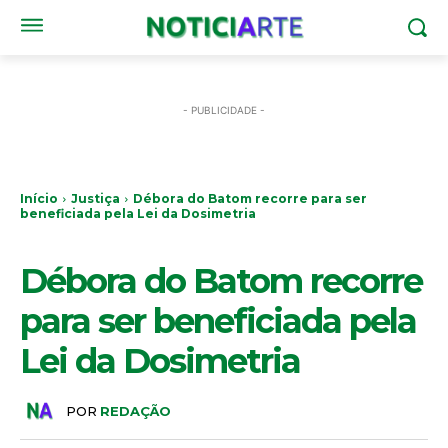
- PUBLICIDADE -
Início
Justiça
Débora do Batom recorre para ser
beneficiada pela Lei da Dosimetria
JUSTIÇA
Débora do Batom recorre
para ser beneficiada pela
Lei da Dosimetria
POR
REDAÇÃO