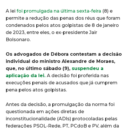
A lei
foi promulgada na última sexta-feira
(8) e
permite a redução das penas dos réus que foram
condenados pelos atos golpistas de 8 de janeiro
de 2023, entre eles, o ex-presidente Jair
Bolsonaro.
Os advogados de Débora contestam a decisão
individual do ministro Alexandre de Moraes,
que, no último sábado (9),
suspendeu a
aplicação da lei.
A decisão foi proferida nas
execuções penais de acusados que já cumprem
pena pelos atos golpistas.
Antes da decisão, a promulgação da norma foi
questionada em ações diretas de
inconstitucionalidade (ADIs) protocoladas pelas
federações PSOL-Rede, PT, PCdoB e PV, além da