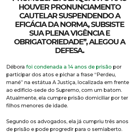
HOUVER PRONUNCIAMENTO
CAUTELAR SUSPENDENDO A
EFICÁCIA DA NORMA, SUBSISTE
SUA PLENA VIGÊNCIA E
OBRIGATORIEDADE”, ALEGOU A
DEFESA.
Débora
foi condenada a 14 anos de prisão
por
participar dos atos e pichar a frase “Perdeu,
mané” na estátua A Justiça, localizada em frente
ao edifício-sede do Supremo, com um batom.
Atualmente, ela cumpre prisão domiciliar por ter
filhos menores de idade.
Segundo os advogados, ela já cumpriu três anos
de prisão e pode progredir para o semiaberto.