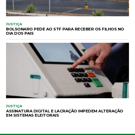
JUSTIÇA
BOLSONARO PEDE AO STF PARA RECEBER OS FILHOS NO
DIA DOS PAIS
JUSTIÇA
ASSINATURA DIGITAL E LACRAÇÃO IMPEDEM ALTERAÇÃO
EM SISTEMAS ELEITORAIS