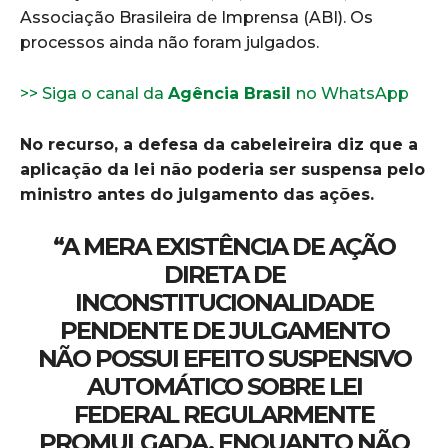
Associação Brasileira de Imprensa (ABI). Os
processos ainda não foram julgados.
>> Siga o canal da
Agência Brasil
no WhatsApp
No recurso, a defesa da cabeleireira diz que a
aplicação da lei não poderia ser suspensa pelo
ministro antes do julgamento das ações.
“A MERA EXISTÊNCIA DE AÇÃO
DIRETA DE
INCONSTITUCIONALIDADE
PENDENTE DE JULGAMENTO
NÃO POSSUI EFEITO SUSPENSIVO
AUTOMÁTICO SOBRE LEI
FEDERAL REGULARMENTE
PROMULGADA. ENQUANTO NÃO