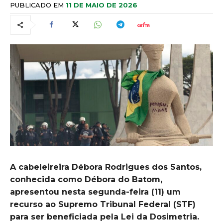
PUBLICADO EM
11 DE MAIO DE 2026
A cabeleireira Débora Rodrigues dos Santos,
conhecida como Débora do Batom,
apresentou nesta segunda-feira (11) um
recurso ao Supremo Tribunal Federal (STF)
para ser beneficiada pela Lei da Dosimetria.