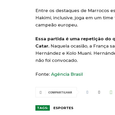
Entre os destaques de Marrocos est
Hakimi, inclusive, joga em um time 
campeão europeu.
Essa partida é uma repetição do q
Catar.
Naquela ocasião, a França sa
Hernández e Kolo Muani. Hernánde
não foi convocado.
Fonte:
Agência Brasil
COMPARTILHAR
TAGS:
ESPORTES