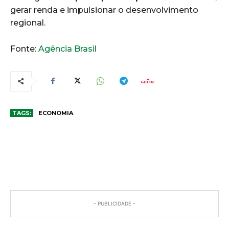
gerar renda e impulsionar o desenvolvimento
regional.
Fonte:
Agência Brasil
TAGS:
ECONOMIA
COMENTÁRIOS
- PUBLICIDADE -