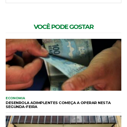
VOCÊ PODE GOSTAR
ECONOMIA
DESENROLA ADIMPLENTES COMEÇA A OPERAR NESTA
SEGUNDA-FEIRA