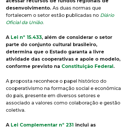
acessar recursos de fundos regionais de
desenvolvimento.
As duas normas que
fortalecem o setor estão publicadas no
Diário
Oficial da União
.
A
Lei nº 15.433
, além de considerar o setor
parte do conjunto cultural brasileiro,
determina que o Estado garanta a livre
atividade das cooperativas e apoie o modelo,
conforme previsto na
Constituição Federal
.
A proposta reconhece o papel histórico do
cooperativismo na formação social e econômica
do país, presente em diversos setores e
associado a valores como colaboração e gestão
coletiva.
A
Lei Complementar nº 231
inclui as