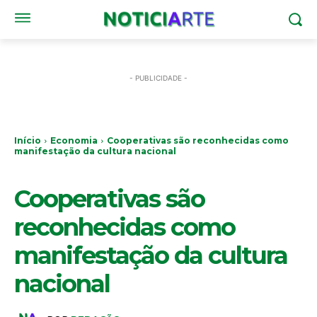
- PUBLICIDADE -
Início
Economia
Cooperativas são reconhecidas como
manifestação da cultura nacional
ECONOMIA
Cooperativas são
reconhecidas como
manifestação da cultura
nacional