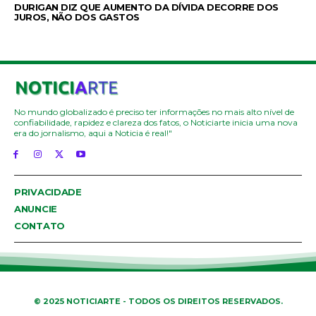
DURIGAN DIZ QUE AUMENTO DA DÍVIDA DECORRE DOS
JUROS, NÃO DOS GASTOS
No mundo globalizado é preciso ter informações no mais alto nível de
confiabilidade, rapidez e clareza dos fatos, o Noticiarte inicia uma nova
era do jornalismo, aqui a Noticia é real!"
PRIVACIDADE
ANUNCIE
CONTATO
© 2025 NOTICIARTE - TODOS OS DIREITOS RESERVADOS.