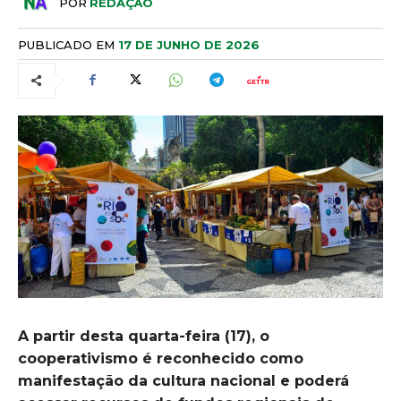
POR
REDAÇÃO
PUBLICADO EM
17 DE JUNHO DE 2026
A partir desta quarta-feira (17), o
cooperativismo é reconhecido como
manifestação da cultura nacional e poderá