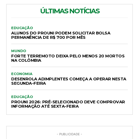
ÚLTIMAS NOTÍCIAS
EDUCAÇÃO
ALUNOS DO PROUNI PODEM SOLICITAR BOLSA
PERMANÊNCIA DE R$ 700 POR MÊS
MUNDO
FORTE TERREMOTO DEIXA PELO MENOS 20 MORTOS
NA COLÔMBIA
ECONOMIA
DESENROLA ADIMPLENTES COMEÇA A OPERAR NESTA
SEGUNDA-FEIRA
EDUCAÇÃO
PROUNI 2026: PRÉ-SELECIONADO DEVE COMPROVAR
INFORMAÇÃO ATÉ SEXTA-FEIRA
- PUBLICIDADE -