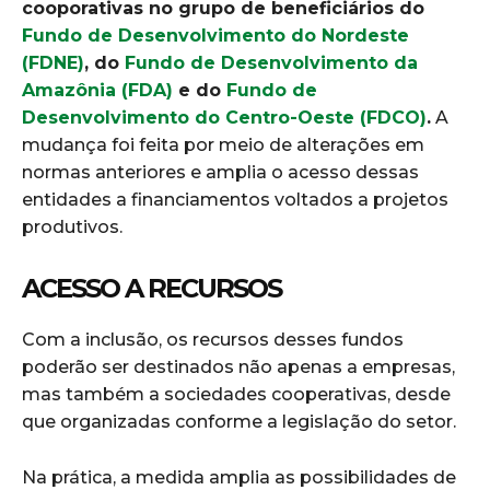
cooporativas no grupo de beneficiários do
Fundo de Desenvolvimento do Nordeste
(FDNE)
, do
Fundo de Desenvolvimento da
Amazônia (FDA)
e do
Fundo de
Desenvolvimento do Centro-Oeste (FDCO)
.
A
mudança foi feita por meio de alterações em
normas anteriores e amplia o acesso dessas
entidades a financiamentos voltados a projetos
produtivos.
ACESSO A RECURSOS
Com a inclusão, os recursos desses fundos
poderão ser destinados não apenas a empresas,
mas também a sociedades cooperativas, desde
que organizadas conforme a legislação do setor.
Na prática, a medida amplia as possibilidades de