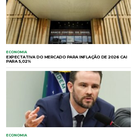
ECONOMIA
EXPECTATIVA DO MERCADO PARA INFLAÇÃO DE 2026 CAI
PARA 5,02%
ECONOMIA