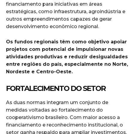
financiamento para iniciativas em áreas
estratégicas, como infraestrutura, agroindústria e
outros empreendimentos capazes de gerar
desenvolvimento econômico regional.
Os fundos regionais têm como objetivo apoiar
projetos com potencial de impulsionar novas
atividades produtivas e reduzir desigualdades
entre regiões do país, especialmente no Norte,
Nordeste e Centro-Oeste.
FORTALECIMENTO DO SETOR
As duas normas integram um conjunto de
medidas voltadas ao fortalecimento do
cooperativismo brasileiro. Com maior acesso a
financiamento e reconhecimento institucional, o
setor ganha respaldo para ampliar investimentos,