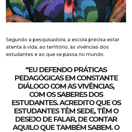
Segundo a pesquisadora, a escola precisa estar
atenta à vida, ao território, às vivências dos
estudantes e ao que se passa no mundo.
“EU DEFENDO PRÁTICAS
PEDAGÓGICAS EM CONSTANTE
DIÁLOGO COM AS VIVÊNCIAS,
COM OS SABERES DOS
ESTUDANTES. ACREDITO QUE OS
ESTUDANTES TÊM SEDE, TÊM O
DESEJO DE FALAR, DE CONTAR
AQUILO QUE TAMBÉM SABEM. O