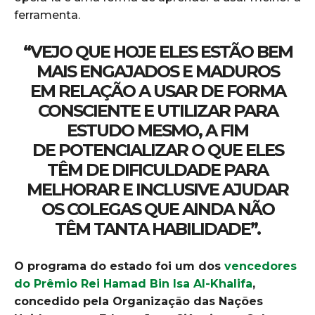
ferramenta.
“VEJO QUE HOJE ELES ESTÃO BEM
MAIS ENGAJADOS E MADUROS
EM RELAÇÃO A USAR DE FORMA
CONSCIENTE E UTILIZAR PARA
ESTUDO MESMO, A FIM
DE POTENCIALIZAR O QUE ELES
TÊM DE DIFICULDADE PARA
MELHORAR E INCLUSIVE AJUDAR
OS COLEGAS QUE AINDA NÃO
TÊM TANTA HABILIDADE”.
O programa do estado foi um dos
vencedores
do Prêmio Rei Hamad Bin Isa Al-Khalifa
,
concedido pela Organização das Nações