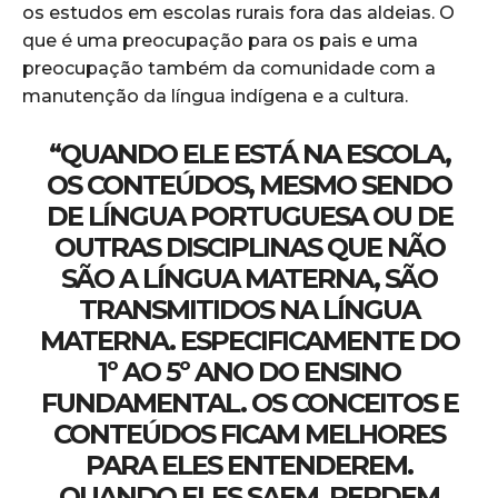
os estudos em escolas rurais fora das aldeias. O
que é uma preocupação para os pais e uma
preocupação também da comunidade com a
manutenção da língua indígena e a cultura.
“QUANDO ELE ESTÁ NA ESCOLA,
OS CONTEÚDOS, MESMO SENDO
DE LÍNGUA PORTUGUESA OU DE
OUTRAS DISCIPLINAS QUE NÃO
SÃO A LÍNGUA MATERNA, SÃO
TRANSMITIDOS NA LÍNGUA
MATERNA. ESPECIFICAMENTE DO
1º AO 5º ANO DO ENSINO
FUNDAMENTAL. OS CONCEITOS E
CONTEÚDOS FICAM MELHORES
PARA ELES ENTENDEREM.
QUANDO ELES SAEM, PERDEM