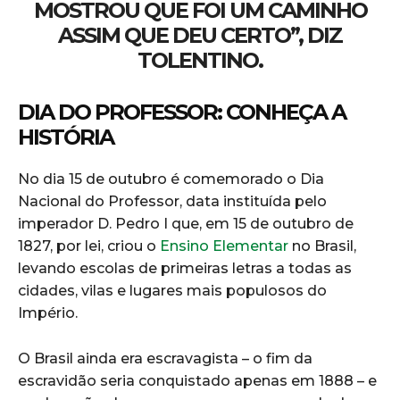
MOSTROU QUE FOI UM CAMINHO
ASSIM QUE DEU CERTO”, DIZ
TOLENTINO.
DIA DO PROFESSOR: CONHEÇA A
HISTÓRIA
No dia 15 de outubro é comemorado o Dia
Nacional do Professor, data instituída pelo
imperador D. Pedro I que, em 15 de outubro de
1827, por lei, criou o
Ensino Elementar
no Brasil,
levando escolas de primeiras letras a todas as
cidades, vilas e lugares mais populosos do
Império.
O Brasil ainda era escravagista – o fim da
escravidão seria conquistado apenas em 1888 – e