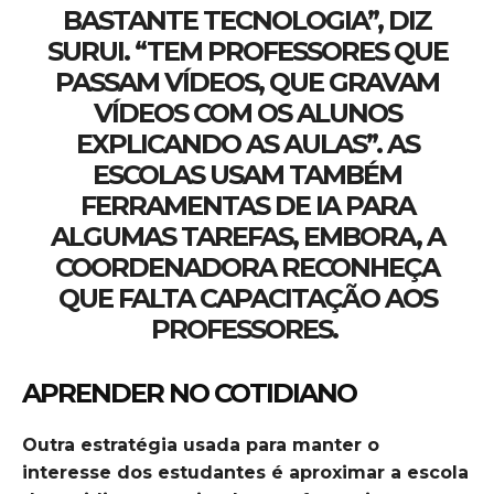
BASTANTE TECNOLOGIA”, DIZ
SURUI. “TEM PROFESSORES QUE
PASSAM VÍDEOS, QUE GRAVAM
VÍDEOS COM OS ALUNOS
EXPLICANDO AS AULAS”. AS
ESCOLAS USAM TAMBÉM
FERRAMENTAS DE IA PARA
ALGUMAS TAREFAS, EMBORA, A
COORDENADORA RECONHEÇA
QUE FALTA CAPACITAÇÃO AOS
PROFESSORES.
APRENDER NO COTIDIANO
Outra estratégia usada para manter o
interesse dos estudantes é aproximar a escola