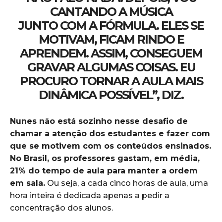
CANTANDO A MÚSICA
JUNTO COM A FÓRMULA. ELES SE
MOTIVAM, FICAM RINDO E
APRENDEM. ASSIM, CONSEGUEM
GRAVAR ALGUMAS COISAS. EU
PROCURO TORNAR A AULA MAIS
DINÂMICA POSSÍVEL”, DIZ.
Nunes não está sozinho nesse desafio de
chamar a atenção dos estudantes e fazer com
que se motivem com os conteúdos ensinados.
No Brasil, os professores gastam, em média,
21% do tempo de aula para manter a ordem
em sala.
Ou seja, a cada cinco horas de aula, uma
hora inteira é dedicada apenas a pedir a
concentração dos alunos.