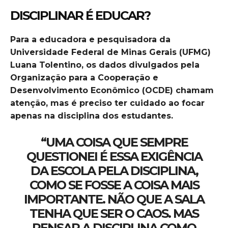
DISCIPLINAR É EDUCAR?
Para a educadora e pesquisadora da
Universidade Federal de Minas Gerais (UFMG)
Luana Tolentino, os dados divulgados pela
Organização para a Cooperação e
Desenvolvimento Econômico (OCDE) chamam
atenção, mas é preciso ter cuidado ao focar
apenas na disciplina dos estudantes.
“UMA COISA QUE SEMPRE
QUESTIONEI É ESSA EXIGÊNCIA
DA ESCOLA PELA DISCIPLINA,
COMO SE FOSSE A COISA MAIS
IMPORTANTE. NÃO QUE A SALA
TENHA QUE SER O CAOS. MAS
PENSAR A DISCIPLINA COMO