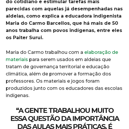
do cotidiano e estimular tarefas mais
parecidas com aquelas já desempenhadas nas
aldeias, como explica a educadora indigenista
Maria do Carmo Barcellos, que há mais de 50
anos trabalha com povos indígenas, entre eles
os Paiter Surui.
Maria do Carmo trabalhou com a
elaboração de
materiais
para serem usados em aldeias que
tratam de governança territorial e educação
climática, além de promover a formação dos
professores. Os materiais e jogos foram
produzidos junto com os educadores das escolas
indígenas.
“A GENTE TRABALHOU MUITO
ESSA QUESTÃO DA IMPORTÂNCIA
DAS AULAS MAIS PRÁTICAS. É