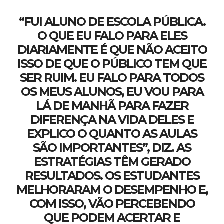
“FUI ALUNO DE ESCOLA PÚBLICA.
O QUE EU FALO PARA ELES
DIARIAMENTE É QUE NÃO ACEITO
ISSO DE QUE O PÚBLICO TEM QUE
SER RUIM. EU FALO PARA TODOS
OS MEUS ALUNOS, EU VOU PARA
LÁ DE MANHÃ PARA FAZER
DIFERENÇA NA VIDA DELES E
EXPLICO O QUANTO AS AULAS
SÃO IMPORTANTES”, DIZ. AS
ESTRATÉGIAS TÊM GERADO
RESULTADOS. OS ESTUDANTES
MELHORARAM O DESEMPENHO E,
COM ISSO, VÃO PERCEBENDO
QUE PODEM ACERTAR E