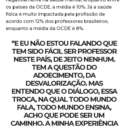
os países da OCDE, a média é 10%. Já a saúde
física é muito impactada pela profissão de
acordo com 12% dos professores brasileiros,
enquanto a média da OCDE é 8%.
“E EU NÃO ESTOU FALANDO QUE
TEM SIDO FÁCIL SER PROFESSOR
NESTE PAÍS, DE JEITO NENHUM.
TEM A QUESTÃO DO
ADOECIMENTO, DA
DESVALORIZAÇÃO. MAS
ENTENDO QUE O DIÁLOGO, ESSA
TROCA, NA QUAL TODO MUNDO
FALA, TODO MUNDO ENSINA,
ACHO QUE PODE SER UM
CAMINHO. A MINHA EXPERIÊNCIA