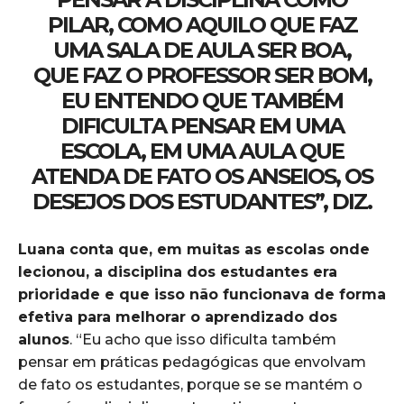
PILAR, COMO AQUILO QUE FAZ
UMA SALA DE AULA SER BOA,
QUE FAZ O PROFESSOR SER BOM,
EU ENTENDO QUE TAMBÉM
DIFICULTA PENSAR EM UMA
ESCOLA, EM UMA AULA QUE
ATENDA DE FATO OS ANSEIOS, OS
DESEJOS DOS ESTUDANTES”, DIZ.
Luana conta que, em muitas as escolas onde
lecionou, a disciplina dos estudantes era
prioridade e que isso não funcionava de forma
efetiva para melhorar o aprendizado dos
alunos
. “Eu acho que isso dificulta também
pensar em práticas pedagógicas que envolvam
de fato os estudantes, porque se se mantém o