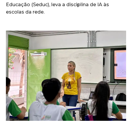
Educação (Seduc), leva a disciplina de IA às
escolas da rede.