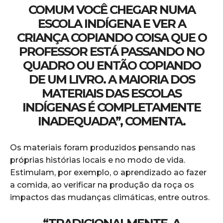
COMUM VOCÊ CHEGAR NUMA
ESCOLA INDÍGENA E VER A
CRIANÇA COPIANDO COISA QUE O
PROFESSOR ESTÁ PASSANDO NO
QUADRO OU ENTÃO COPIANDO
DE UM LIVRO. A MAIORIA DOS
MATERIAIS DAS ESCOLAS
INDÍGENAS É COMPLETAMENTE
INADEQUADA”, COMENTA.
Os materiais foram produzidos pensando nas
próprias histórias locais e no modo de vida.
Estimulam, por exemplo, o aprendizado ao fazer
a comida, ao verificar na produção da roça os
impactos das mudanças climáticas, entre outros.