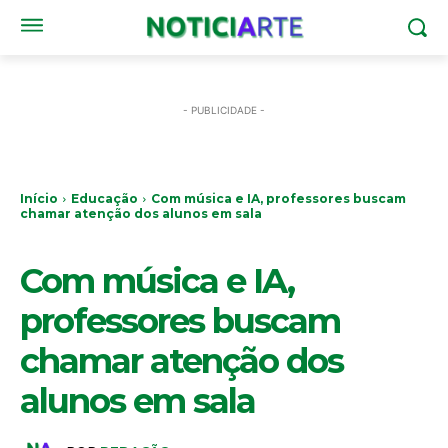
- PUBLICIDADE -
Início
Educação
Com música e IA, professores buscam
chamar atenção dos alunos em sala
EDUCAÇÃO
Com música e IA,
professores buscam
chamar atenção dos
alunos em sala