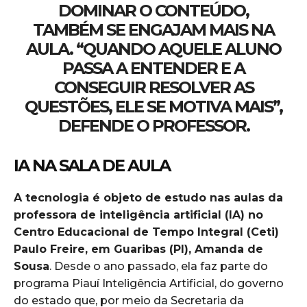
DOMINAR O CONTEÚDO,
TAMBÉM SE ENGAJAM MAIS NA
AULA. “QUANDO AQUELE ALUNO
PASSA A ENTENDER E A
CONSEGUIR RESOLVER AS
QUESTÕES, ELE SE MOTIVA MAIS”,
DEFENDE O PROFESSOR.
IA NA SALA DE AULA
A tecnologia é objeto de estudo nas aulas da
professora de inteligência artificial (IA) no
Centro Educacional de Tempo Integral (Ceti)
Paulo Freire, em Guaribas (PI), Amanda de
Sousa
. Desde o ano passado, ela faz parte do
programa Piauí Inteligência Artificial, do governo
do estado que, por meio da Secretaria da