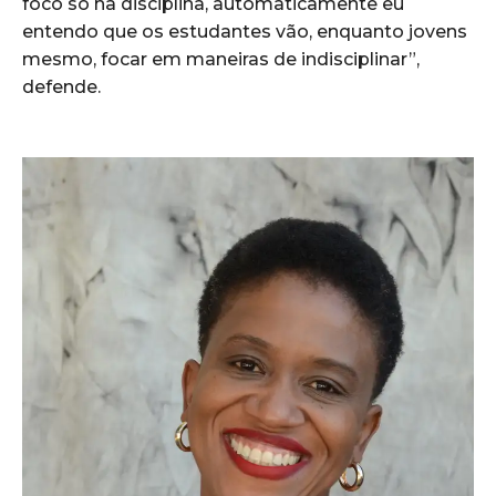
foco só na disciplina, automaticamente eu
entendo que os estudantes vão, enquanto jovens
mesmo, focar em maneiras de indisciplinar”,
defende.