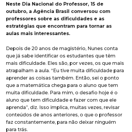
Neste Dia Nacional do Professor, 15 de
outubro, a Agência Brasil conversou com
professores sobre as dificuldades e as
estratégias que encontram para tornar as
aulas mais interessantes.
Depois de 20 anos de magistério, Nunes conta
que já sabe identificar os estudantes que têm
mais dificuldade. Eles são, por vezes, os que mais
atrapalham a aula. “Eu tive muita dificuldade para
aprender as coisas também. Então, sei o ponto
que a matemática chega para o aluno que tem
muita dificuldade. Para mim, o desafio hoje é o
aluno que tem dificuldade e fazer com que ele
aprenda”, diz. Isso implica, muitas vezes, revisar
conteúdos de anos anteriores, o que o professor
faz constantemente, para não deixar ninguém
para trás.