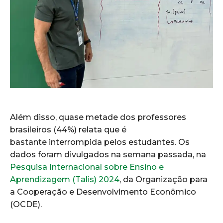
Além disso, quase metade dos professores
brasileiros (44%) relata que é
bastante interrompida pelos estudantes. Os
dados foram divulgados na semana passada, na
Pesquisa Internacional sobre Ensino e
Aprendizagem (Talis) 2024
, da Organização para
a Cooperação e Desenvolvimento Econômico
(OCDE).