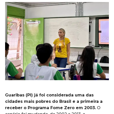
Guaribas (PI) já foi considerada uma das
cidades mais pobres do Brasil e a primeira a
receber o Programa Fome Zero em 2003.
O