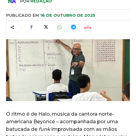
POR
REDAÇÃO
PUBLICADO EM
16 DE OUTUBRO DE 2025
O ritmo é de Halo, música da cantora norte-
americana Beyoncé – acompanhada por uma
batucada de
funk
improvisada com as mãos