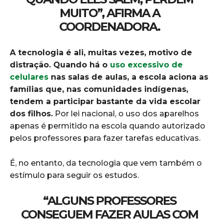
MUITO”, AFIRMA A
COORDENADORA.
A tecnologia é ali, muitas vezes, motivo de
distração. Quando há o
uso excessivo de
celulares
nas salas de aulas, a escola aciona as
famílias que, nas comunidades indígenas,
tendem a participar bastante da vida escolar
dos filhos.
Por lei nacional, o uso dos aparelhos
apenas é permitido na escola quando autorizado
pelos professores para fazer tarefas educativas.
É, no entanto, da tecnologia que vem também o
estímulo para seguir os estudos.
“ALGUNS PROFESSORES
CONSEGUEM FAZER AULAS COM