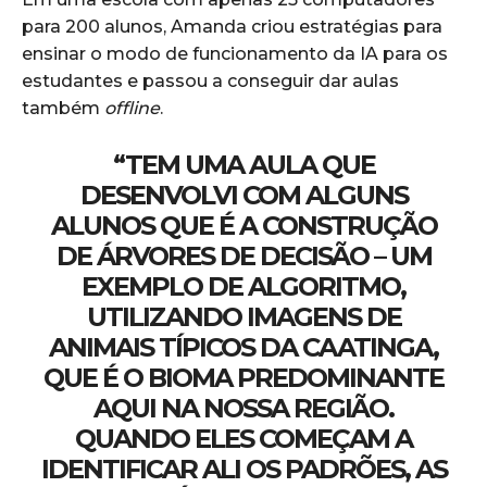
para 200 alunos, Amanda criou estratégias para
ensinar o modo de funcionamento da IA para os
estudantes e passou a conseguir dar aulas
também
offline
.
“TEM UMA AULA QUE
DESENVOLVI COM ALGUNS
ALUNOS QUE É A CONSTRUÇÃO
DE ÁRVORES DE DECISÃO – UM
EXEMPLO DE ALGORITMO,
UTILIZANDO IMAGENS DE
ANIMAIS TÍPICOS DA CAATINGA,
QUE É O BIOMA PREDOMINANTE
AQUI NA NOSSA REGIÃO.
QUANDO ELES COMEÇAM A
IDENTIFICAR ALI OS PADRÕES, AS