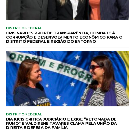
DISTRITO FEDERAL
CRIS NARDES PROPÕE TRANSPARÊNCIA, COMBATE À
CORRUPÇÃO E DESENVOLVIMENTO ECONÔMICO PARA O
DISTRITO FEDERAL E REGIÃO DO ENTORNO
DISTRITO FEDERAL
BIA KICIS CRITICA JUDICIÁRIO E EXIGE “RETOMADA DE
RUMO” E VALDIRENE TAVARES CLAMA PELA UNIÃO DA
DIREITA E DEFESA DA FAMÍLIA