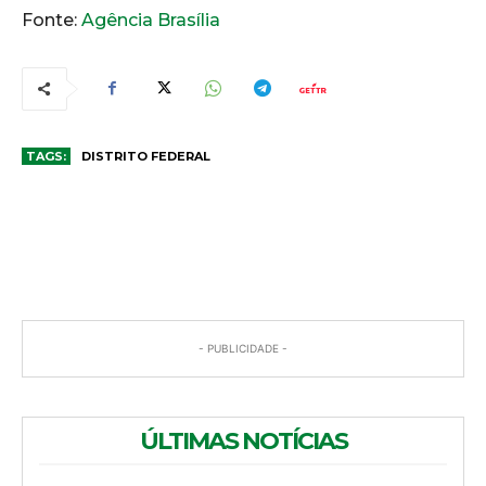
Fonte:
Agência Brasília
TAGS:
DISTRITO FEDERAL
COMENTÁRIOS
- PUBLICIDADE -
ÚLTIMAS NOTÍCIAS