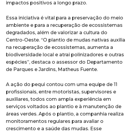
impactos positivos a longo prazo.
Essa iniciativa é vital para a preservação do meio
ambiente e para a recuperação de ecossistemas
degradados, além de valorizar a cultura do
Centro-Oeste. “O plantio de mudas nativas auxilia
na recuperação de ecossistemas, aumenta a
biodiversidade local e atrai polinizadores e outras
espécies”, destaca o assessor do Departamento
de Parques e Jardins, Matheus Fuente.
A ação do pequi contou com uma equipe de 11
profissionais, entre motoristas, supervisores e
auxiliares, todos com ampla experiência em
serviços voltados ao plantio e à manutenção de
áreas verdes. Após o plantio, a companhia realiza
monitoramentos regulares para avaliar o
crescimento e a saúde das mudas. Esse