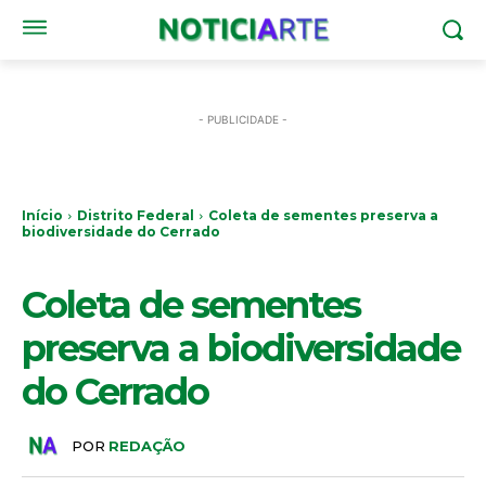
- PUBLICIDADE -
Início
Distrito Federal
Coleta de sementes preserva a
biodiversidade do Cerrado
DISTRITO FEDERAL
Coleta de sementes
preserva a biodiversidade
do Cerrado
POR
REDAÇÃO