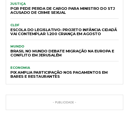
JUSTIÇA
PGR PEDE PERDA DE CARGO PARA MINISTRO DO STJ
ACUSADO DE CRIME SEXUAL
CLDF
ESCOLA DO LEGISLATIVO: PROJETO INFÂNCIA CIDADÃ
VAI CONTEMPLAR 1.200 CRIANÇA EM AGOSTO
MUNDO
BRASIL NO MUNDO DEBATE MIGRAÇÃO NA EUROPA E
CONFLITO EM JERUSALÉM
ECONOMIA
PIX AMPLIA PARTICIPAÇÃO NOS PAGAMENTOS EM
BARES E RESTAURANTES
- PUBLICIDADE -