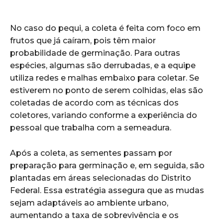
No caso do pequi, a coleta é feita com foco em
frutos que já caíram, pois têm maior
probabilidade de germinação. Para outras
espécies, algumas são derrubadas, e a equipe
utiliza redes e malhas embaixo para coletar. Se
estiverem no ponto de serem colhidas, elas são
coletadas de acordo com as técnicas dos
coletores, variando conforme a experiência do
pessoal que trabalha com a semeadura.
Após a coleta, as sementes passam por
preparação para germinação e, em seguida, são
plantadas em áreas selecionadas do Distrito
Federal. Essa estratégia assegura que as mudas
sejam adaptáveis ao ambiente urbano,
aumentando a taxa de sobrevivência e os