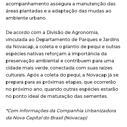
acompanhamento assegura a manutenção das
áreas plantadas e a adaptação das mudas ao
ambiente urbano.
De acordo com a Divisão de Agronomia,
vinculada ao Departamento de Parques e Jardins
da Novacap, a coleta e o plantio de pequi e outras
espécies nativas reforçam a importância da
preservação ambiental e contribuem para uma
cidade mais verde, conectada com suas raízes
culturais. Após a coleta do pequi, a Novacap já se
prepara para as próximas etapas, que ocorrerão
no próximo ano, quando outras espécies estarão
no ponto ideal de maturação das sementes.
*Com informações da Companhia Urbanizadora
da Nova Capital do Brasil (Novacap)