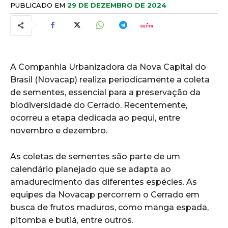
PUBLICADO EM
29 DE DEZEMBRO DE 2024
A Companhia Urbanizadora da Nova Capital do
Brasil (Novacap) realiza periodicamente a coleta
de sementes, essencial para a preservação da
biodiversidade do Cerrado. Recentemente,
ocorreu a etapa dedicada ao pequi, entre
novembro e dezembro.
As coletas de sementes são parte de um
calendário planejado que se adapta ao
amadurecimento das diferentes espécies. As
equipes da Novacap percorrem o Cerrado em
busca de frutos maduros, como manga espada,
pitomba e butiá, entre outros.