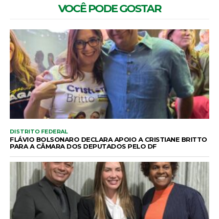
VOCÊ PODE GOSTAR
DISTRITO FEDERAL
FLÁVIO BOLSONARO DECLARA APOIO A CRISTIANE BRITTO
PARA A CÂMARA DOS DEPUTADOS PELO DF