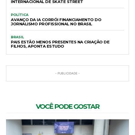
INTERNACIONAL DE SKATE STREET
POLÍTICA
AVANÇO DA IA CORRÓI FINANCIAMENTO DO
JORNALISMO PROFISSIONAL NO BRASIL
BRASIL
PAIS ESTÃO MENOS PRESENTES NA CRIAÇÃO DE
FILHOS, APONTA ESTUDO
- PUBLICIDADE -
VOCÊ PODE GOSTAR