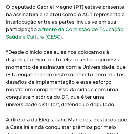
O deputado Gabriel Magno (PT) esteve presente
na assinatura e relatou como o ACT representa a
interlocução entre as partes, inclusive em sua
participação
à frente da Comissão de Educação,
Saúde e Cultura (CESC)
.
“Desde o início das aulas nos colocamos à
disposição. Fico muito feliz de estar aqui nesse
momento de assinatura com a Universidade, que
está engatinhando neste momento. Tem muitos
desafios de implementação e esse esforço
mostra um compromisso da cidade com uma
conquista histórica do DF, que é ter uma
universidade distrital”, defendeu o deputado.
A diretora da Elegis, Jane Marrocos, destacou que
a Casa irá ainda conquistar prêmios por meio