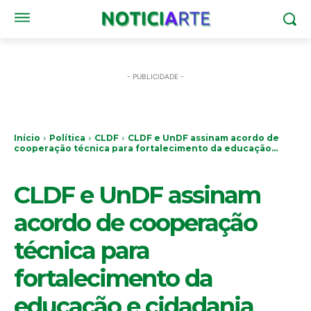
- PUBLICIDADE -
Início
Política
CLDF
CLDF e UnDF assinam acordo de
cooperação técnica para fortalecimento da educação...
CLDF
CLDF e UnDF assinam
acordo de cooperação
técnica para
fortalecimento da
educação e cidadania