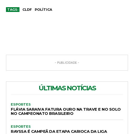
TAGS:
CLDF
POLÍTICA
COMENTÁRIOS
- PUBLICIDADE -
ÚLTIMAS NOTÍCIAS
ESPORTES
FLÁVIA SARAIVA FATURA OURO NA TRAVE E NO SOLO
NO CAMPEONATO BRASILEIRO
ESPORTES
RAYSSA É CAMPEÃ DA ETAPA CARIOCA DA LIGA