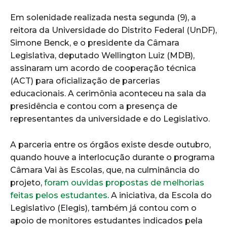
Em solenidade realizada nesta segunda (9), a
reitora da Universidade do Distrito Federal (UnDF),
Simone Benck, e o presidente da Câmara
Legislativa, deputado Wellington Luiz (MDB),
assinaram um acordo de cooperação técnica
(ACT) para oficialização de parcerias
educacionais. A cerimônia aconteceu na sala da
presidência e contou com a presença de
representantes da universidade e do Legislativo.
A parceria entre os órgãos existe desde outubro,
quando houve a interlocução durante o programa
Câmara Vai às Escolas, que, na culminância do
projeto,
foram ouvidas propostas de melhorias
feitas pelos estudantes
. A iniciativa, da Escola do
Legislativo (Elegis), também já contou com o
apoio de monitores estudantes indicados pela