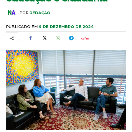
POR
REDAÇÃO
PUBLICADO EM
9 DE DEZEMBRO DE 2024