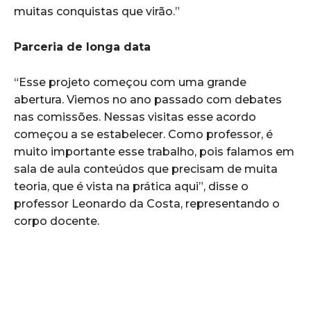
muitas conquistas que virão.”
Parceria de longa data
“Esse projeto começou com uma grande
abertura. Viemos no ano passado com debates
nas comissões. Nessas visitas esse acordo
começou a se estabelecer. Como professor, é
muito importante esse trabalho, pois falamos em
sala de aula conteúdos que precisam de muita
teoria, que é vista na prática aqui”, disse o
professor Leonardo da Costa, representando o
corpo docente.