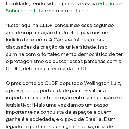
faculdade, tendo sido a primeira vez na
edição de
Sobradinho II
, também em outubro.
“Estar aqui na CLDF, concluindo esse segundo
ano de implantação da UnDF, é para nós um
indício de retorno. A Câmara foi berço das
discussões da criação da universidade. Isso
culmina com o fortalecimento democrático de ter
o protagonismo de buscar essas parcerias com a
CLDF”, defendeu a reitora da UnDF.
O presidente da CLDF, deputado Wellington Luiz,
aproveitou a oportunidade para ressaltar a
importância da interlocução entre a educação e o
legislativo: “Mais uma vez damos um passo
importante na conquista de espaços e quem
ganha é a sociedade, é o povo de Brasília. É um
legado importante que a gente deixa, uma de