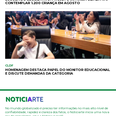
CONTEMPLAR 1.200 CRIANÇA EM AGOSTO
CLDF
HOMENAGEM DESTACA PAPEL DO MONITOR EDUCACIONAL
E DISCUTE DEMANDAS DA CATEGORIA
No mundo globalizado é preciso ter informações no mais alto nível de
confiabilidade, rapidez e clareza dos fatos, o Noticiarte inicia uma nova
era do jornalismo, aqui a Noticia é real!"