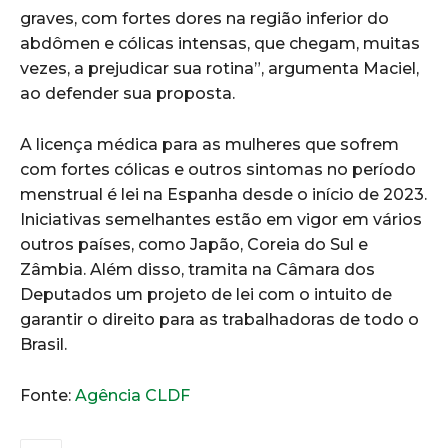
graves, com fortes dores na região inferior do
abdômen e cólicas intensas, que chegam, muitas
vezes, a prejudicar sua rotina”, argumenta Maciel,
ao defender sua proposta.
A licença médica para as mulheres que sofrem
com fortes cólicas e outros sintomas no período
menstrual é lei na Espanha desde o início de 2023.
Iniciativas semelhantes estão em vigor em vários
outros países, como Japão, Coreia do Sul e
Zâmbia. Além disso, tramita na Câmara dos
Deputados um projeto de lei com o intuito de
garantir o direito para as trabalhadoras de todo o
Brasil.
Fonte:
Agência CLDF