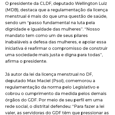
O presidente da CLDF, deputado Wellington Luiz
(MDB), destaca que a regulamentação da licença
menstrual é mais do que uma questão de saúde,
sendo um “passo fundamental na luta pela
dignidade e igualdade das mulheres”. “Nosso
mandato tem como um de seus pilares
inabaláveis a defesa das mulheres, e apoiar essa
iniciativa é reafirmar o compromisso de construir
uma sociedade mais justa e digna para todas”,
afirma o presidente.
Já autor da lei da licença menstrual no DF,
deputado Max Maciel (Psol), comemorou a
regulamentação da norma pelo Legislativo e
cobrou o cumprimento da medida pelos demais
órgãos do GDF. Por meio de seu perfil em uma
rede social, o distrital defendeu: “Para fazer a lei
valer, as servidoras do GDF têm que pressionar as