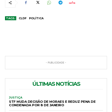
TAGS:
CLDF
POLÍTICA
COMENTÁRIOS
- PUBLICIDADE -
ÚLTIMAS NOTÍCIAS
JUSTIÇA
STF MUDA DECISÃO DE MORAES E REDUZ PENA DE
CONDENADA POR 8 DE JANEIRO