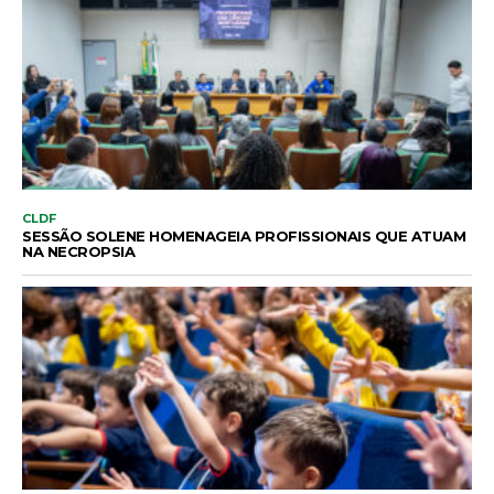
CLDF
SESSÃO SOLENE HOMENAGEIA PROFISSIONAIS QUE ATUAM
NA NECROPSIA