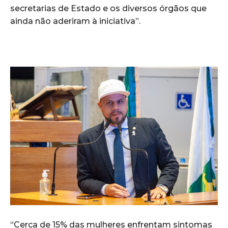
secretarias de Estado e os diversos órgãos que
ainda não aderiram à iniciativa”.
“Cerca de 15% das mulheres enfrentam sintomas