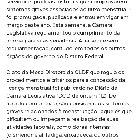
servidoras públicas distritais que comprovarem
sintomas graves associados ao fluxo menstrual –
foi promulgada, publicada e entrou em vigor em
março deste ano. Esta semana, a Câmara
Legislativa regulamentou o cumprimento da
norma para suas servidoras. A lei segue sem
regulamentação, contudo, em todos os outros
órgãos do governo do Distrito Federal.
O ato da Mesa Diretora da CLDF que regula os
procedimentos e critérios para a concessão da
licença menstrual foi publicado no Diário da
Câmara Legislativa (DCL) de ontem (12). De
acordo com o texto, são considerados sintomas
graves relacionados à menstruação “aqueles que
dificultem ou impeçam a realização de suas
atividades laborais, como dores intensas
(dismenorreia), fadiga, enxaqueca, ou outros