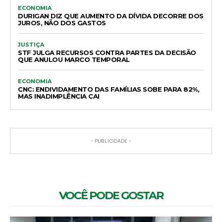
ECONOMIA
DURIGAN DIZ QUE AUMENTO DA DÍVIDA DECORRE DOS
JUROS, NÃO DOS GASTOS
JUSTIÇA
STF JULGA RECURSOS CONTRA PARTES DA DECISÃO
QUE ANULOU MARCO TEMPORAL
ECONOMIA
CNC: ENDIVIDAMENTO DAS FAMÍLIAS SOBE PARA 82%,
MAS INADIMPLÊNCIA CAI
- PUBLICIDADE -
VOCÊ PODE GOSTAR