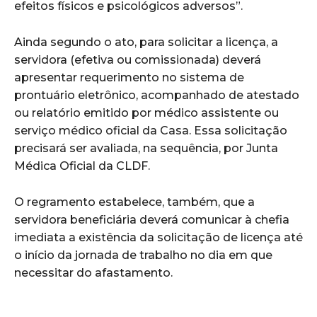
efeitos físicos e psicológicos adversos”.
Ainda segundo o ato, para solicitar a licença, a
servidora (efetiva ou comissionada) deverá
apresentar requerimento no sistema de
prontuário eletrônico, acompanhado de atestado
ou relatório emitido por médico assistente ou
serviço médico oficial da Casa. Essa solicitação
precisará ser avaliada, na sequência, por Junta
Médica Oficial da CLDF.
O regramento estabelece, também, que a
servidora beneficiária deverá comunicar à chefia
imediata a existência da solicitação de licença até
o início da jornada de trabalho no dia em que
necessitar do afastamento.