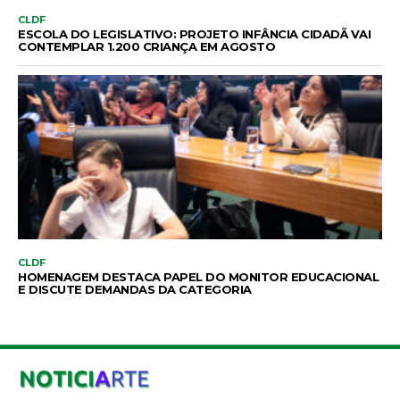
CLDF
ESCOLA DO LEGISLATIVO: PROJETO INFÂNCIA CIDADÃ VAI
CONTEMPLAR 1.200 CRIANÇA EM AGOSTO
CLDF
HOMENAGEM DESTACA PAPEL DO MONITOR EDUCACIONAL
E DISCUTE DEMANDAS DA CATEGORIA