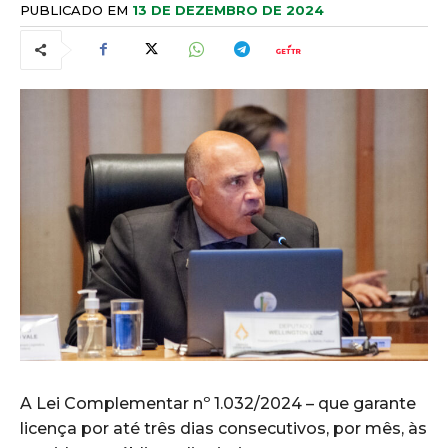
PUBLICADO EM
13 DE DEZEMBRO DE 2024
A Lei Complementar nº 1.032/2024 – que garante
licença por até três dias consecutivos, por mês, às