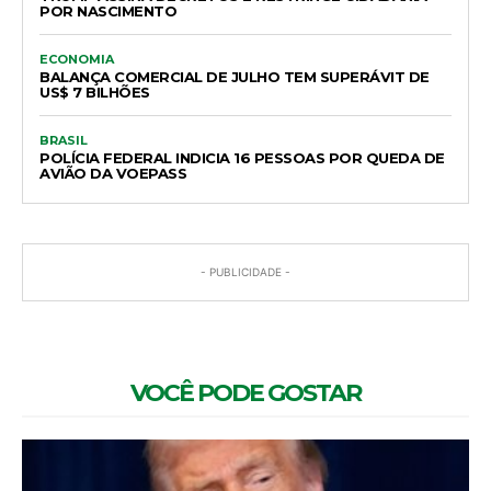
POR NASCIMENTO
ECONOMIA
BALANÇA COMERCIAL DE JULHO TEM SUPERÁVIT DE
US$ 7 BILHÕES
BRASIL
POLÍCIA FEDERAL INDICIA 16 PESSOAS POR QUEDA DE
AVIÃO DA VOEPASS
- PUBLICIDADE -
VOCÊ PODE GOSTAR