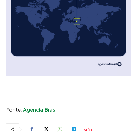
Fonte:
Agência Brasil