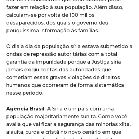
fazer em relação à sua população. Além disso,
calculam-se por volta de 100 mil os
desaparecidos, dos quais o governo deu
pouquíssima informação às famílias.
O dia a dia da população síria estava submetido a
ondas de repressão autoritárias com a total
garantia da impunidade porque a Justiça síria
jamais exigiu contas das autoridades que
cometiam essas graves violações de direitos
humanos que ocorreram de forma sistemática
nesse período.
Agência Brasil:
A Síria é um país com uma
população majoritariamente sunita. Como você
avalia que vai ficar a segurança das minorias xiita,
alauita, curda e cristã no novo cenário em que