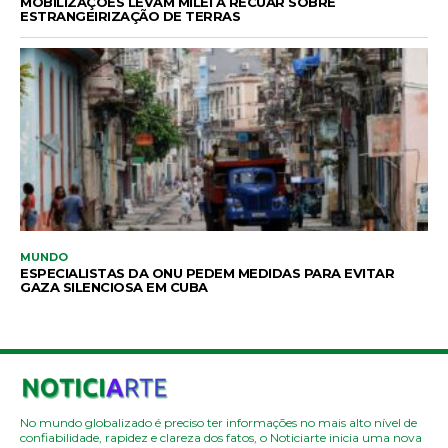
MOBILIZAÇÕES LEVAM MILEI A RECUAR SOBRE
ESTRANGEIRIZAÇÃO DE TERRAS
MUNDO
ESPECIALISTAS DA ONU PEDEM MEDIDAS PARA EVITAR
GAZA SILENCIOSA EM CUBA
No mundo globalizado é preciso ter informações no mais alto nível de
confiabilidade, rapidez e clareza dos fatos, o Noticiarte inicia uma nova