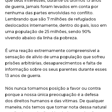
que seus interesses, durante os últimos 13 anos
de guerra, jamais foram levados em conta por
nenhuma das partes envolvidas no conflito.
Lembrando que são 7 milhões de refugiados
deslocados internamente, dentro do país, isso em
uma população de 25 milhões, sendo 90%
vivendo abaixo da linha da pobreza.
É uma reação extremamente compreensível a
sensação de alívio de uma população que sofreu
prisões arbitrárias, desaparecimentos e falta de
informação sobre os seus parentes durante esses
13 anos de guerra.
Nós nunca tomamos posição a favor ou contra
porque a nossa única preocupação é a defesa
dos direitos humanos e das vítimas. De qualquer
maneira, nós temos que tomar nota dessa natural