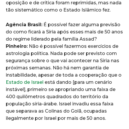
oposição e de crítica foram reprimidas, mas nada
tão sistemático como o Estado Islâmico fez.
Agência Brasil:
É possível fazer alguma previsão
do como ficará a Síria após esses mais de 50 anos
do regime liderado pela família Assad?
Pinheiro:
Não é possível fazermos exercícios de
astrologia política. Nada pode ser previsto com
segurança sobre o que vai acontecer na Síria nas
próximas semanas. Não há nem garantia de
instabilidade, apesar de toda a cooperação que o
Estado de Israel
está dando [para um cenário
instável], primeiro se apropriando uma faixa de
400 quilômetros quadrados do território da
população síria-árabe. Israel invadiu essa faixa
que separava as Colinas do Golã, ocupadas
ilegalmente por Israel por mais de 50 anos.