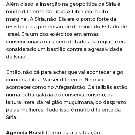
Além disso, a inserção na geopolítica da Síria é
muito diferente da Líbia. A Líbia era muito
marginal. A Síria, não. Ela era o ponto forte da
resistência à pretensão de domínio do Estado de
Israel. Era um dos exércitos em armas
convencionais mais bem dotados da região e era
considerado um bastião contra a agressividade
de Israel.
Então, não dá para achar que vai acontecer algo
como na Líbia. Vai ser diferente. Nem vai
acontecer como no Afeganistão. Os talibãs estão
numa outra galáxia do conservadorismo, da
leitura literal da religião muçulmana, do desprezo
pelas mulheres. Tudo isso é muito diferente da
Síria.
Agência Brasil:
Como está a situação