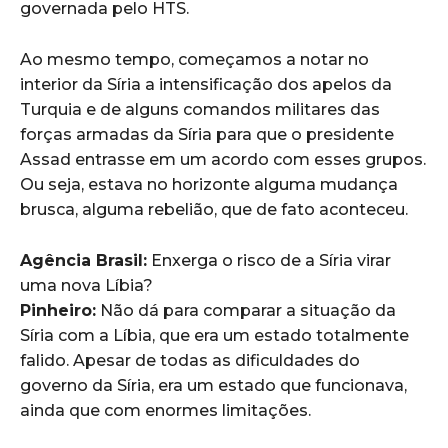
governada pelo HTS.
Ao mesmo tempo, começamos a notar no
interior da Síria a intensificação dos apelos da
Turquia e de alguns comandos militares das
forças armadas da Síria para que o presidente
Assad entrasse em um acordo com esses grupos.
Ou seja, estava no horizonte alguma mudança
brusca, alguma rebelião, que de fato aconteceu.
Agência Brasil:
Enxerga o risco de a Síria virar
uma nova Líbia?
Pinheiro:
Não dá para comparar a situação da
Síria com a Líbia, que era um estado totalmente
falido. Apesar de todas as dificuldades do
governo da Síria, era um estado que funcionava,
ainda que com enormes limitações.