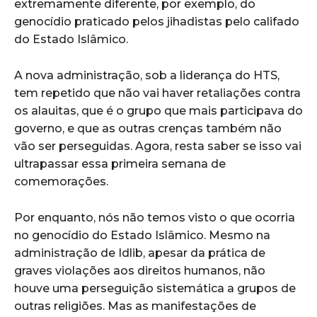
extremamente diferente, por exemplo, do
genocídio praticado pelos jihadistas pelo califado
do Estado Islâmico.
A nova administração, sob a liderança do HTS,
tem repetido que não vai haver retaliações contra
os alauitas, que é o grupo que mais participava do
governo, e que as outras crenças também não
vão ser perseguidas. Agora, resta saber se isso vai
ultrapassar essa primeira semana de
comemorações.
Por enquanto, nós não temos visto o que ocorria
no genocídio do Estado Islâmico. Mesmo na
administração de Idlib, apesar da prática de
graves violações aos direitos humanos, não
houve uma perseguição sistemática a grupos de
outras religiões. Mas as manifestações de