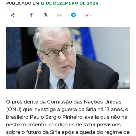
PUBLICADO EM
12 DE DEZEMBRO DE 2024
O presidente da Comissão das Nações Unidas
(ONU) que investiga a guerra da Síria há 13 anos, o
brasileiro Paulo Sérgio Pinheiro, avalia que não há,
neste momento, condições de fazer previsões
sobre o futuro da Síria após a queda do regime de