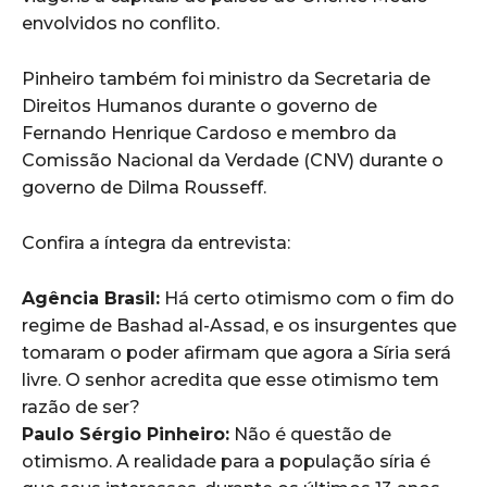
envolvidos no conflito.
Pinheiro também foi ministro da Secretaria de
Direitos Humanos durante o governo de
Fernando Henrique Cardoso e membro da
Comissão Nacional da Verdade (CNV) durante o
governo de Dilma Rousseff.
Confira a íntegra da entrevista:
Agência Brasil:
Há certo otimismo com o fim do
regime de Bashad al-Assad, e os insurgentes que
tomaram o poder afirmam que agora a Síria será
livre. O senhor acredita que esse otimismo tem
razão de ser?
Paulo Sérgio Pinheiro:
Não é questão de
otimismo. A realidade para a população síria é