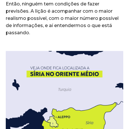
Então, ninguém tem condições de fazer
previsões. A lição é acompanhar com o maior
realismo possível, com o maior número possível
de informações, e aí entendermos o que está
passando.