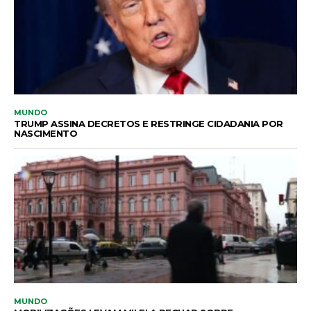
MUNDO
TRUMP ASSINA DECRETOS E RESTRINGE CIDADANIA POR
NASCIMENTO
MUNDO