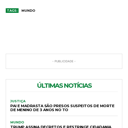
TAGS:
MUNDO
COMENTÁRIOS
- PUBLICIDADE -
ÚLTIMAS NOTÍCIAS
JUSTIÇA
PAI E MADRASTA SÃO PRESOS SUSPEITOS DE MORTE
DE MENINO DE 3 ANOS NO TO
MUNDO
TRUMP ASSINA DECRETOS E RESTRINGE CIDADANIA