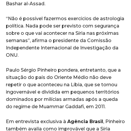
Bashar al-Assad.
“Não é possível fazermos exercícios de astrologia
política. Nada pode ser previsto com segurança
sobre o que vai acontecer na Síria nas próximas
semanas”, afirma o presidente da Comissão
Independente Internacional de Investigação da
ONU.
Paulo Sérgio Pinheiro pondera, entretanto, que a
situação do país do Oriente Médio não deve
repetir o que aconteceu na Líbia, que se tornou
ingovernável e dividida em pequenos territórios
dominados por milícias armadas após a queda
do regime de Muammar Gaddafi, em 2011.
Em entrevista exclusiva à
Agência Brasil
, Pinheiro
também avalia como improvável que a Síria