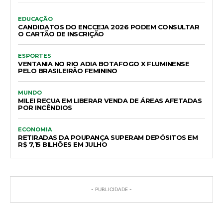
EDUCAÇÃO
CANDIDATOS DO ENCCEJA 2026 PODEM CONSULTAR
O CARTÃO DE INSCRIÇÃO
ESPORTES
VENTANIA NO RIO ADIA BOTAFOGO X FLUMINENSE
PELO BRASILEIRÃO FEMININO
MUNDO
MILEI RECUA EM LIBERAR VENDA DE ÁREAS AFETADAS
POR INCÊNDIOS
ECONOMIA
RETIRADAS DA POUPANÇA SUPERAM DEPÓSITOS EM
R$ 7,15 BILHÕES EM JULHO
- PUBLICIDADE -