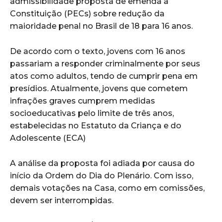
admissibilidade proposta de emenda à
Constituição (PECs) sobre redução da
maioridade penal no Brasil de 18 para 16 anos.
De acordo com o texto, jovens com 16 anos
passariam a responder criminalmente por seus
atos como adultos, tendo de cumprir pena em
presídios. Atualmente, jovens que cometem
infrações graves cumprem medidas
socioeducativas pelo limite de três anos,
estabelecidas no Estatuto da Criança e do
Adolescente (ECA)
A análise da proposta foi adiada por causa do
início da Ordem do Dia do Plenário. Com isso,
demais votações na Casa, como em comissões,
devem ser interrompidas.