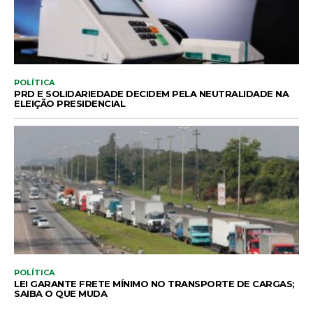
POLÍTICA
PRD E SOLIDARIEDADE DECIDEM PELA NEUTRALIDADE NA
ELEIÇÃO PRESIDENCIAL
POLÍTICA
LEI GARANTE FRETE MÍNIMO NO TRANSPORTE DE CARGAS;
SAIBA O QUE MUDA