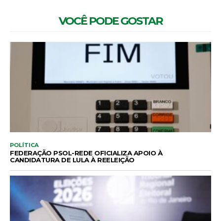
VOCÊ PODE GOSTAR
POLÍTICA
FEDERAÇÃO PSOL-REDE OFICIALIZA APOIO À
CANDIDATURA DE LULA À REELEIÇÃO