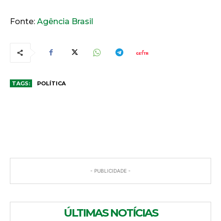
Fonte:
Agência Brasil
TAGS:
POLÍTICA
COMENTÁRIOS
- PUBLICIDADE -
ÚLTIMAS NOTÍCIAS