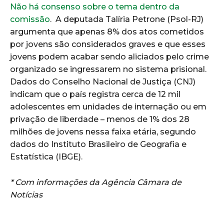
Não há consenso sobre o tema dentro da
comissão
. A deputada Talíria Petrone (Psol-RJ)
argumenta que apenas 8% dos atos cometidos
por jovens são considerados graves e que esses
jovens podem acabar sendo aliciados pelo crime
organizado se ingressarem no sistema prisional.
Dados do Conselho Nacional de Justiça (CNJ)
indicam que o país registra cerca de 12 mil
adolescentes em unidades de internação ou em
privação de liberdade – menos de 1% dos 28
milhões de jovens nessa faixa etária, segundo
dados do Instituto Brasileiro de Geografia e
Estatística (IBGE).
* Com informações da Agência Câmara de
Notícias