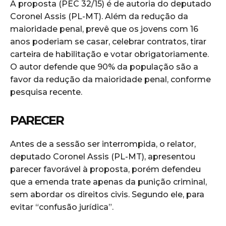
A proposta (PEC 32/15) é de autoria do deputado
Coronel Assis (PL-MT). Além da redução da
maioridade penal, prevê que os jovens com 16
anos poderiam se casar, celebrar contratos, tirar
carteira de habilitação e votar obrigatoriamente.
O autor defende que 90% da população são a
favor da redução da maioridade penal, conforme
pesquisa recente.
PARECER
Antes de a sessão ser interrompida, o relator,
deputado Coronel Assis (PL-MT), apresentou
parecer favorável à proposta, porém defendeu
que a emenda trate apenas da punição criminal,
sem abordar os direitos civis. Segundo ele, para
evitar “confusão jurídica”.