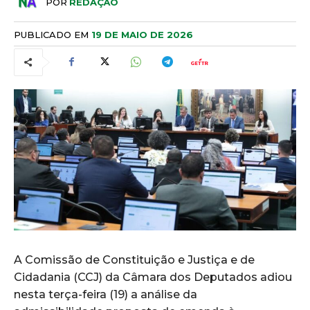
POR
REDAÇÃO
PUBLICADO EM
19 DE MAIO DE 2026
A Comissão de Constituição e Justiça e de
Cidadania (CCJ) da Câmara dos Deputados adiou
nesta terça-feira (19) a análise da