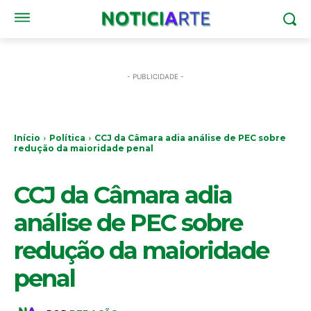
- PUBLICIDADE -
Início
Política
CCJ da Câmara adia análise de PEC sobre
redução da maioridade penal
POLÍTICA
CCJ da Câmara adia
análise de PEC sobre
redução da maioridade
penal