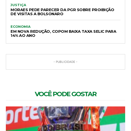
JUSTIÇA
MORAES PEDE PARECER DA PGR SOBRE PROIBIÇÃO
DE VISITAS A BOLSONARO
ECONOMIA
EM NOVA REDUÇÃO, COPOM BAIXA TAXA SELIC PARA
14% AO ANO
- PUBLICIDADE -
VOCÊ PODE GOSTAR