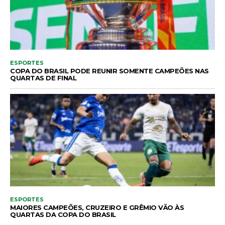
ESPORTES
COPA DO BRASIL PODE REUNIR SOMENTE CAMPEÕES NAS
QUARTAS DE FINAL
ESPORTES
MAIORES CAMPEÕES, CRUZEIRO E GRÊMIO VÃO ÀS
QUARTAS DA COPA DO BRASIL