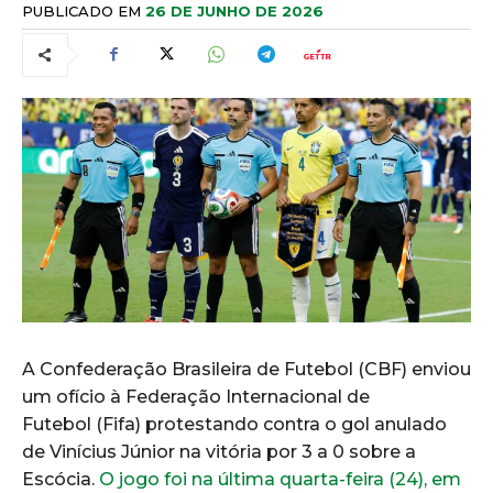
PUBLICADO EM
26 DE JUNHO DE 2026
A Confederação Brasileira de Futebol (CBF) enviou
um ofício à Federação Internacional de
Futebol (Fifa) protestando contra o gol anulado
de Vinícius Júnior na vitória por 3 a 0 sobre a
Escócia.
O jogo foi na última quarta-feira (24), em