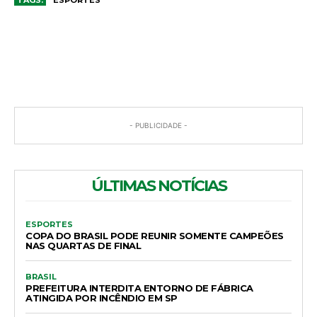
COMENTÁRIOS
- PUBLICIDADE -
ÚLTIMAS NOTÍCIAS
ESPORTES
COPA DO BRASIL PODE REUNIR SOMENTE CAMPEÕES
NAS QUARTAS DE FINAL
BRASIL
PREFEITURA INTERDITA ENTORNO DE FÁBRICA
ATINGIDA POR INCÊNDIO EM SP