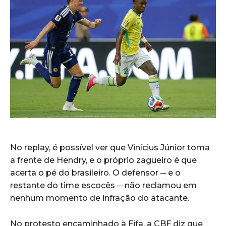
No replay, é possível ver que Vinícius Júnior toma
a frente de Hendry, e o próprio zagueiro é que
acerta o pé do brasileiro. O defensor ─ e o
restante do time escocês ─ não reclamou em
nenhum momento de infração do atacante.
No protesto encaminhado à Fifa, a CBF diz que