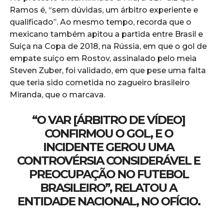
Ramos é, “sem dúvidas, um árbitro experiente e
qualificado”. Ao mesmo tempo, recorda que o
mexicano também apitou a partida entre Brasil e
Suíça na Copa de 2018, na Rússia, em que o gol de
empate suíço em Rostov, assinalado pelo meia
Steven Zuber, foi validado, em que pese uma falta
que teria sido cometida no zagueiro brasileiro
Miranda, que o marcava.
“O VAR [ÁRBITRO DE VÍDEO]
CONFIRMOU O GOL, E O
INCIDENTE GEROU UMA
CONTROVÉRSIA CONSIDERÁVEL E
PREOCUPAÇÃO NO FUTEBOL
BRASILEIRO”, RELATOU A
ENTIDADE NACIONAL, NO OFÍCIO.