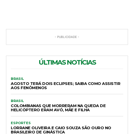
COMENTÁRIOS
- PUBLICIDADE -
ÚLTIMAS NOTÍCIAS
BRASIL
AGOSTO TERÁ DOIS ECLIPSES; SAIBA COMO ASSISTIR
AOS FENÔMENOS
BRASIL
COLOMBIANAS QUE MORRERAM NA QUEDA DE
HELICÓPTERO ERAM AVÓ, MÃE E FILHA
ESPORTES
LORRANE OLIVEIRA E CAIO SOUZA SÃO OURO NO
BRASILEIRO DE GINÁSTICA