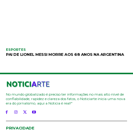
ESPORTES
PAI DE LIONEL MESSI MORRE AOS 68 ANOS NA ARGENTINA
No mundo globalizado é preciso ter informações no mais alto nível de
confiabilidade, rapidez e clareza dos fatos, o Noticiarte inicia uma nova
era do jornalismo, aqui a Noticia é real!"
PRIVACIDADE