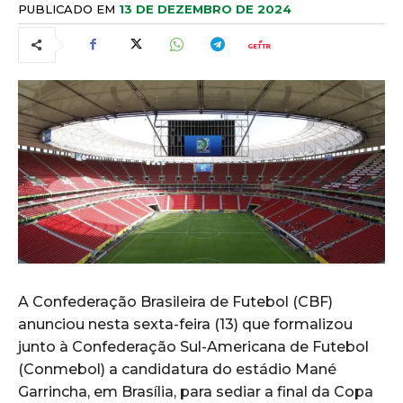
PUBLICADO EM
13 DE DEZEMBRO DE 2024
A Confederação Brasileira de Futebol (CBF)
anunciou nesta sexta-feira (13) que formalizou
junto à Confederação Sul-Americana de Futebol
(Conmebol) a candidatura do estádio Mané
Garrincha, em Brasília, para sediar a final da Copa