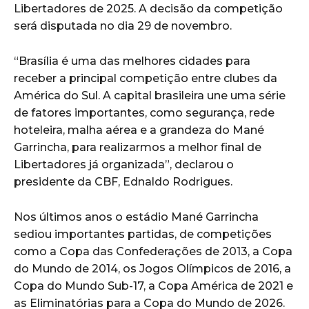
Libertadores de 2025. A decisão da competição
será disputada no dia 29 de novembro.
“Brasília é uma das melhores cidades para
receber a principal competição entre clubes da
América do Sul. A capital brasileira une uma série
de fatores importantes, como segurança, rede
hoteleira, malha aérea e a grandeza do Mané
Garrincha, para realizarmos a melhor final de
Libertadores já organizada”, declarou o
presidente da CBF, Ednaldo Rodrigues.
Nos últimos anos o estádio Mané Garrincha
sediou importantes partidas, de competições
como a Copa das Confederações de 2013, a Copa
do Mundo de 2014, os Jogos Olímpicos de 2016, a
Copa do Mundo Sub-17, a Copa América de 2021 e
as Eliminatórias para a Copa do Mundo de 2026.