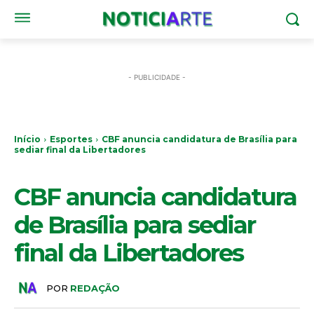
- PUBLICIDADE -
Início
Esportes
CBF anuncia candidatura de Brasília para
sediar final da Libertadores
ESPORTES
CBF anuncia candidatura
de Brasília para sediar
final da Libertadores
POR
REDAÇÃO