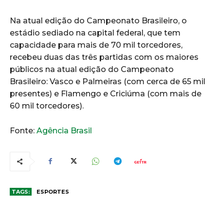
Na atual edição do Campeonato Brasileiro, o
estádio sediado na capital federal, que tem
capacidade para mais de 70 mil torcedores,
recebeu duas das três partidas com os maiores
públicos na atual edição do Campeonato
Brasileiro: Vasco e Palmeiras (com cerca de 65 mil
presentes) e Flamengo e Criciúma (com mais de
60 mil torcedores).
Fonte:
Agência Brasil
TAGS:
ESPORTES