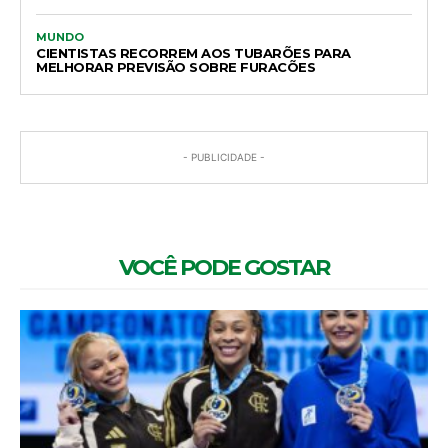
MUNDO
CIENTISTAS RECORREM AOS TUBARÕES PARA
MELHORAR PREVISÃO SOBRE FURACÕES
- PUBLICIDADE -
VOCÊ PODE GOSTAR