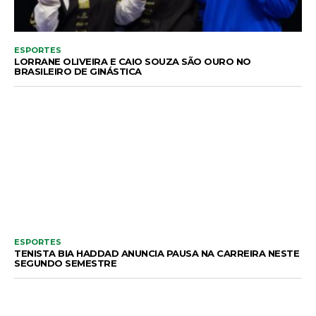
ESPORTES
LORRANE OLIVEIRA E CAIO SOUZA SÃO OURO NO
BRASILEIRO DE GINÁSTICA
ESPORTES
TENISTA BIA HADDAD ANUNCIA PAUSA NA CARREIRA NESTE
SEGUNDO SEMESTRE