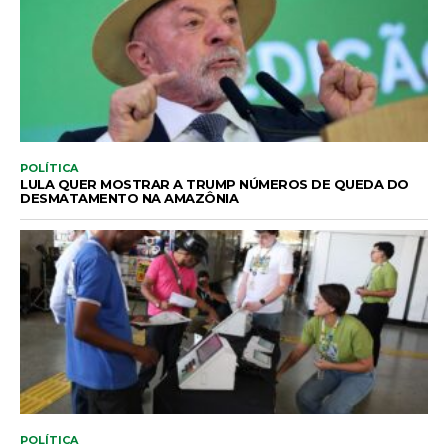
POLÍTICA
LULA QUER MOSTRAR A TRUMP NÚMEROS DE QUEDA DO
DESMATAMENTO NA AMAZÔNIA
POLÍTICA