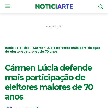
- PUBLICIDADE -
Início
Política
Cármen Lúcia defende mais participação
de eleitores maiores de 70 anos
POLÍTICA
Cármen Lúcia defende
mais participação de
eleitores maiores de 70
anos