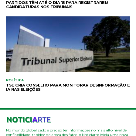
PARTIDOS TÊM ATÉ O DIA 15 PARA REGISTRAREM
CANDIDATURAS NOS TRIBUNAIS
POLÍTICA
TSE CRIA CONSELHO PARA MONITORAR DESINFORMAÇÃO E
IA NAS ELEIÇÕES
No mundo globalizado é preciso ter informações no mais alto nível de
confiabilidade, rapidez e clareza dos fatos, o Noticiarte inicia uma nova