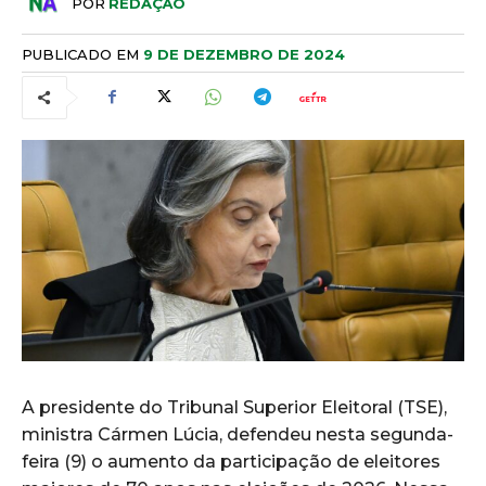
POR
REDAÇÃO
PUBLICADO EM
9 DE DEZEMBRO DE 2024
A presidente do Tribunal Superior Eleitoral (TSE),
ministra Cármen Lúcia, defendeu nesta segunda-
feira (9) o aumento da participação de eleitores