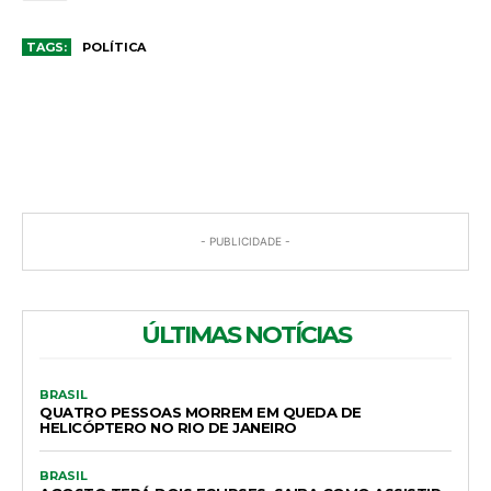
TAGS:
POLÍTICA
COMENTÁRIOS
- PUBLICIDADE -
ÚLTIMAS NOTÍCIAS
BRASIL
QUATRO PESSOAS MORREM EM QUEDA DE
HELICÓPTERO NO RIO DE JANEIRO
BRASIL