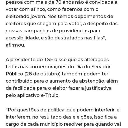
pessoa com mais de 70 anos não é convidada a
votar com afinco, como fazemos com o
eleitorado jovem. Nós temos depoimentos de
eleitores que chegam para votar, a despeito das
nossas campanhas de providências para
acessibilidade, e são destratados nas filas”,
afirmou.
A presidente do TSE disse que as alterações
feitas nas comemorações do Dia do Servidor
Público (28 de outubro) também podem ter
contribuído para o aumento da abstenção, além
da facilidade para o eleitor fazer a justificativa
pelo aplicativo e-Título.
“Por questões de política, que podem interferir, e
interferem, no resultado das eleições, isso fica a
cargo de cada município resolver para quando vai