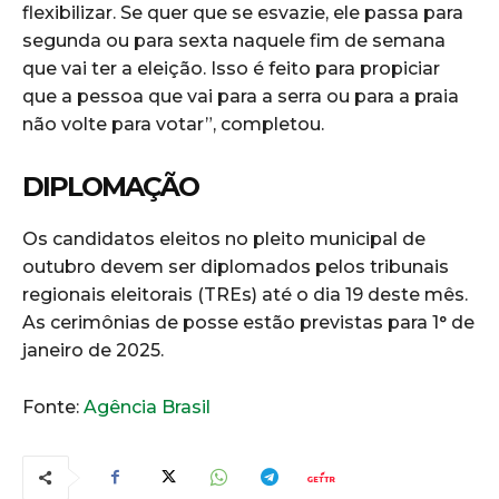
flexibilizar. Se quer que se esvazie, ele passa para
segunda ou para sexta naquele fim de semana
que vai ter a eleição. Isso é feito para propiciar
que a pessoa que vai para a serra ou para a praia
não volte para votar”, completou.
DIPLOMAÇÃO
Os candidatos eleitos no pleito municipal de
outubro devem ser diplomados pelos tribunais
regionais eleitorais (TREs) até o dia 19 deste mês.
As cerimônias de posse estão previstas para 1° de
janeiro de 2025.
Fonte:
Agência Brasil