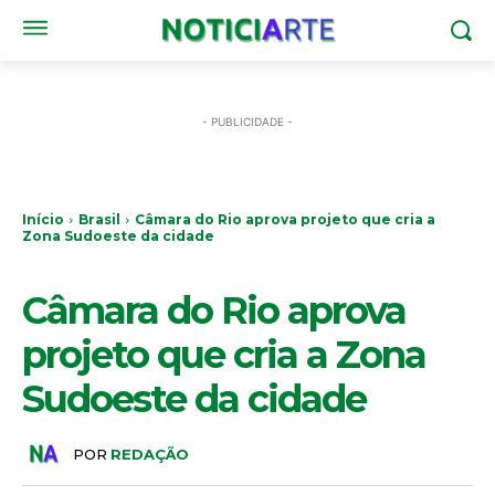
- PUBLICIDADE -
Início
Brasil
Câmara do Rio aprova projeto que cria a
Zona Sudoeste da cidade
BRASIL
Câmara do Rio aprova
projeto que cria a Zona
Sudoeste da cidade
POR
REDAÇÃO