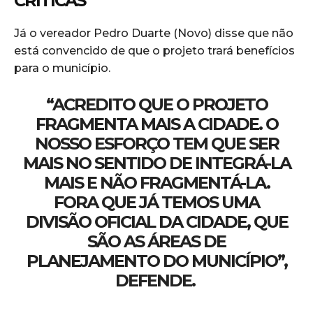
CRÍTICAS
Já o vereador Pedro Duarte (Novo) disse que não
está convencido de que o projeto trará benefícios
para o município.
“ACREDITO QUE O PROJETO
FRAGMENTA MAIS A CIDADE. O
NOSSO ESFORÇO TEM QUE SER
MAIS NO SENTIDO DE INTEGRÁ-LA
MAIS E NÃO FRAGMENTÁ-LA.
FORA QUE JÁ TEMOS UMA
DIVISÃO OFICIAL DA CIDADE, QUE
SÃO AS ÁREAS DE
PLANEJAMENTO DO MUNICÍPIO”,
DEFENDE.