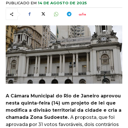
PUBLICADO EM
14 DE AGOSTO DE 2025
A Câmara Municipal do Rio de Janeiro aprovou
nesta quinta-feira (14) um projeto de lei que
modifica a divisão territorial da cidade e cria a
chamada Zona Sudoeste.
A proposta, que foi
aprovada por 31 votos favoráveis, dois contrários