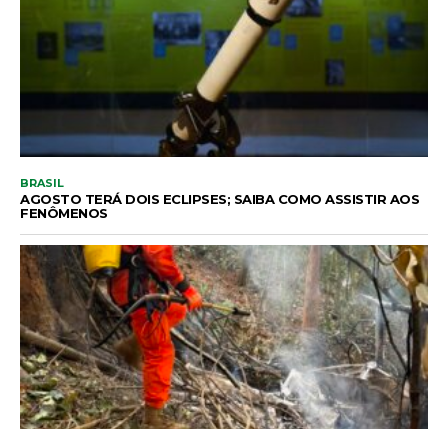
BRASIL
AGOSTO TERÁ DOIS ECLIPSES; SAIBA COMO ASSISTIR AOS
FENÔMENOS