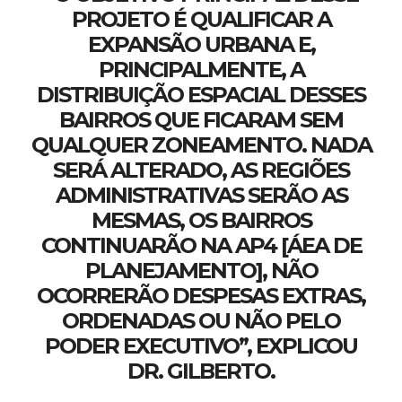
PROJETO É QUALIFICAR A
EXPANSÃO URBANA E,
PRINCIPALMENTE, A
DISTRIBUIÇÃO ESPACIAL DESSES
BAIRROS QUE FICARAM SEM
QUALQUER ZONEAMENTO. NADA
SERÁ ALTERADO, AS REGIÕES
ADMINISTRATIVAS SERÃO AS
MESMAS, OS BAIRROS
CONTINUARÃO NA AP4 [ÁEA DE
PLANEJAMENTO], NÃO
OCORRERÃO DESPESAS EXTRAS,
ORDENADAS OU NÃO PELO
PODER EXECUTIVO”, EXPLICOU
DR. GILBERTO.