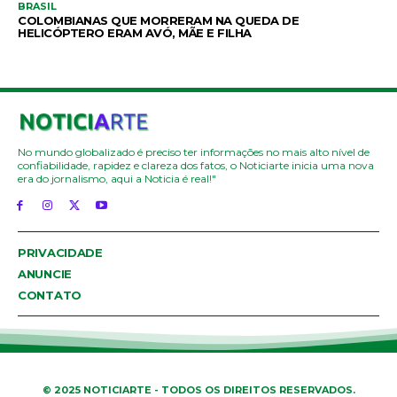
BRASIL
COLOMBIANAS QUE MORRERAM NA QUEDA DE
HELICÓPTERO ERAM AVÓ, MÃE E FILHA
No mundo globalizado é preciso ter informações no mais alto nível de
confiabilidade, rapidez e clareza dos fatos, o Noticiarte inicia uma nova
era do jornalismo, aqui a Noticia é real!"
PRIVACIDADE
ANUNCIE
CONTATO
© 2025 NOTICIARTE - TODOS OS DIREITOS RESERVADOS.