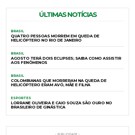
ÚLTIMAS NOTÍCIAS
BRASIL
QUATRO PESSOAS MORREM EM QUEDA DE
HELICÓPTERO NO RIO DE JANEIRO
BRASIL
AGOSTO TERÁ DOIS ECLIPSES; SAIBA COMO ASSISTIR
AOS FENÔMENOS
BRASIL
COLOMBIANAS QUE MORRERAM NA QUEDA DE
HELICÓPTERO ERAM AVÓ, MÃE E FILHA
ESPORTES
LORRANE OLIVEIRA E CAIO SOUZA SÃO OURO NO
BRASILEIRO DE GINÁSTICA
- PUBLICIDADE -