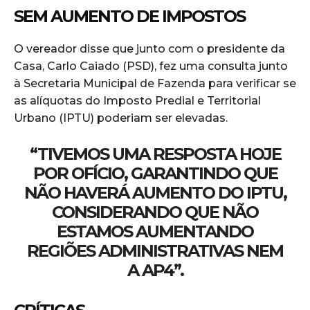
SEM AUMENTO DE IMPOSTOS
O vereador disse que junto com o presidente da
Casa, Carlo Caiado (PSD), fez uma consulta junto
à Secretaria Municipal de Fazenda para verificar se
as alíquotas do Imposto Predial e Territorial
Urbano (IPTU) poderiam ser elevadas.
“TIVEMOS UMA RESPOSTA HOJE
POR OFÍCIO, GARANTINDO QUE
NÃO HAVERÁ AUMENTO DO IPTU,
CONSIDERANDO QUE NÃO
ESTAMOS AUMENTANDO
REGIÕES ADMINISTRATIVAS NEM
A AP4”.