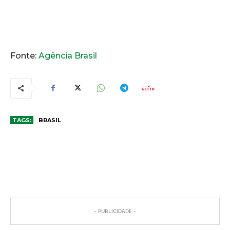
Fonte:
Agência Brasil
TAGS:
BRASIL
COMENTÁRIOS
- PUBLICIDADE -