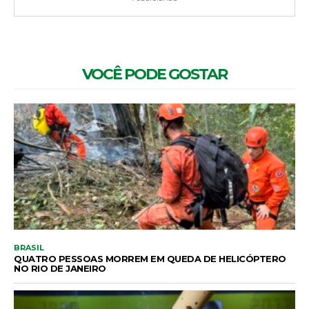
VOCÊ PODE GOSTAR
BRASIL
QUATRO PESSOAS MORREM EM QUEDA DE HELICÓPTERO
NO RIO DE JANEIRO