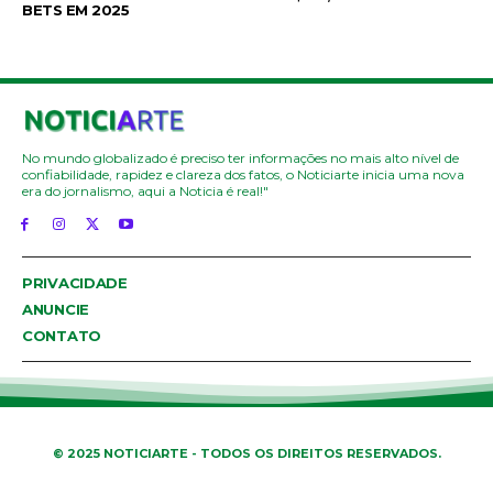
BETS EM 2025
No mundo globalizado é preciso ter informações no mais alto nível de
confiabilidade, rapidez e clareza dos fatos, o Noticiarte inicia uma nova
era do jornalismo, aqui a Noticia é real!"
PRIVACIDADE
ANUNCIE
CONTATO
© 2025 NOTICIARTE - TODOS OS DIREITOS RESERVADOS.