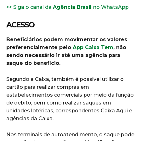
>> Siga o canal da
Agência Brasil
no WhatsApp
ACESSO
Beneficiários podem movimentar os valores
preferencialmente pelo
App Caixa Tem
, não
sendo necessário ir até uma agência para
saque do benefício.
Segundo a Caixa, também é possível utilizar o
cartão para realizar compras em
estabelecimentos comerciais por meio da função
de débito, bem como realizar saques em
unidades lotéricas, correspondentes Caixa Aqui e
agências da Caixa.
Nos terminais de autoatendimento, o saque pode