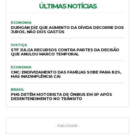
ÚLTIMAS NOTÍCIAS
ECONOMIA
DURIGAN DIZ QUE AUMENTO DA DÍVIDA DECORRE DOS
JUROS, NÃO DOS GASTOS
JUSTIÇA
STF JULGA RECURSOS CONTRA PARTES DA DECISÃO
QUE ANULOU MARCO TEMPORAL
ECONOMIA
CNC: ENDIVIDAMENTO DAS FAMÍLIAS SOBE PARA 82%,
MAS INADIMPLÊNCIA CAI
BRASIL
PMS DETÊM MOTORISTA DE ÔNIBUS EM SP APÓS
DESENTENDIMENTO NO TRÂNSITO
- PUBLICIDADE -