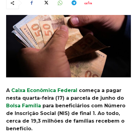
A
Caixa Econômica Federal
começa a pagar
nesta quarta-feira (17) a parcela de junho do
Bolsa Família
para beneficiários com Número
de Inscrição Social (NIS) de final 1. Ao todo,
cerca de 19,3 milhões de famílias recebem o
benefício.