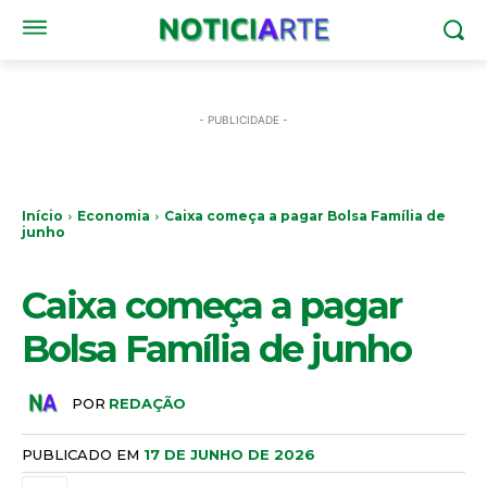
- PUBLICIDADE -
Início
Economia
Caixa começa a pagar Bolsa Família de
junho
ECONOMIA
Caixa começa a pagar
Bolsa Família de junho
POR
REDAÇÃO
PUBLICADO EM
17 DE JUNHO DE 2026