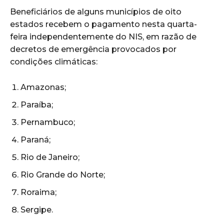
Beneficiários de alguns municípios de oito
estados recebem o pagamento nesta quarta-
feira independentemente do NIS, em razão de
decretos de emergência provocados por
condições climáticas:
Amazonas;
Paraíba;
Pernambuco;
Paraná;
Rio de Janeiro;
Rio Grande do Norte;
Roraima;
Sergipe.