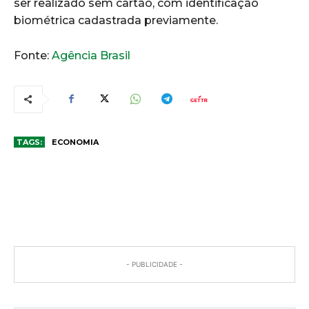
ser realizado sem cartão, com identificação
biométrica cadastrada previamente.
Fonte:
Agência Brasil
TAGS:
ECONOMIA
COMENTÁRIOS
- PUBLICIDADE -