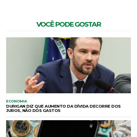
VOCÊ PODE GOSTAR
ECONOMIA
DURIGAN DIZ QUE AUMENTO DA DÍVIDA DECORRE DOS
JUROS, NÃO DOS GASTOS